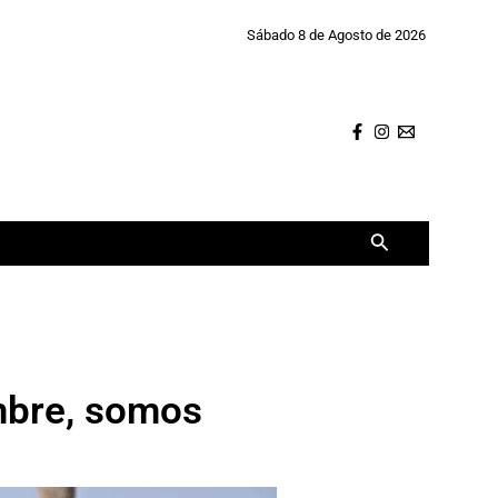
Sábado 8 de Agosto de 2026
Buscar
mbre, somos