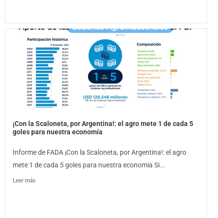
¡Con la Scaloneta, por Argentina!: el agro mete 1 de cada 5
goles para nuestra economía
Informe de FADA ¡Con la Scaloneta, por Argentina!: el agro
mete 1 de cada 5 goles para nuestra economía Si...
Leer más