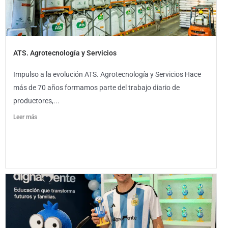
ATS. Agrotecnología y Servicios
Impulso a la evolución ATS. Agrotecnología y Servicios Hace
más de 70 años formamos parte del trabajo diario de
productores,...
Leer más