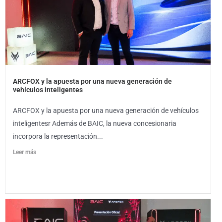
ARCFOX y la apuesta por una nueva generación de
vehículos inteligentes
ARCFOX y la apuesta por una nueva generación de vehículos
inteligentesr Además de BAIC, la nueva concesionaria
incorpora la representación...
Leer más