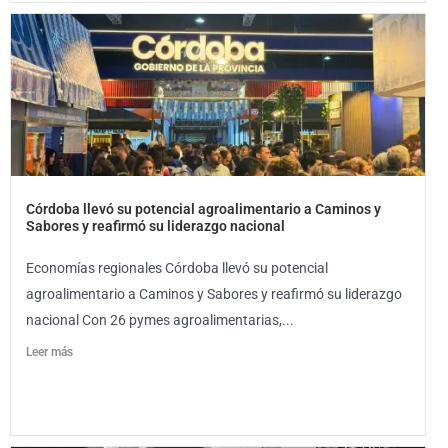
Córdoba llevó su potencial agroalimentario a Caminos y
Sabores y reafirmó su liderazgo nacional
Economías regionales Córdoba llevó su potencial
agroalimentario a Caminos y Sabores y reafirmó su liderazgo
nacional Con 26 pymes agroalimentarias,...
Leer más