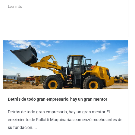
Leer más
Detrás de todo gran empresario, hay un gran mentor
Detrás de todo gran empresario, hay un gran mentor El
crecimiento de Pallotti Maquinarias comenzó mucho antes de
su fundación....