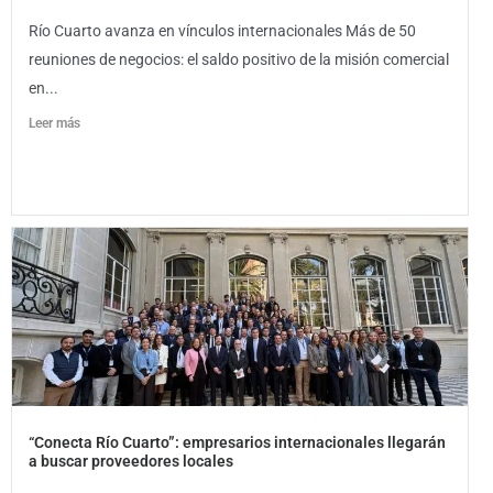
Río Cuarto avanza en vínculos internacionales Más de 50
reuniones de negocios: el saldo positivo de la misión comercial
en...
Leer más
“Conecta Río Cuarto”: empresarios internacionales llegarán
a buscar proveedores locales