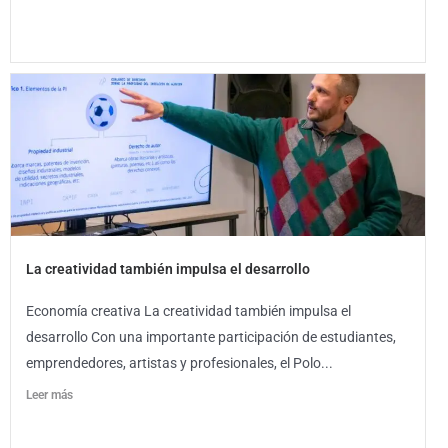
La creatividad también impulsa el desarrollo
Economía creativa La creatividad también impulsa el
desarrollo Con una importante participación de estudiantes,
emprendedores, artistas y profesionales, el Polo...
Leer más