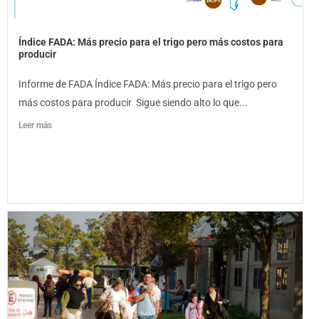
Índice FADA: Más precio para el trigo pero más costos para
producir
Informe de FADA Índice FADA: Más precio para el trigo pero
más costos para producir Sigue siendo alto lo que...
Leer más