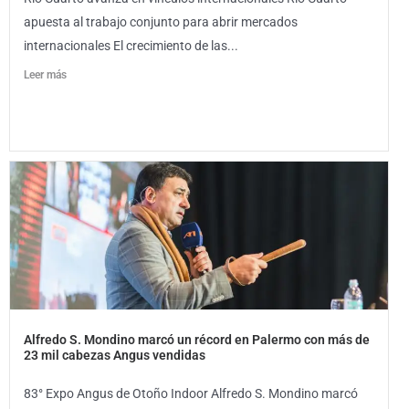
apuesta al trabajo conjunto para abrir mercados
internacionales El crecimiento de las...
Leer más
Alfredo S. Mondino marcó un récord en Palermo con más de
23 mil cabezas Angus vendidas
83° Expo Angus de Otoño Indoor Alfredo S. Mondino marcó