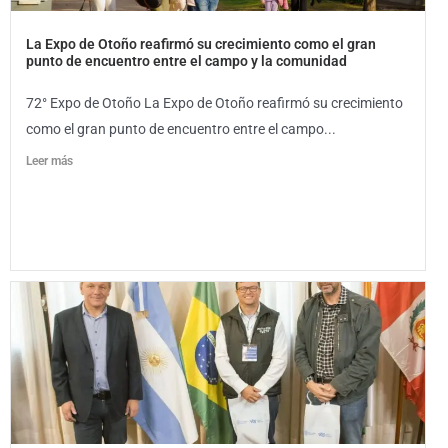
La Expo de Otoño reafirmó su crecimiento como el gran
punto de encuentro entre el campo y la comunidad
72° Expo de Otoño La Expo de Otoño reafirmó su crecimiento
como el gran punto de encuentro entre el campo...
Leer más