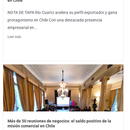
en Chile
NOTA DE TAPA Río Cuarto acelera su perfil exportador y gana
protagonismo en Chile Con una destacada presencia
empresarial en...
Leer más
Más de 50 reuniones de negocios: el saldo positivo de la
misión comercial en Chile