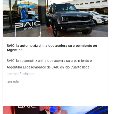
BAIC: la automotriz china que acelera su crecimiento en
Argentina
BAIC: la automotriz china que acelera su crecimiento en
Argentina El desembarco de BAIC en Río Cuarto llega
acompañado por...
Leer más