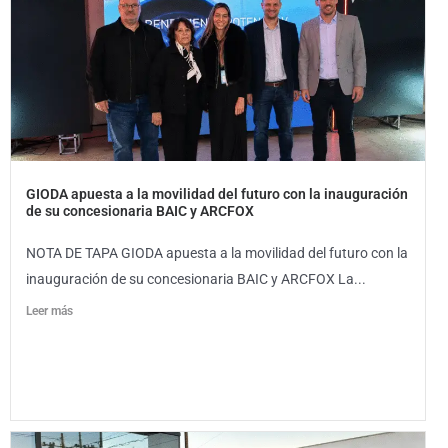
GIODA apuesta a la movilidad del futuro con la inauguración
de su concesionaria BAIC y ARCFOX
NOTA DE TAPA GIODA apuesta a la movilidad del futuro con la
inauguración de su concesionaria BAIC y ARCFOX La...
Leer más