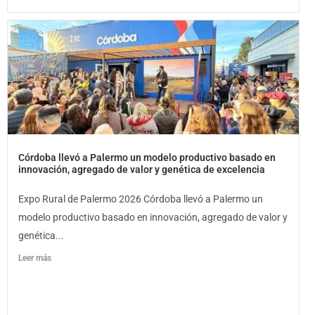
Córdoba llevó a Palermo un modelo productivo basado en
innovación, agregado de valor y genética de excelencia
Expo Rural de Palermo 2026 Córdoba llevó a Palermo un
modelo productivo basado en innovación, agregado de valor y
genética...
Leer más