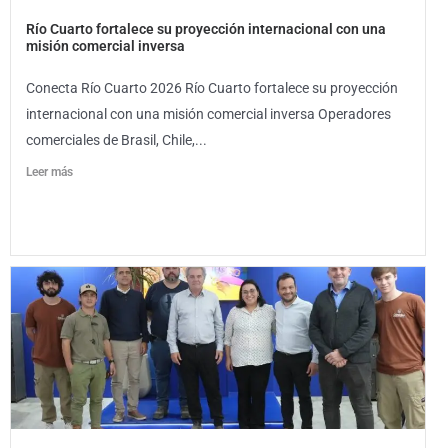
Río Cuarto fortalece su proyección internacional con una
misión comercial inversa
Conecta Río Cuarto 2026 Río Cuarto fortalece su proyección
internacional con una misión comercial inversa Operadores
comerciales de Brasil, Chile,...
Leer más