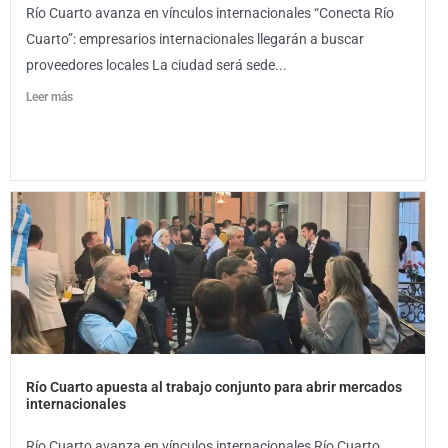
Río Cuarto avanza en vínculos internacionales “Conecta Río
Cuarto”: empresarios internacionales llegarán a buscar
proveedores locales La ciudad será sede...
Leer más
Río Cuarto apuesta al trabajo conjunto para abrir mercados
internacionales
Río Cuarto avanza en vínculos internacionales Río Cuarto