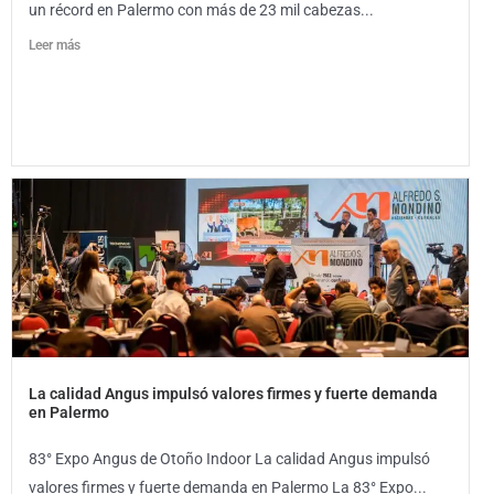
un récord en Palermo con más de 23 mil cabezas...
Leer más
La calidad Angus impulsó valores firmes y fuerte demanda
en Palermo
83° Expo Angus de Otoño Indoor La calidad Angus impulsó
valores firmes y fuerte demanda en Palermo La 83° Expo...