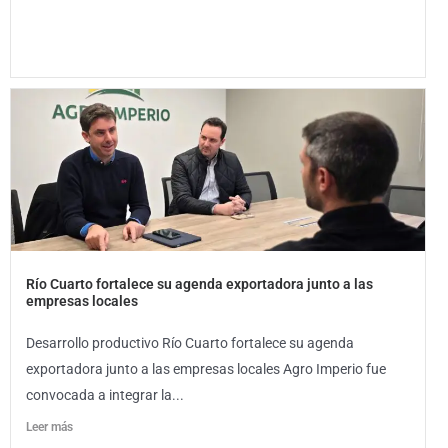
Río Cuarto fortalece su agenda exportadora junto a las
empresas locales
Desarrollo productivo Río Cuarto fortalece su agenda
exportadora junto a las empresas locales Agro Imperio fue
convocada a integrar la...
Leer más