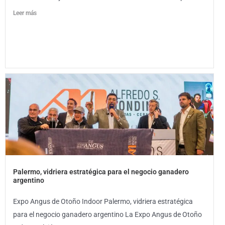
Leer más
Palermo, vidriera estratégica para el negocio ganadero
argentino
Expo Angus de Otoño Indoor Palermo, vidriera estratégica
para el negocio ganadero argentino La Expo Angus de Otoño