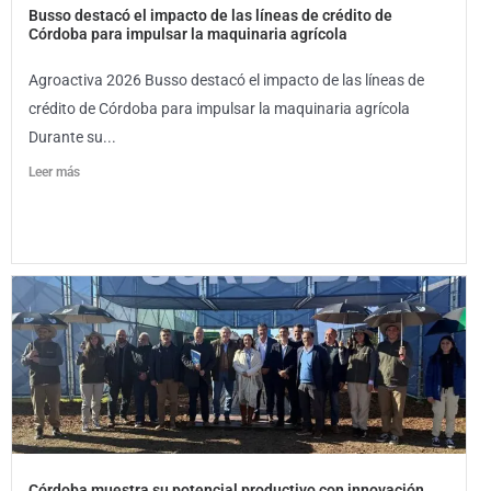
Busso destacó el impacto de las líneas de crédito de
Córdoba para impulsar la maquinaria agrícola
Agroactiva 2026 Busso destacó el impacto de las líneas de
crédito de Córdoba para impulsar la maquinaria agrícola
Durante su...
Leer más
Córdoba muestra su potencial productivo con innovación,