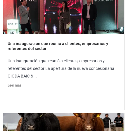
Una inauguración que reunió a clientes, empresarios y
referentes del sector
Una inauguración que reunió a clientes, empresarios y
referentes del sector La apertura de la nueva concesionaria
GIODA BAIC &...
Leer más