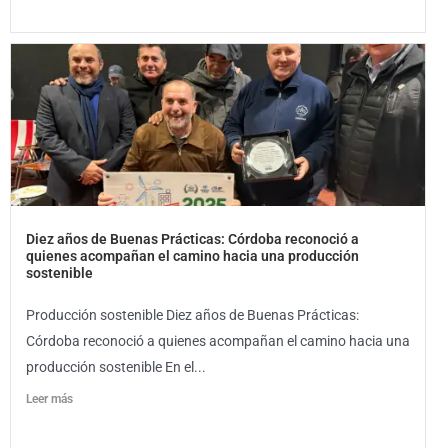
Diez años de Buenas Prácticas: Córdoba reconoció a
quienes acompañan el camino hacia una producción
sostenible
Producción sostenible Diez años de Buenas Prácticas:
Córdoba reconoció a quienes acompañan el camino hacia una
producción sostenible En el...
Leer más