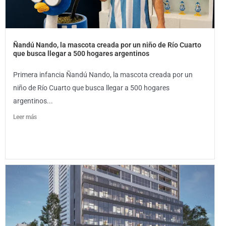
Ñandú Nando, la mascota creada por un niño de Río Cuarto
que busca llegar a 500 hogares argentinos
Primera infancia Ñandú Nando, la mascota creada por un
niño de Río Cuarto que busca llegar a 500 hogares
argentinos...
Leer más