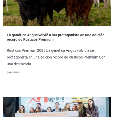
La genética Angus volvió a ser protagonista en una edición
récord de Rústicos Premium
Rústicos Premium 2026 La genética Angus volvió a ser
protagonista en una edición récord de Rústicos Premium Con
una destacada...
Leer más