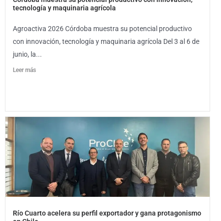
tecnología y maquinaria agrícola
Agroactiva 2026 Córdoba muestra su potencial productivo
con innovación, tecnología y maquinaria agrícola Del 3 al 6 de
junio, la...
Leer más
Río Cuarto acelera su perfil exportador y gana protagonismo