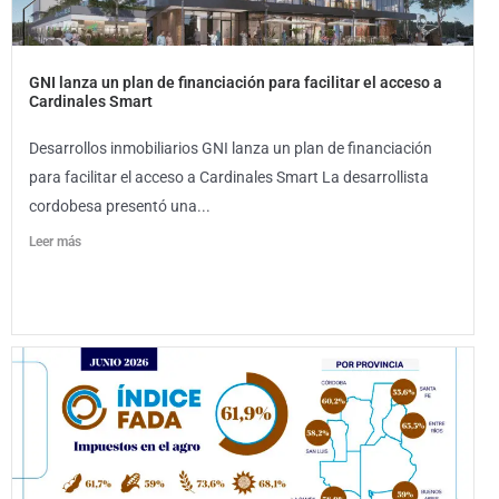
GNI lanza un plan de financiación para facilitar el acceso a
Cardinales Smart
Desarrollos inmobiliarios GNI lanza un plan de financiación
para facilitar el acceso a Cardinales Smart La desarrollista
cordobesa presentó una...
Leer más