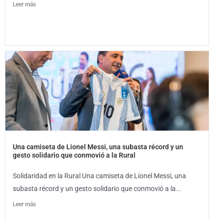
Leer más
Una camiseta de Lionel Messi, una subasta récord y un
gesto solidario que conmovió a la Rural
Solidaridad en la Rural Una camiseta de Lionel Messi, una
subasta récord y un gesto solidario que conmovió a la...
Leer más