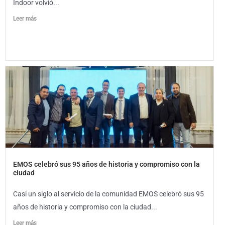
Indoor volvió...
Leer más
EMOS celebró sus 95 años de historia y compromiso con la
ciudad
Casi un siglo al servicio de la comunidad EMOS celebró sus 95
años de historia y compromiso con la ciudad...
Leer más