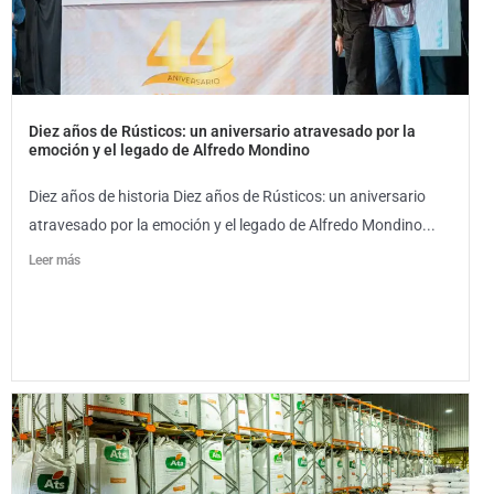
Diez años de Rústicos: un aniversario atravesado por la
emoción y el legado de Alfredo Mondino
Diez años de historia Diez años de Rústicos: un aniversario
atravesado por la emoción y el legado de Alfredo Mondino...
Leer más