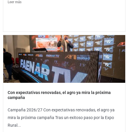
Leer más
Con expectativas renovadas, el agro ya mira la próxima
campaña
Campaña 2026/27 Con expectativas renovadas, el agro ya
mira la próxima campaña Tras un exitoso paso por la Expo
Rural...