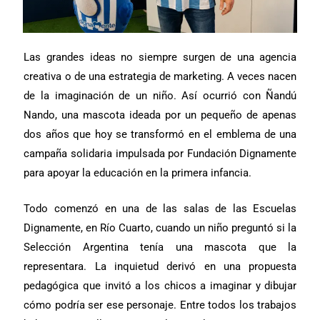
Las grandes ideas no siempre surgen de una agencia
creativa o de una estrategia de marketing. A veces nacen
de la imaginación de un niño. Así ocurrió con Ñandú
Nando, una mascota ideada por un pequeño de apenas
dos años que hoy se transformó en el emblema de una
campaña solidaria impulsada por Fundación Dignamente
para apoyar la educación en la primera infancia.
Todo comenzó en una de las salas de las Escuelas
Dignamente, en Río Cuarto, cuando un niño preguntó si la
Selección Argentina tenía una mascota que la
representara. La inquietud derivó en una propuesta
pedagógica que invitó a los chicos a imaginar y dibujar
cómo podría ser ese personaje. Entre todos los trabajos