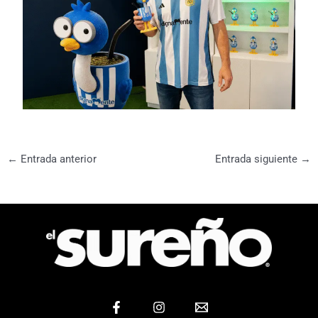
←
Entrada anterior
Entrada siguiente
→