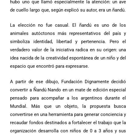
hubo uno que llamó especialmente la atención: un ave
de cuello largo que, según explicó su autor, era un ñandú.
La elección no fue casual. El ñandú es uno de los
animales autóctonos más representativos del país y
simboliza identidad, libertad y pertenencia. Pero el
verdadero valor de la iniciativa radica en su origen: una
idea nacida de la creatividad espontánea de un niño y del
espacio que encontró para expresarse.
A partir de ese dibujo, Fundación Dignamente decidió
convertir a Ñandú Nando en un mate de edición especial
pensado para acompañar a los argentinos durante el
Mundial. Más que un objeto, la propuesta busca
convertirse en una herramienta para generar conciencia y
recaudar fondos destinados a fortalecer el trabajo que la
organización desarrolla con niños de 0 a 3 años y sus