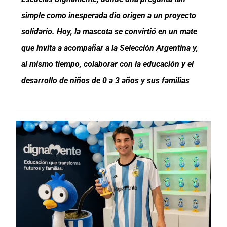
simple como inesperada dio origen a un proyecto
solidario. Hoy, la mascota se convirtió en un mate
que invita a acompañar a la Selección Argentina y,
al mismo tiempo, colaborar con la educación y el
desarrollo de niños de 0 a 3 años y sus familias