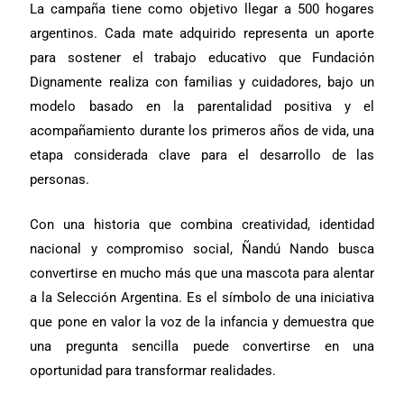
La campaña tiene como objetivo llegar a 500 hogares
argentinos. Cada mate adquirido representa un aporte
para sostener el trabajo educativo que Fundación
Dignamente realiza con familias y cuidadores, bajo un
modelo basado en la parentalidad positiva y el
acompañamiento durante los primeros años de vida, una
etapa considerada clave para el desarrollo de las
personas.
Con una historia que combina creatividad, identidad
nacional y compromiso social, Ñandú Nando busca
convertirse en mucho más que una mascota para alentar
a la Selección Argentina. Es el símbolo de una iniciativa
que pone en valor la voz de la infancia y demuestra que
una pregunta sencilla puede convertirse en una
oportunidad para transformar realidades.