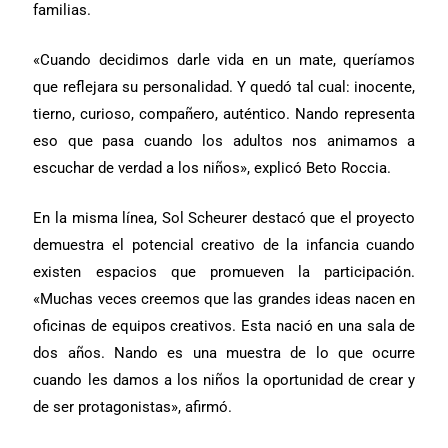
familias.
«Cuando decidimos darle vida en un mate, queríamos
que reflejara su personalidad. Y quedó tal cual: inocente,
tierno, curioso, compañero, auténtico. Nando representa
eso que pasa cuando los adultos nos animamos a
escuchar de verdad a los niños», explicó Beto Roccia.
En la misma línea, Sol Scheurer destacó que el proyecto
demuestra el potencial creativo de la infancia cuando
existen espacios que promueven la participación.
«Muchas veces creemos que las grandes ideas nacen en
oficinas de equipos creativos. Esta nació en una sala de
dos años. Nando es una muestra de lo que ocurre
cuando les damos a los niños la oportunidad de crear y
de ser protagonistas», afirmó.