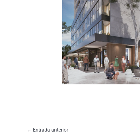
←
Entrada anterior