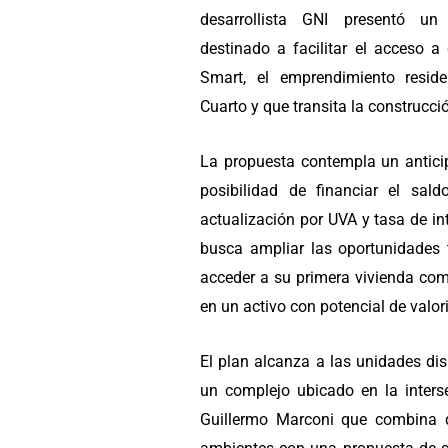
desarrollista GNI presentó u
destinado a facilitar el acceso 
Smart, el emprendimiento reside
Cuarto y que transita la construcció
La propuesta contempla un antici
posibilidad de financiar el sal
actualización por UVA y tasa de i
busca ampliar las oportunidades 
acceder a su primera vivienda com
en un activo con potencial de valor
El plan alcanza a las unidades di
un complejo ubicado en la inters
Guillermo Marconi que combina 