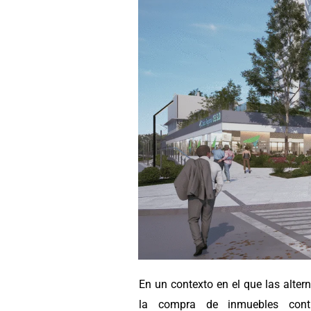
En un contexto en el que las alter
la compra de inmuebles conti