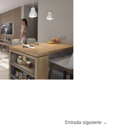
Entrada siguiente
→