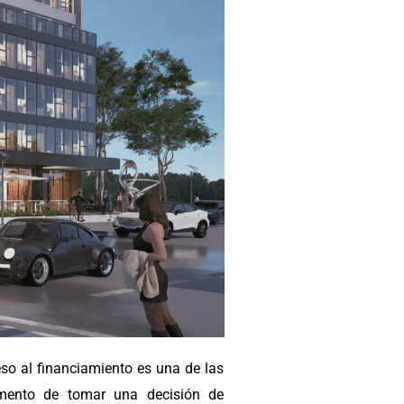
o al financiamiento es una de las
omento de tomar una decisión de