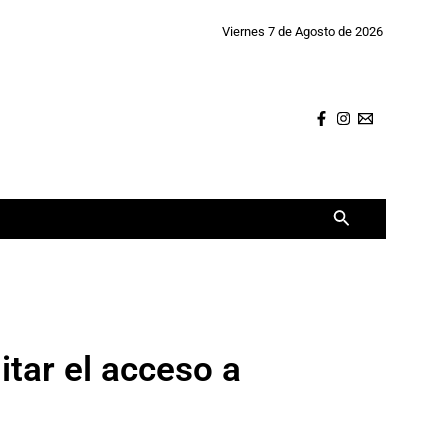
Viernes 7 de Agosto de 2026
Buscar
itar el acceso a