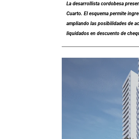
La desarrollista cordobesa prese
Cuarto. El esquema permite ingre
ampliando las posibilidades de acc
liquidados en descuento de cheq