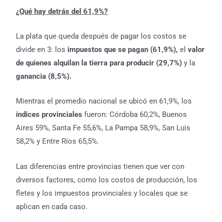
¿Qué hay detrás del 61,9%?
La plata que queda después de pagar los costos se
divide en 3: los
impuestos que se pagan (61,9%),
el
valor
de quienes alquilan la tierra para producir (29,7%)
y la
ganancia (8,5%).
Mientras el promedio nacional se ubicó en 61,9%, los
índices provinciales
fueron: Córdoba 60,2%, Buenos
Aires 59%, Santa Fe 55,6%, La Pampa 58,9%, San Luis
58,2% y Entre Ríos 65,5%.
Las diferencias entre provincias tienen que ver con
diversos factores, como los costos de producción, los
fletes y los impuestos provinciales y locales que se
aplican en cada caso.