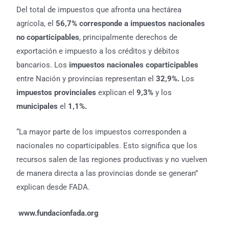
Del total de impuestos que afronta una hectárea
agrícola, el
56,7% corresponde a impuestos nacionales
no coparticipables
, principalmente derechos de
exportación e impuesto a los créditos y débitos
bancarios. Los
impuestos nacionales coparticipables
entre Nación y provincias representan el
32,9%.
Los
impuestos provinciales
explican el
9,3%
y los
municipales
el
1,1%.
“La mayor parte de los impuestos corresponden a
nacionales no coparticipables. Esto significa que los
recursos salen de las regiones productivas y no vuelven
de manera directa a las provincias donde se generan”
explican desde FADA.
www.fundacionfada.org