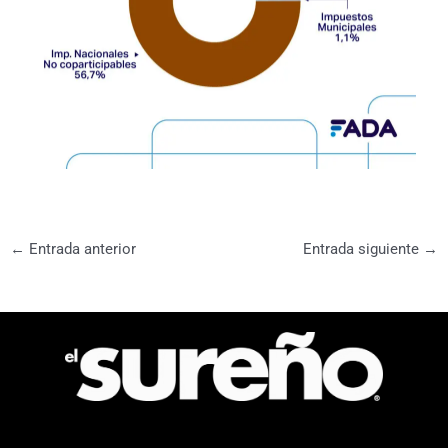
←
Entrada anterior
Entrada siguiente
→