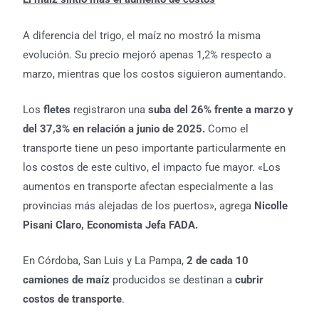
A diferencia del trigo, el maíz no mostró la misma
evolución. Su precio mejoró apenas 1,2% respecto a
marzo, mientras que los costos siguieron aumentando.
Los
fletes
registraron una
suba del 26% frente a marzo y
del 37,3% en relación a junio de 2025.
Como el
transporte tiene un peso importante particularmente en
los costos de este cultivo, el impacto fue mayor. «Los
aumentos en transporte afectan especialmente a las
provincias más alejadas de los puertos», agrega
Nicolle
Pisani Claro, Economista Jefa FADA.
En Córdoba, San Luis y La Pampa,
2 de cada 10
camiones de maíz
producidos se destinan a
cubrir
costos de transporte
.