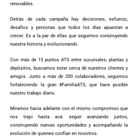
renovables.
Detrás de cada campaña hay decisiones, esfuerzo,
desafíos y personas que todos los días apuestan a
crecer. Es a la par de ellas que seguimos construyendo
nuestra historia y evolucionando.
Con más de 15 puntos ATS entre sucursales, plantas y
depósitos, buscamos estar cerca de nuestros clientes y
amigos. Junto a más de 200 colaboradores, seguimos
fortaleciendo la gran #FamiliaATS, que hace posible
nuestro trabajo diario.
Miramos hacia adelante con el mismo compromiso que
nos trajo hasta acá: seguir avanzando juntos,
construyendo nuevas oportunidades y acompañando la
evolución de quienes confían en nosotros.