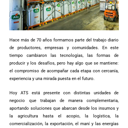
Hace más de 70 años formamos parte del trabajo diario
de productores, empresas y comunidades. En este
tiempo cambiaron las tecnologías, las formas de
producir y los desafíos, pero hay algo que se mantiene:
el compromiso de acompañar cada etapa con cercanía,
experiencia y una mirada puesta en el futuro.
Hoy ATS está presente con distintas unidades de
negocio que trabajan de manera complementaria,
aportando soluciones que abarcan desde los insumos y
la agricultura hasta el acopio, la logística, la
comercialización, la exportación, el maní y las energías