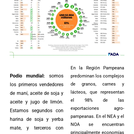
En la Región Pampeana
Podio mundial:
somos
predominan los complejos
de granos, carnes y
los primeros vendedores
lácteos, que representan
de maní, aceite de soja y
el 98% de las
aceite y jugo de limón.
exportaciones agro-
Estamos segundos con
pampeanas. En el NEA y el
harina de soja y yerba
NOA se encuentran
mate, y terceros con
principalmente economías