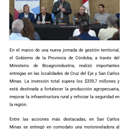
En el marco de una nueva jornada de gestión territorial,
el Gobierno de la Provincia de Córdoba, a través del
Ministerio de Bioagroindustria, realizó importantes
entregas en las localidades de Cruz del Eje y San Carlos
Minas. La inversión total supera los $339,7 millones y
está destinada a fortalecer la producción agropecuaria,
mejorar la infraestructura rural y reforzar la seguridad en
la región.
Entre las acciones más destacadas, en San Carlos
Minas se entregó en comodato una motoniveladora al