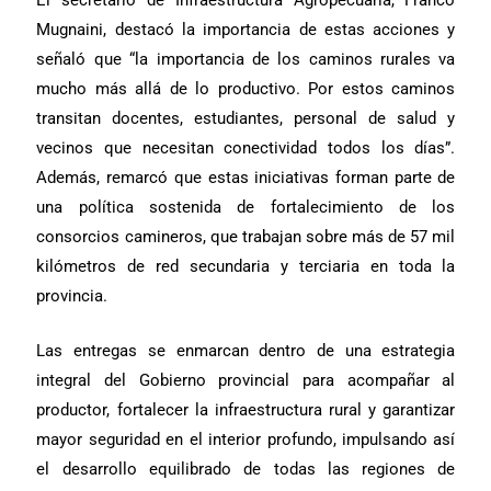
Mugnaini, destacó la importancia de estas acciones y
señaló que “la importancia de los caminos rurales va
mucho más allá de lo productivo. Por estos caminos
transitan docentes, estudiantes, personal de salud y
vecinos que necesitan conectividad todos los días”.
Además, remarcó que estas iniciativas forman parte de
una política sostenida de fortalecimiento de los
consorcios camineros, que trabajan sobre más de 57 mil
kilómetros de red secundaria y terciaria en toda la
provincia.
Las entregas se enmarcan dentro de una estrategia
integral del Gobierno provincial para acompañar al
productor, fortalecer la infraestructura rural y garantizar
mayor seguridad en el interior profundo, impulsando así
el desarrollo equilibrado de todas las regiones de