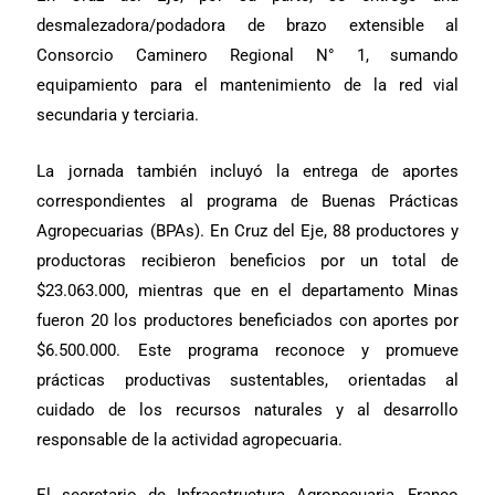
desmalezadora/podadora de brazo extensible al
Consorcio Caminero Regional N° 1, sumando
equipamiento para el mantenimiento de la red vial
secundaria y terciaria.
La jornada también incluyó la entrega de aportes
correspondientes al programa de Buenas Prácticas
Agropecuarias (BPAs). En Cruz del Eje, 88 productores y
productoras recibieron beneficios por un total de
$23.063.000, mientras que en el departamento Minas
fueron 20 los productores beneficiados con aportes por
$6.500.000. Este programa reconoce y promueve
prácticas productivas sustentables, orientadas al
cuidado de los recursos naturales y al desarrollo
responsable de la actividad agropecuaria.
El secretario de Infraestructura Agropecuaria, Franco