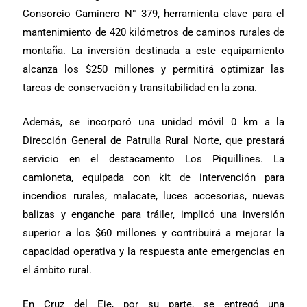
Consorcio Caminero N° 379, herramienta clave para el
mantenimiento de 420 kilómetros de caminos rurales de
montaña. La inversión destinada a este equipamiento
alcanza los $250 millones y permitirá optimizar las
tareas de conservación y transitabilidad en la zona.
Además, se incorporó una unidad móvil 0 km a la
Dirección General de Patrulla Rural Norte, que prestará
servicio en el destacamento Los Piquillines. La
camioneta, equipada con kit de intervención para
incendios rurales, malacate, luces accesorias, nuevas
balizas y enganche para tráiler, implicó una inversión
superior a los $60 millones y contribuirá a mejorar la
capacidad operativa y la respuesta ante emergencias en
el ámbito rural.
En Cruz del Eje, por su parte, se entregó una