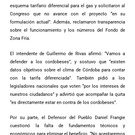
esquema tarifario diferencial para el gas y solicitaron al
Congreso que no avance con el proyecto “en su
formulación actual”. Además, reclamaron transparencia
sobre el funcionamiento y los números del Fondo de
Zona Fría.
El intendente de Guillermo de Rivas afirmó: “Vamos a
defender a los cordobeses”, y sostuvo que “existen
datos objetivos sobre el clima de Córdoba para contar
con la tarifa diferenciada”. También pidió a los
legisladores nacionales que voten “por los intereses de
nuestros ciudadanos” y advirtió que acompañar la quita
“es directamente estar en contra de los cordobeses”.
Por su parte, el Defensor del Pueblo Daniel Frangie
cuestionó la falta de fundamentos técnicos y
económicos para eliminar el beneficio. “No aceptaremos