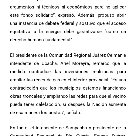
argumentos ni técnicos ni económicos para no aplicar
este fondo solidario”, expresó. Además, propuso abrir
una instancia de debate federal y sostuvo que el acceso
equitativo a la energía debe garantizarse “como un
derecho humano fundamental”.
El presidente de la Comunidad Regional Juárez Celman e
intendente de Ucacha, Ariel Moreyra, remarcó que la
medida contradice las inversiones realizadas para
ampliar las redes de gas en el interior provincial. “Es una
contradicción que los municipios estemos financiando
obras troncales y ampliando las redes para que el vecino
pueda tener calefacción, si después la Nación aumenta
de esa manera los costos”, señaló.
En tanto, el intendente de Sampacho y presidente de la
Comunidad Regional de Río Cuarto, Franco Suárez,