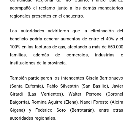
acompañó el reclamo junto a los demás mandatarios
regionales presentes en el encuentro.
Las autoridades advirtieron que la eliminación del
beneficio podría generar aumentos de entre el 40% y el
100% en las facturas de gas, afectando a más de 650.000
familias, además de comercios, industrias e
instituciones de la provincia.
También participaron los intendentes Gisela Barrionuevo
(Santa Eufemia), Pablo Silvestrín (San Basilio), Javier
Girardi (Las Vertientes), Walter Perrone (Coronel
Baigorria), Romina Aguirre (Elena), Nanci Foresto (Alcira
Gigena) y Federico Soto (Berrotarán), entre otras
autoridades regionales.