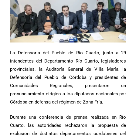
La Defensoría del Pueblo de Río Cuarto, junto a 29
intendentes del Departamento Río Cuarto, legisladores
provinciales, la Auditoría General de Villa María, la
Defensoría del Pueblo de Córdoba y presidentes de
Comunidades Regionales, presentaron un
pronunciamiento dirigido a los diputados nacionales por
Córdoba en defensa del régimen de Zona Fría.
Durante una conferencia de prensa realizada en Río
Cuarto, las autoridades rechazaron la propuesta de
exclusión de distintos departamentos cordobeses del