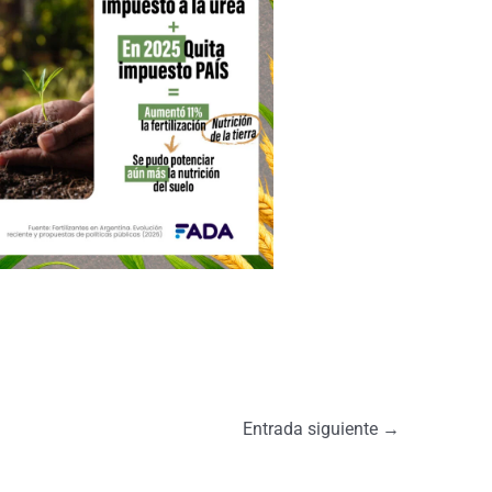
Entrada siguiente
→