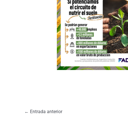
←
Entrada anterior