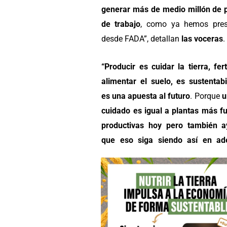
generar más de medio millón de 
de trabajo
, como ya hemos pres
desde FADA”, detallan
las voceras
.
“Producir es cuidar la tierra, fert
alimentar el suelo,
es sustentabi
es una apuesta al futuro
. Porque
u
cuidado es igual a plantas más fu
productivas hoy pero también 
que eso siga siendo así en ad