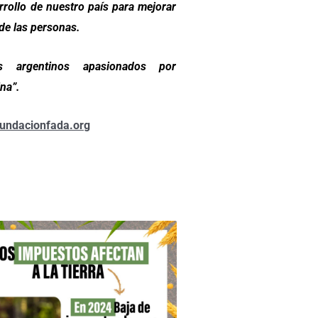
rrollo de nuestro país para mejorar
 de las personas.
s argentinos apasionados por
na”.
undacionfada.org