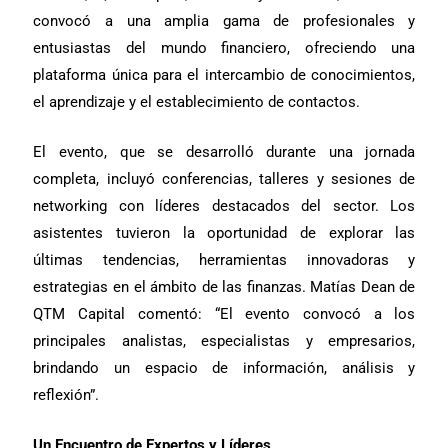
convocó a una amplia gama de profesionales y
entusiastas del mundo financiero, ofreciendo una
plataforma única para el intercambio de conocimientos,
el aprendizaje y el establecimiento de contactos.
El evento, que se desarrolló durante una jornada
completa, incluyó conferencias, talleres y sesiones de
networking con líderes destacados del sector. Los
asistentes tuvieron la oportunidad de explorar las
últimas tendencias, herramientas innovadoras y
estrategias en el ámbito de las finanzas. Matías Dean de
QTM Capital comentó: “El evento convocó a los
principales analistas, especialistas y empresarios,
brindando un espacio de información, análisis y
reflexión”.
Un Encuentro de Expertos y Líderes