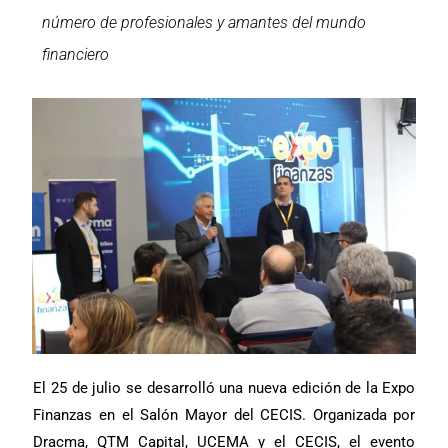
número de profesionales y amantes del mundo
financiero
El 25 de julio se desarrolló una nueva edición de la Expo
Finanzas en el Salón Mayor del CECIS. Organizada por
Dracma, QTM Capital, UCEMA y el CECIS, el evento