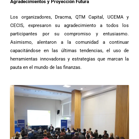
Agradecimientos y Proyección Futura
Los organizadores, Dracma, QTM Capital, UCEMA y
CECIS, expresaron su agradecimiento a todos los
participantes por su compromiso y entusiasmo.
Asimismo, alentaron a la comunidad a continuar
capacitándose en las últimas tendencias, el uso de
herramientas innovadoras y estrategias que marcan la
pauta en el mundo de las finanzas.