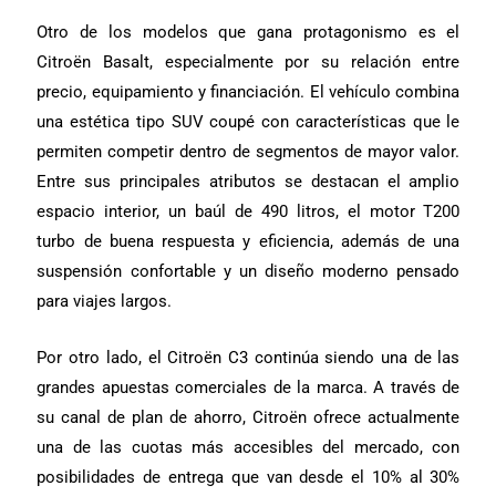
Otro de los modelos que gana protagonismo es el
Citroën Basalt, especialmente por su relación entre
precio, equipamiento y financiación. El vehículo combina
una estética tipo SUV coupé con características que le
permiten competir dentro de segmentos de mayor valor.
Entre sus principales atributos se destacan el amplio
espacio interior, un baúl de 490 litros, el motor T200
turbo de buena respuesta y eficiencia, además de una
suspensión confortable y un diseño moderno pensado
para viajes largos.
Por otro lado, el Citroën C3 continúa siendo una de las
grandes apuestas comerciales de la marca. A través de
su canal de plan de ahorro, Citroën ofrece actualmente
una de las cuotas más accesibles del mercado, con
posibilidades de entrega que van desde el 10% al 30%