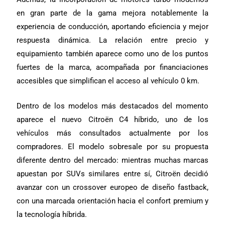
en gran parte de la gama mejora notablemente la
experiencia de conducción, aportando eficiencia y mejor
respuesta dinámica. La relación entre precio y
equipamiento también aparece como uno de los puntos
fuertes de la marca, acompañada por financiaciones
accesibles que simplifican el acceso al vehículo 0 km.
Dentro de los modelos más destacados del momento
aparece el nuevo Citroën C4 híbrido, uno de los
vehículos más consultados actualmente por los
compradores. El modelo sobresale por su propuesta
diferente dentro del mercado: mientras muchas marcas
apuestan por SUVs similares entre sí, Citroën decidió
avanzar con un crossover europeo de diseño fastback,
con una marcada orientación hacia el confort premium y
la tecnología híbrida.