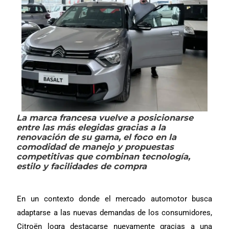
La marca francesa vuelve a posicionarse
entre las más elegidas gracias a la
renovación de su gama, el foco en la
comodidad de manejo y propuestas
competitivas que combinan tecnología,
estilo y facilidades de compra
En un contexto donde el mercado automotor busca
adaptarse a las nuevas demandas de los consumidores,
Citroën logra destacarse nuevamente gracias a una