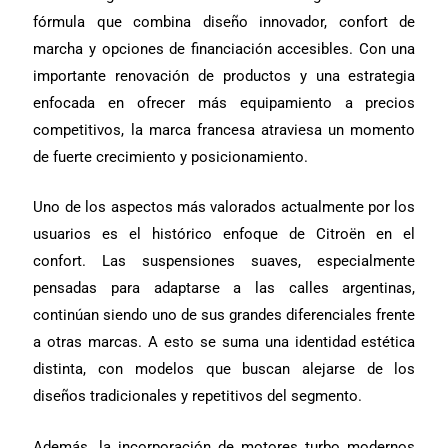
fórmula que combina diseño innovador, confort de
marcha y opciones de financiación accesibles. Con una
importante renovación de productos y una estrategia
enfocada en ofrecer más equipamiento a precios
competitivos, la marca francesa atraviesa un momento
de fuerte crecimiento y posicionamiento.
Uno de los aspectos más valorados actualmente por los
usuarios es el histórico enfoque de Citroën en el
confort. Las suspensiones suaves, especialmente
pensadas para adaptarse a las calles argentinas,
continúan siendo uno de sus grandes diferenciales frente
a otras marcas. A esto se suma una identidad estética
distinta, con modelos que buscan alejarse de los
diseños tradicionales y repetitivos del segmento.
Además, la incorporación de motores turbo modernos