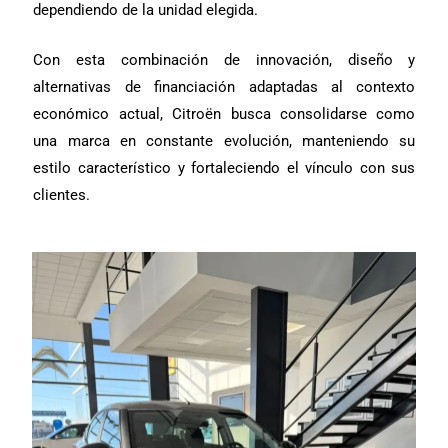
dependiendo de la unidad elegida.
Con esta combinación de innovación, diseño y
alternativas de financiación adaptadas al contexto
económico actual, Citroën busca consolidarse como
una marca en constante evolución, manteniendo su
estilo característico y fortaleciendo el vínculo con sus
clientes.