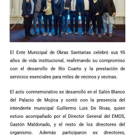
El Ente Municipal de Obras Sanitarias celebró sus 95
años de vida institucional, reafirmando su compromiso
con el desarrollo de Río Cuarto y la prestación de
servicios esenciales para miles de vecinos y vecinas.
El acto conmemorativo se desarrolló en el Salón Blanco
del Palacio de Mojica y contó con la presencia del
intendente municipal Guillermo Luis De Rivas, quien
estuvo acompañado por el Director General del EMOS,
Gastón Maldonado, y el resto de los directores del
organismo. Además participaron ex directores,