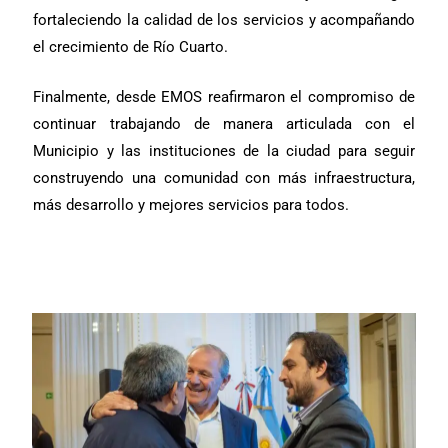
fortaleciendo la calidad de los servicios y acompañando
el crecimiento de Río Cuarto.
Finalmente, desde EMOS reafirmaron el compromiso de
continuar trabajando de manera articulada con el
Municipio y las instituciones de la ciudad para seguir
construyendo una comunidad con más infraestructura,
más desarrollo y mejores servicios para todos.