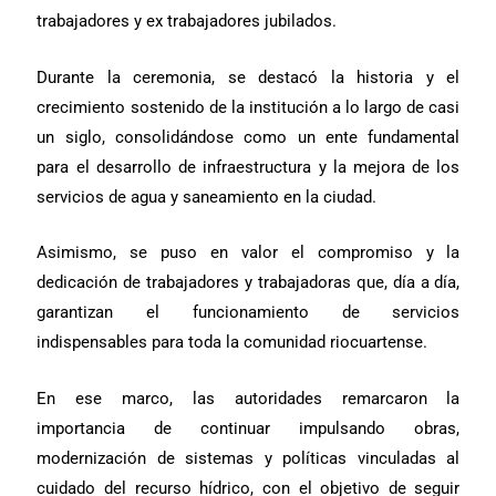
trabajadores y ex trabajadores jubilados.
Durante la ceremonia, se destacó la historia y el
crecimiento sostenido de la institución a lo largo de casi
un siglo, consolidándose como un ente fundamental
para el desarrollo de infraestructura y la mejora de los
servicios de agua y saneamiento en la ciudad.
Asimismo, se puso en valor el compromiso y la
dedicación de trabajadores y trabajadoras que, día a día,
garantizan el funcionamiento de servicios
indispensables para toda la comunidad riocuartense.
En ese marco, las autoridades remarcaron la
importancia de continuar impulsando obras,
modernización de sistemas y políticas vinculadas al
cuidado del recurso hídrico, con el objetivo de seguir