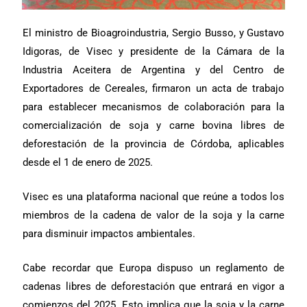
El ministro de Bioagroindustria, Sergio Busso, y Gustavo
Idigoras, de Visec y presidente de la Cámara de la
Industria Aceitera de Argentina y del Centro de
Exportadores de Cereales, firmaron un acta de trabajo
para establecer mecanismos de colaboración para la
comercialización de soja y carne bovina libres de
deforestación de la provincia de Córdoba, aplicables
desde el 1 de enero de 2025.
Visec es una plataforma nacional que reúne a todos los
miembros de la cadena de valor de la soja y la carne
para disminuir impactos ambientales.
Cabe recordar que Europa dispuso un reglamento de
cadenas libres de deforestación que entrará en vigor a
comienzos del 2025. Esto implica que la soja y la carne