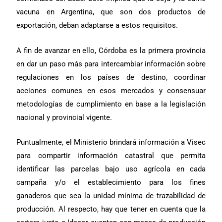
vacuna en Argentina, que son dos productos de
exportación, deban adaptarse a estos requisitos.
A fin de avanzar en ello, Córdoba es la primera provincia
en dar un paso más para intercambiar información sobre
regulaciones en los países de destino, coordinar
acciones comunes en esos mercados y consensuar
metodologías de cumplimiento en base a la legislación
nacional y provincial vigente.
Puntualmente, el Ministerio brindará información a Visec
para compartir información catastral que permita
identificar las parcelas bajo uso agrícola en cada
campaña y/o el establecimiento para los fines
ganaderos que sea la unidad mínima de trazabilidad de
producción. Al respecto, hay que tener en cuenta que la