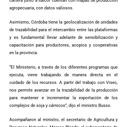
cartera junto a Idecor cuentan con mapas de producción
agropecuaria, con datos valiosos.
Asimismo, Córdoba tiene la geolocalización de unidades
de trazabilidad para el intercambio entre las plataformas
y es fundamental llevar adelante de sensibilización y
capacitación para productores, acopios y cooperativas
en la provincia.
“El Ministerio, a través de los diferentes programas que
ejecuta, viene trabajando de manera directa en el
cuidado de los recursos. A partir del trabajo con Visec,
nos permite avanzar en la trazabilidad de la producción
para mantener e incrementar la exportación de los
complejos de soja y cárnicos”, dijo el ministro Busso.
Acompañaron al ministro, el secretario de Agricultura y