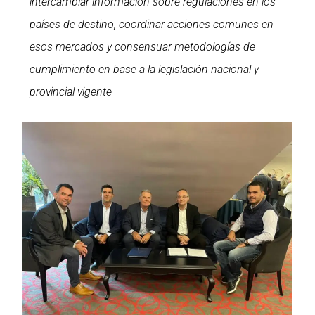
intercambiar información sobre regulaciones en los
países de destino, coordinar acciones comunes en
esos mercados y consensuar metodologías de
cumplimiento en base a la legislación nacional y
provincial vigente