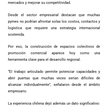
mercados y mejorar su competitividad.
Desde el sector empresarial destacan que muchas
pymes no podrían afrontar solas los costos, contactos y
logística que requiere una estrategia internacional
sostenida.
Por eso, la construcción de espacios colectivos de
promoción comercial aparece hoy como una
herramienta clave para el desarrollo regional.
“El trabajo articulado permite potenciar capacidades y
abrir puertas que muchas veces serían difíciles de
alcanzar individualmente”, señalaron desde el ámbito
empresario.
La experiencia chilena dejó además un dato significativo: