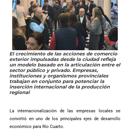
El crecimiento de las acciones de comercio
exterior impulsadas desde la ciudad refleja
un modelo basado en la articulación entre el
sector público y privado. Empresas,
instituciones y organismos provinciales
trabajan en conjunto para potenciar la
inserción internacional de la producción
regional
La internacionalización de las empresas locales se
convirtió en uno de los principales ejes de desarrollo
económico para Río Cuarto.