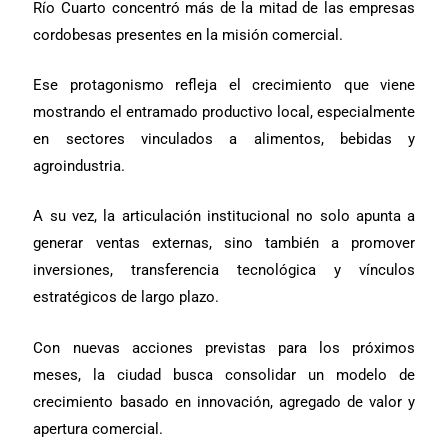
Río Cuarto concentró más de la mitad de las empresas
cordobesas presentes en la misión comercial.
Ese protagonismo refleja el crecimiento que viene
mostrando el entramado productivo local, especialmente
en sectores vinculados a alimentos, bebidas y
agroindustria.
A su vez, la articulación institucional no solo apunta a
generar ventas externas, sino también a promover
inversiones, transferencia tecnológica y vínculos
estratégicos de largo plazo.
Con nuevas acciones previstas para los próximos
meses, la ciudad busca consolidar un modelo de
crecimiento basado en innovación, agregado de valor y
apertura comercial.