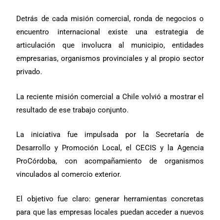
Detrás de cada misión comercial, ronda de negocios o
encuentro internacional existe una estrategia de
articulación que involucra al municipio, entidades
empresarias, organismos provinciales y al propio sector
privado.
La reciente misión comercial a Chile volvió a mostrar el
resultado de ese trabajo conjunto.
La iniciativa fue impulsada por la Secretaría de
Desarrollo y Promoción Local, el CECIS y la Agencia
ProCórdoba, con acompañamiento de organismos
vinculados al comercio exterior.
El objetivo fue claro: generar herramientas concretas
para que las empresas locales puedan acceder a nuevos