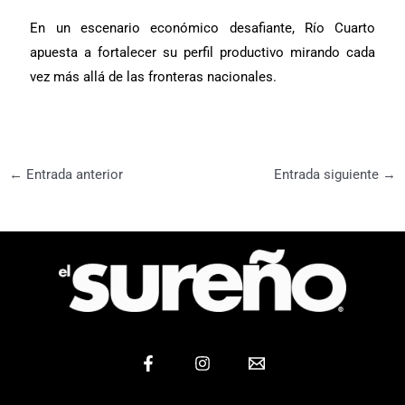
En un escenario económico desafiante, Río Cuarto
apuesta a fortalecer su perfil productivo mirando cada
vez más allá de las fronteras nacionales.
←
Entrada anterior
Entrada siguiente
→