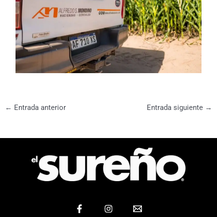
←
Entrada anterior
Entrada siguiente
→