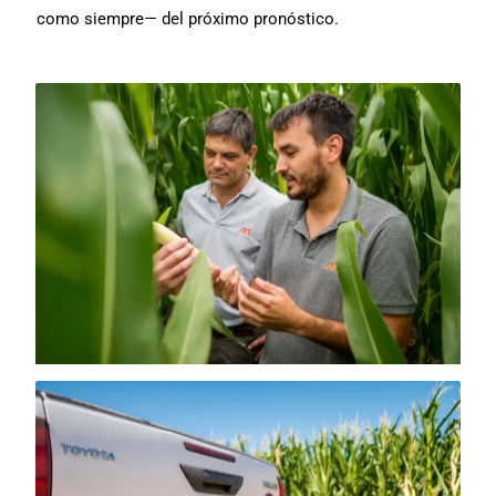
como siempre— del próximo pronóstico.