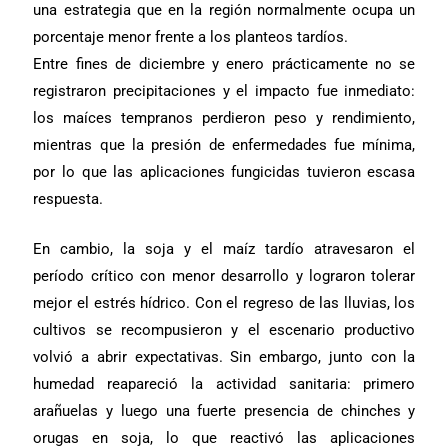
una estrategia que en la región normalmente ocupa un
porcentaje menor frente a los planteos tardíos.
Entre fines de diciembre y enero prácticamente no se
registraron precipitaciones y el impacto fue inmediato:
los maíces tempranos perdieron peso y rendimiento,
mientras que la presión de enfermedades fue mínima,
por lo que las aplicaciones fungicidas tuvieron escasa
respuesta.
En cambio, la soja y el maíz tardío atravesaron el
período crítico con menor desarrollo y lograron tolerar
mejor el estrés hídrico. Con el regreso de las lluvias, los
cultivos se recompusieron y el escenario productivo
volvió a abrir expectativas. Sin embargo, junto con la
humedad reapareció la actividad sanitaria: primero
arañuelas y luego una fuerte presencia de chinches y
orugas en soja, lo que reactivó las aplicaciones