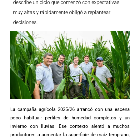
describe un ciclo que comenzó con expectativas
muy altas y rápidamente obligó a replantear
decisiones.
La campaña agrícola 2025/26 arrancó con una escena
poco habitual: perfiles de humedad completos y un
invierno con lluvias. Ese contexto alentó a muchos
productores a aumentar la superficie de maíz temprano,