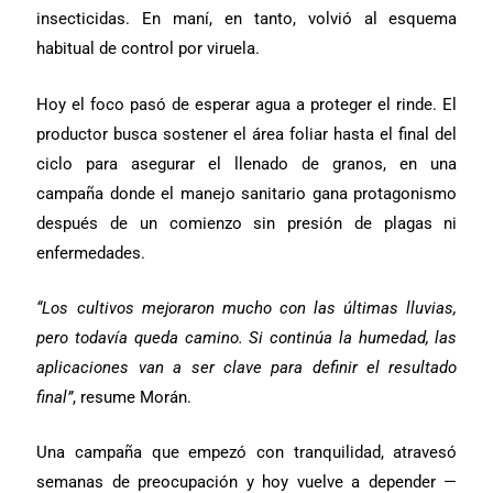
insecticidas. En maní, en tanto, volvió al esquema
habitual de control por viruela.
Hoy el foco pasó de esperar agua a proteger el rinde. El
productor busca sostener el área foliar hasta el final del
ciclo para asegurar el llenado de granos, en una
campaña donde el manejo sanitario gana protagonismo
después de un comienzo sin presión de plagas ni
enfermedades.
“Los cultivos mejoraron mucho con las últimas lluvias,
pero todavía queda camino. Si continúa la humedad, las
aplicaciones van a ser clave para definir el resultado
final”
, resume Morán.
Una campaña que empezó con tranquilidad, atravesó
semanas de preocupación y hoy vuelve a depender —