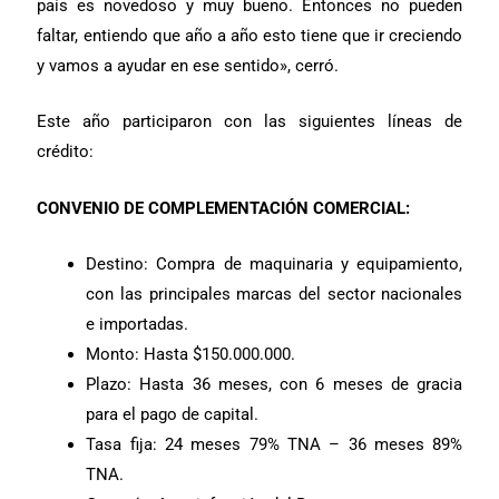
país es novedoso y muy bueno. Entonces no pueden
faltar, entiendo que año a año esto tiene que ir creciendo
y vamos a ayudar en ese sentido», cerró.
Este año participaron con las siguientes líneas de
crédito:
CONVENIO DE COMPLEMENTACIÓN COMERCIAL:
Destino: Compra de maquinaria y equipamiento,
con las principales marcas del sector nacionales
e importadas.
Monto: Hasta $150.000.000.
Plazo: Hasta 36 meses, con 6 meses de gracia
para el pago de capital.
Tasa fija: 24 meses 79% TNA – 36 meses 89%
TNA.