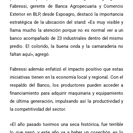
Fabressi, gerente de Banca Agropecuaria y Comercio
Exterior en BLP, desde Expoagro, destacó la importancia
estratégica de la ubicación del stand: «Es muy visible y
llama mucho la atención porque no es normal ver a un
banco acompañado de 23 industriales dentro del mismo
predio. El colorido, la buena onda y la camaradería no
faltan aquí», agregó.
Fabressi además enfatizó el impacto positivo que estas
iniciativas tienen en la economía local y regional. Con el
respaldo del Banco, los productores pueden acceder a
financiamiento para adquirir maquinaria y equipamiento
de última generación, impulsando así la productividad y
la competitividad del sector.
«El año pasado tuvimos una seca histórica, fue terrible
lo que pasó, y este año va a haber un cosechón, es lo