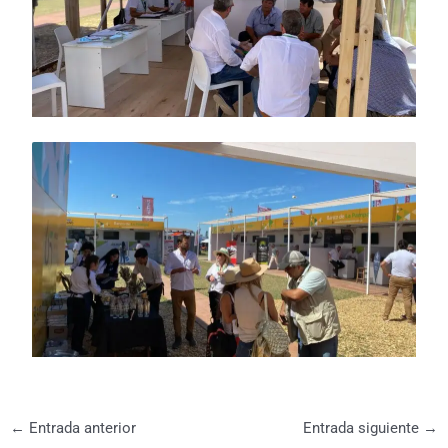
←
Entrada anterior
Entrada siguiente
→