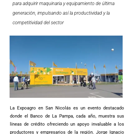
para adquirir maquinaria y equipamiento de última
generación, impulsando así la productividad y la
competitividad del sector
La Expoagro en San Nicolás es un evento destacado
donde el Banco de La Pampa, cada año, muestra sus
líneas de crédito ofreciendo un apoyo invaluable a los
productores y empresarios de la región. Jorge Ignacio