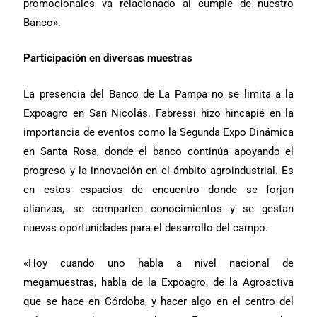
promocionales va relacionado al cumple de nuestro
Banco».
Participación en diversas muestras
La presencia del Banco de La Pampa no se limita a la
Expoagro en San Nicolás. Fabressi hizo hincapié en la
importancia de eventos como la Segunda Expo Dinámica
en Santa Rosa, donde el banco continúa apoyando el
progreso y la innovación en el ámbito agroindustrial. Es
en estos espacios de encuentro donde se forjan
alianzas, se comparten conocimientos y se gestan
nuevas oportunidades para el desarrollo del campo.
«Hoy cuando uno habla a nivel nacional de
megamuestras, habla de la Expoagro, de la Agroactiva
que se hace en Córdoba, y hacer algo en el centro del