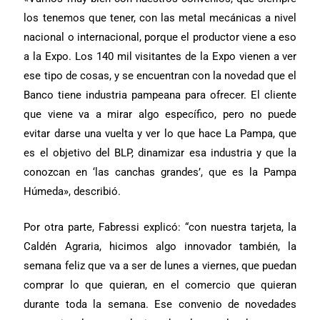
los tenemos que tener, con las metal mecánicas a nivel
nacional o internacional, porque el productor viene a eso
a la Expo. Los 140 mil visitantes de la Expo vienen a ver
ese tipo de cosas, y se encuentran con la novedad que el
Banco tiene industria pampeana para ofrecer. El cliente
que viene va a mirar algo específico, pero no puede
evitar darse una vuelta y ver lo que hace La Pampa, que
es el objetivo del BLP, dinamizar esa industria y que la
conozcan en ‘las canchas grandes’, que es la Pampa
Húmeda», describió.
Por otra parte, Fabressi explicó: “con nuestra tarjeta, la
Caldén Agraria, hicimos algo innovador también, la
semana feliz que va a ser de lunes a viernes, que puedan
comprar lo que quieran, en el comercio que quieran
durante toda la semana. Ese convenio de novedades