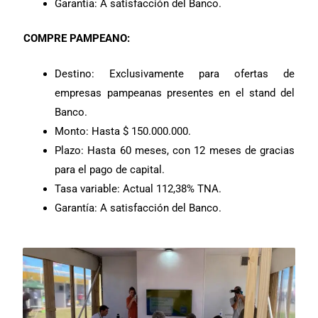
Garantía: A satisfacción del Banco.
COMPRE PAMPEANO:
Destino: Exclusivamente para ofertas de
empresas pampeanas presentes en el stand del
Banco.
Monto: Hasta $ 150.000.000.
Plazo: Hasta 60 meses, con 12 meses de gracias
para el pago de capital.
Tasa variable: Actual 112,38% TNA.
Garantía: A satisfacción del Banco.