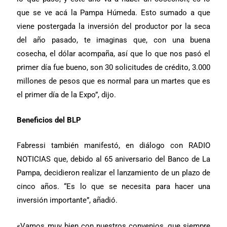
que se ve acá la Pampa Húmeda. Esto sumado a que
viene postergada la inversión del productor por la seca
del año pasado, te imaginas que, con una buena
cosecha, el dólar acompaña, así que lo que nos pasó el
primer día fue bueno, son 30 solicitudes de crédito, 3.000
millones de pesos que es normal para un martes que es
el primer día de la Expo”, dijo.
Beneficios del BLP
Fabressi también manifestó, en diálogo con RADIO
NOTICIAS que, debido al 65 aniversario del Banco de La
Pampa, decidieron realizar el lanzamiento de un plazo de
cinco años. “Es lo que se necesita para hacer una
inversión importante”, añadió.
«Vamos muy bien con nuestros convenios, que siempre