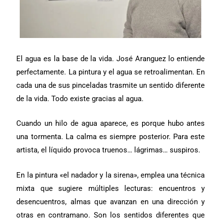
El agua es la base de la vida. José Aranguez lo entiende
perfectamente. La pintura y el agua se retroalimentan. En
cada una de sus pinceladas trasmite un sentido diferente
de la vida. Todo existe gracias al agua.
Cuando un hilo de agua aparece, es porque hubo antes
una tormenta. La calma es siempre posterior. Para este
artista, el líquido provoca truenos… lágrimas… suspiros.
En la pintura «el nadador y la sirena», emplea una técnica
mixta que sugiere múltiples lecturas: encuentros y
desencuentros, almas que avanzan en una dirección y
otras en contramano. Son los sentidos diferentes que