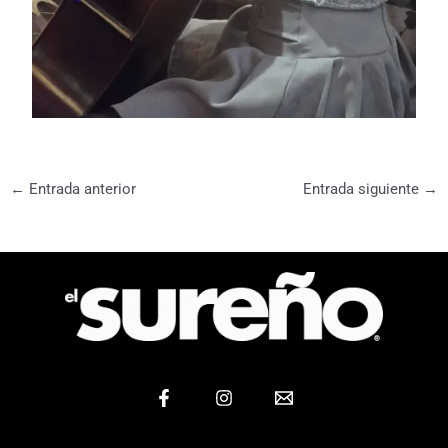
←
Entrada anterior
Entrada siguiente
→