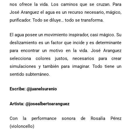
nos ofrece la vida. Los caminos que se cruzan. Para
José Aranguez el agua es un recurso necesario, mágico,
purificador. Todo se diluye… todo se transforma.
El agua posee un movimiento inspirador, casi mágico. Su
deslizamiento es un factor que incide y es determinante
para encontrar un motivo en la vida. José Aranguez
selecciona colores justos, necesarios para crear
simulaciones y también para imaginar. Todo tiene un
sentido subterráneo.
Escribe: @juanelsurenio
Artista: @josealbertoaranguez
Con la performance sonora de Rosalía Pérez
(violoncello)