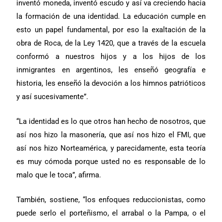
inventó moneda, inventó escudo y así va creciendo hacia
la formación de una identidad. La educación cumple en
esto un papel fundamental, por eso la exaltación de la
obra de Roca, de la
Ley 1420, que a través de la escuela
conformó a nuestros hijos y a los hijos de los
inmigrantes en argentinos, les enseñó geografía e
historia, les enseñó la devoción a los himnos patrióticos
y así sucesivamente”.
“La identidad es lo que otros han hecho de nosotros, que
así nos hizo la masonería, que así nos hizo el FMI, que
así nos hizo Norteamérica, y parecidamente, esta teoría
es muy cómoda porque usted no es responsable de lo
malo que le toca”, afirma.
También, sostiene, “los enfoques reduccionistas, como
puede serlo el porteñismo, el arrabal o la Pampa, o el