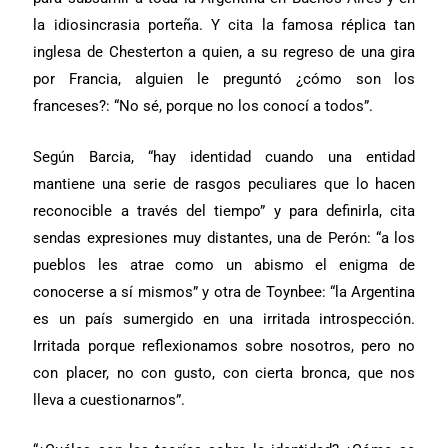
la idiosincrasia porteña. Y cita la famosa réplica tan
inglesa de Chesterton a quien, a su regreso de una gira
por Francia, alguien le preguntó ¿cómo son los
franceses?: “No sé, porque no los conocí a todos”.
Según Barcia, “hay identidad cuando una entidad
mantiene una serie de rasgos peculiares que lo hacen
reconocible a través del tiempo” y para definirla, cita
sendas expresiones muy distantes, una de Perón: “a los
pueblos les atrae como un abismo el enigma de
conocerse a sí mismos” y otra de Toynbee: “la Argentina
es un país sumergido en una irritada introspección.
Irritada porque reflexionamos sobre nosotros, pero no
con placer, no con gusto, con cierta bronca, que nos
lleva a cuestionarnos”.