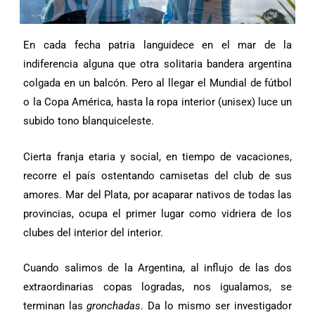
En cada fecha patria languidece en el mar de la
indiferencia alguna que otra solitaria bandera argentina
colgada en un balcón. Pero al llegar el Mundial de fútbol
o la Copa América, hasta la ropa interior (unisex) luce un
subido tono blanquiceleste.
Cierta franja etaria y social, en tiempo de vacaciones,
recorre el país ostentando camisetas del club de sus
amores. Mar del Plata, por acaparar nativos de todas las
provincias, ocupa el primer lugar como vidriera de los
clubes del interior del interior.
Cuando salimos de la Argentina, al influjo de las dos
extraordinarias copas logradas, nos igualamos, se
terminan las
gronchadas
. Da lo mismo ser investigador