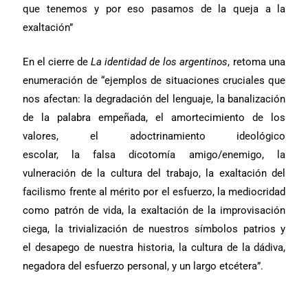
que tenemos y por eso pasamos de la queja a la
exaltación”
En el cierre de
La identidad de los argentinos
, retoma una
enumeración de “ejemplos de situaciones cruciales que
nos afectan: la degradación del lenguaje, la banalización
de la palabra empeñada, el amortecimiento de los
valores, el adoctrinamiento ideológico
escolar, la falsa
dicotomía amigo/enemigo, la
vulneración de la cultura del trabajo, la exaltación del
facilismo frente al mérito por el esfuerzo, la mediocridad
como patrón de vida, la exaltación de la improvisación
ciega, la trivialización de nuestros símbolos patrios y
el desapego de nuestra historia, la cultura de la dádiva,
negadora del esfuerzo personal, y un largo etcétera”.