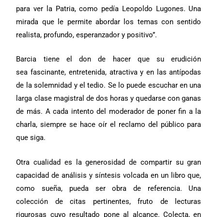
para ver la Patria, como pedía Leopoldo Lugones. Una
mirada que le permite abordar los temas con sentido
realista, profundo, esperanzador y positivo”.
Barcia tiene el don de hacer que su erudición
sea fascinante, entretenida, atractiva y en las antípodas
de la solemnidad y el tedio. Se lo puede escuchar en una
larga clase magistral de dos horas y quedarse con ganas
de más. A cada intento del moderador de poner fin a la
charla, siempre se hace oír el reclamo del público para
que siga.
Otra cualidad es la generosidad de compartir su gran
capacidad de análisis y síntesis volcada en un libro que,
como sueña, pueda ser obra de referencia. Una
colección de citas pertinentes, fruto de lecturas
rigurosas cuyo resultado pone al alcance. Colecta, en