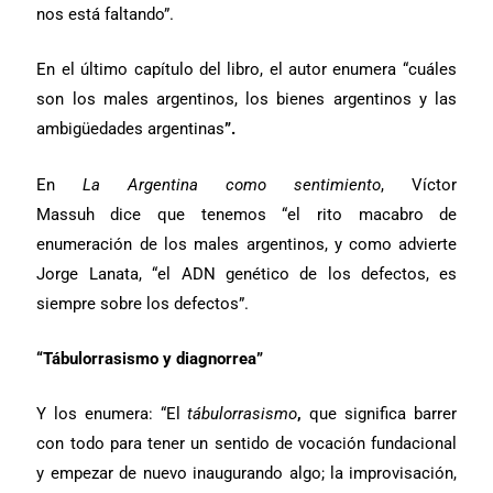
nos está faltando”.
En el último capítulo del libro, el autor enumera
“cuáles
son los males argentinos, los
bienes argentinos y las
ambigüedades argentinas
”.
En
La Argentina como sentimiento
, Víctor
Massuh
dice que tenemos “el rito macabro de
enumeración de los males argentinos, y como advierte
Jorge Lanata, “el ADN genético de los defectos, es
siempre sobre los defectos”.
“Tábulorrasismo y diagnorrea”
Y los enumera: “El
tábulorrasismo
,
que significa barrer
con todo para tener un sentido de vocación fundacional
y empezar de nuevo inaugurando algo; la improvisación,