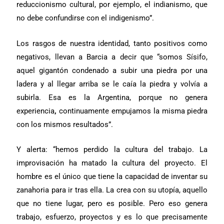
reduccionismo cultural, por ejemplo, el indianismo, que
no debe confundirse con el indigenismo”.
Los rasgos de nuestra identidad, tanto positivos como
negativos, llevan a Barcia a decir que “somos Sísifo,
aquel gigantón condenado a subir una piedra por una
ladera y al llegar arriba se le caía la piedra y volvía a
subirla. Esa es la Argentina, porque no genera
experiencia
,
continuamente empujamos la misma piedra
con los mismos resultados”.
Y alerta: “hemos perdido la cultura del trabajo.
La
improvisación ha matado la cultura
del proyecto. El
hombre es el único que tiene la capacidad de inventar su
zanahoria para ir tras ella. La crea con su utopía, aquello
que no tiene lugar, pero es posible. Pero eso genera
trabajo, esfuerzo, proyectos y es lo que precisamente