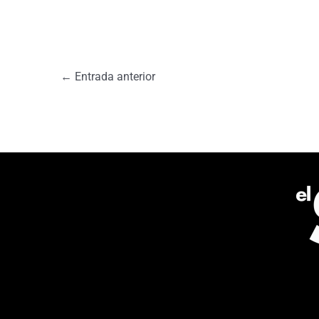
←
Entrada anterior