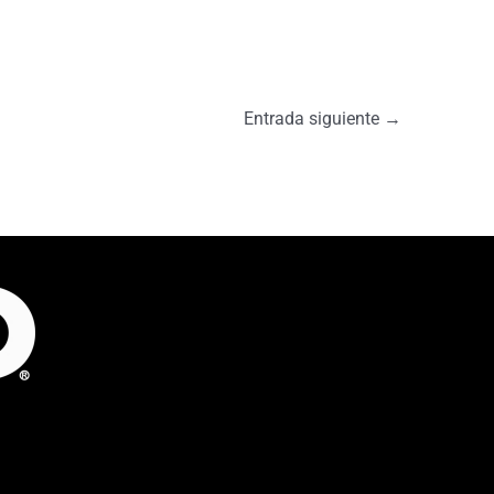
Entrada siguiente
→