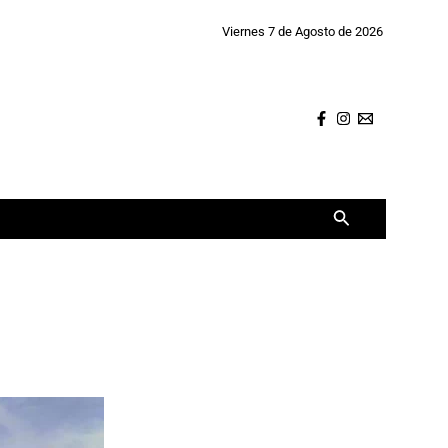
Viernes 7 de Agosto de 2026
Buscar