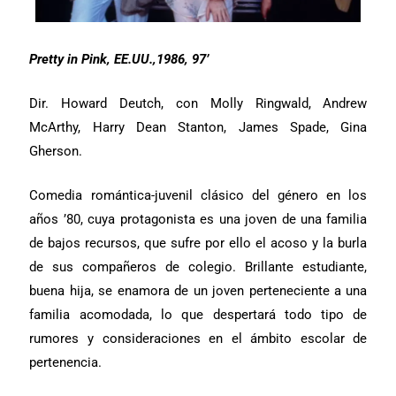
Pretty in Pink, EE.UU.,1986, 97’
Dir. Howard Deutch, con Molly Ringwald, Andrew
McArthy, Harry Dean Stanton, James Spade, Gina
Gherson.
Comedia romántica-juvenil clásico del género en los
años ’80, cuya protagonista es una joven de una familia
de bajos recursos, que sufre por ello el acoso y la burla
de sus compañeros de colegio. Brillante estudiante,
buena hija, se enamora de un joven perteneciente a una
familia acomodada, lo que despertará todo tipo de
rumores y consideraciones en el ámbito escolar de
pertenencia.