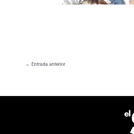
←
Entrada anterior