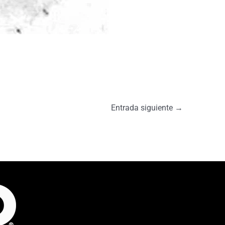
Entrada siguiente
→