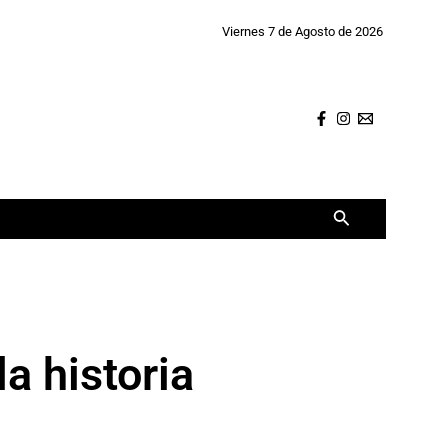
Viernes 7 de Agosto de 2026
Buscar
a historia