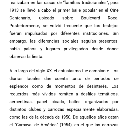
realizaban en las casas de “familias tradicionales”; para
1913 se llevó a cabo el primer baile popular en el Cine
Centenario, ubicado sobre Boulevard Roca.
Posteriormente, se volvió frecuente que los festejos
fueran impulsados por diferentes instituciones. Sin
embargo, las diferencias sociales seguían presentes:
había palcos y lugares privilegiados desde donde
observar la fiesta.
A lo largo del siglo XX, el entusiasmo fue cambiante. Los
diarios locales dan cuenta tanto de períodos de
esplendor como de momentos de desinterés. Los
recuerdos más vívidos remiten a desfiles temáticos,
serpentinas, papel picado, bailes organizados por
distintos clubes y carrozas especialmente elaboradas,
como las de la década de 1950. De aquellos años datan
el “Carnaval de América” (1954), en el que las carrozas