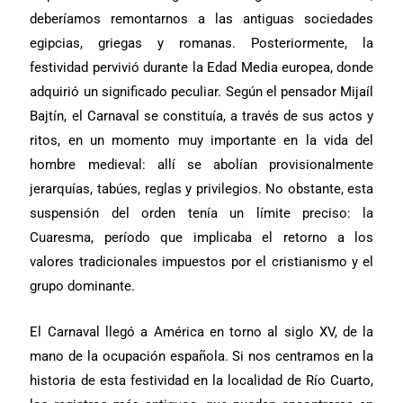
deberíamos remontarnos a las antiguas sociedades
egipcias, griegas y romanas. Posteriormente, la
festividad pervivió durante la Edad Media europea, donde
adquirió un significado peculiar. Según el pensador Mijaíl
Bajtín, el Carnaval se constituía, a través de sus actos y
ritos, en un momento muy importante en la vida del
hombre medieval: allí se abolían provisionalmente
jerarquías, tabúes, reglas y privilegios. No obstante, esta
suspensión del orden tenía un límite preciso: la
Cuaresma, período que implicaba el retorno a los
valores tradicionales impuestos por el cristianismo y el
grupo dominante.
El Carnaval llegó a América en torno al siglo XV, de la
mano de la ocupación española. Si nos centramos en la
historia de esta festividad en la localidad de Río Cuarto,