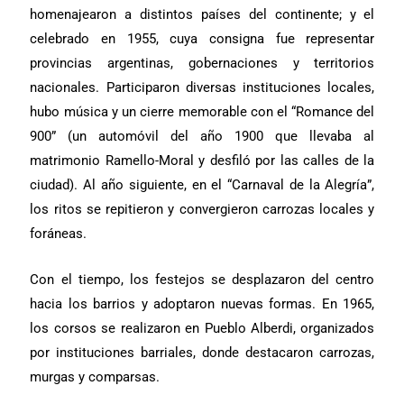
homenajearon a distintos países del continente; y el
celebrado en 1955, cuya consigna fue representar
provincias argentinas, gobernaciones y territorios
nacionales. Participaron diversas instituciones locales,
hubo música y un cierre memorable con el “Romance del
900” (un automóvil del año 1900 que llevaba al
matrimonio Ramello-Moral y desfiló por las calles de la
ciudad). Al año siguiente, en el “Carnaval de la Alegría”,
los ritos se repitieron y convergieron carrozas locales y
foráneas.
Con el tiempo, los festejos se desplazaron del centro
hacia los barrios y adoptaron nuevas formas. En 1965,
los corsos se realizaron en Pueblo Alberdi, organizados
por instituciones barriales, donde destacaron carrozas,
murgas y comparsas.