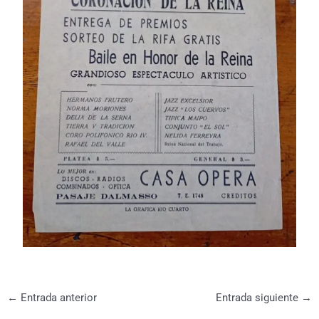
←
Entrada anterior
Entrada siguiente
→