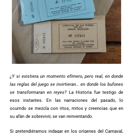
¿Y si existiera un momento efímero, pero real, en donde
las reglas del juego se invirtieran… en donde los bufones
se transformaran en reyes?
La Historia fue testigo de
esos instantes. En las narraciones del pasado, lo
ocurrido se mezcla con ritos, mitos y creencias que en
su afán de sobrevivir, se van reinventando.
Si pretendiéramos indagar en los orígenes del Carnaval,