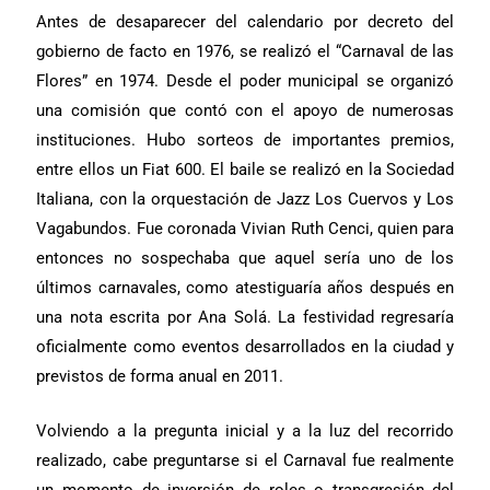
Antes de desaparecer del calendario por decreto del
gobierno de facto en 1976, se realizó el “Carnaval de las
Flores” en 1974. Desde el poder municipal se organizó
una comisión que contó con el apoyo de numerosas
instituciones. Hubo sorteos de importantes premios,
entre ellos un Fiat 600. El baile se realizó en la Sociedad
Italiana, con la orquestación de Jazz Los Cuervos y Los
Vagabundos. Fue coronada Vivian Ruth Cenci, quien para
entonces no sospechaba que aquel sería uno de los
últimos carnavales, como atestiguaría años después en
una nota escrita por Ana Solá. La festividad regresaría
oficialmente como eventos desarrollados en la ciudad y
previstos de forma anual en 2011.
Volviendo a la pregunta inicial y a la luz del recorrido
realizado, cabe preguntarse si el Carnaval fue realmente