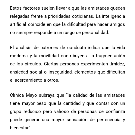
Estos factores suelen llevar a que las amistades queden
relegadas frente a prioridades cotidianas. La inteligencia
artificial coincide en que la dificultad para hacer amigos
no siempre responde a un rasgo de personalidad.
El análisis de patrones de conducta indica que la vida
moderna y la movilidad contribuyen a la fragmentación
de los círculos. Ciertas personas experimentan timidez,
ansiedad social o inseguridad, elementos que dificultan
el acercamiento a otros.
Clínica Mayo subraya que “la calidad de las amistades
tiene mayor peso que la cantidad y que contar con un
grupo reducido pero valioso de personas de confianza
puede generar una mayor sensación de pertenencia y
bienestar”.