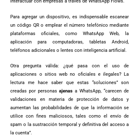
interactuar con empresas a través de WhatsApp Flows.
Para agregar un dispositivo, es indispensable escanear
un código QR o emplear el número telefónico mediante
plataformas oficiales, como WhatsApp Web, la
aplicación para computadoras, tabletas Android,
teléfonos adicionales o lentes con inteligencia artificial.
Otra pregunta válida: ¿qué pasa con el uso de
aplicaciones o sitios web no oficiales e ilegales? La
lectura me hace saber que estas “soluciones” son
creadas por personas
ajenas
a WhatsApp, “carecen de
validaciones en materia de protección de datos y
aumentan las probabilidades de que la información se
utilice con fines maliciosos, tales como el envío de
spam o la sustracción temporal y definitiva del acceso a
la cuenta”.