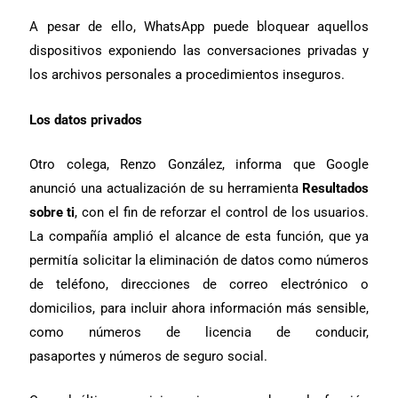
A pesar de ello, WhatsApp puede bloquear aquellos
dispositivos exponiendo las conversaciones privadas y
los archivos personales a procedimientos inseguros.
Los datos privados
Otro colega, Renzo González, informa que Google
anunció una actualización de su herramienta
Resultados
sobre ti
, con el fin de reforzar el control de los usuarios.
La compañía amplió el alcance de esta función, que ya
permitía solicitar la eliminación de datos como números
de teléfono, direcciones de correo electrónico o
domicilios, para incluir ahora información más sensible,
como números de licencia de conducir,
pasaportes y números de seguro social.