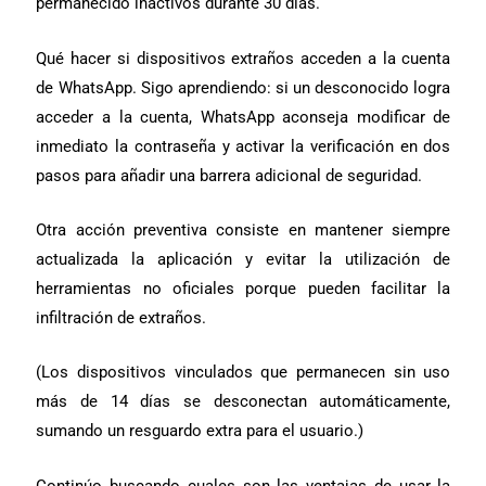
permanecido inactivos durante 30 días.
Qué hacer si dispositivos extraños acceden a la cuenta
de WhatsApp. Sigo aprendiendo: si un desconocido logra
acceder a la cuenta, WhatsApp aconseja modificar de
inmediato la contraseña y activar la verificación en dos
pasos para añadir una barrera adicional de seguridad.
Otra acción preventiva consiste en mantener siempre
actualizada la aplicación y evitar la utilización de
herramientas no oficiales porque pueden facilitar la
infiltración de extraños.
(Los dispositivos vinculados que permanecen sin uso
más de 14 días se desconectan automáticamente,
sumando un resguardo extra para el usuario.)
Continúo buscando cuales son las ventajas de usar la