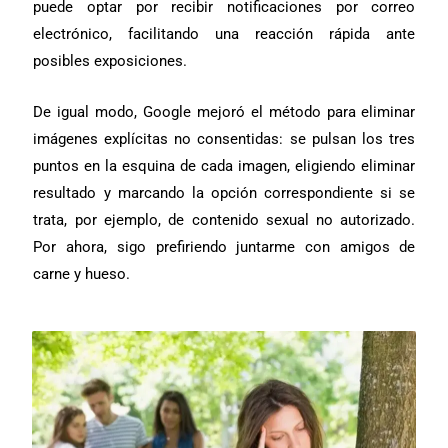
puede optar por recibir notificaciones por correo
electrónico, facilitando una reacción rápida ante
posibles exposiciones.
De igual modo, Google mejoró el método para eliminar
imágenes explícitas no
consentidas: se pulsan los tres
puntos en la esquina de cada imagen, eligiendo eliminar
resultado y marcando la opción correspondiente si se
trata, por ejemplo, de contenido sexual no autorizado.
Por ahora, sigo prefiriendo juntarme con amigos de
carne y hueso.