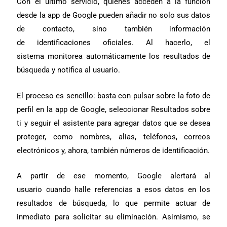
Con el último servicio, quienes acceden a la función
desde la app de Google pueden añadir no solo sus datos
de contacto, sino también información
de identificaciones oficiales. Al hacerlo, el
sistema monitorea automáticamente los resultados de
búsqueda y notifica al usuario.
El proceso es sencillo: basta con pulsar sobre la foto de
perfil en la app de Google, seleccionar Resultados sobre
ti y seguir el asistente para agregar datos que se desea
proteger, como nombres, alias, teléfonos, correos
electrónicos y, ahora, también números de identificación.
A partir de ese momento, Google alertará al
usuario cuando halle referencias a esos datos en los
resultados de búsqueda, lo que permite actuar de
inmediato para solicitar su eliminación. Asimismo, se