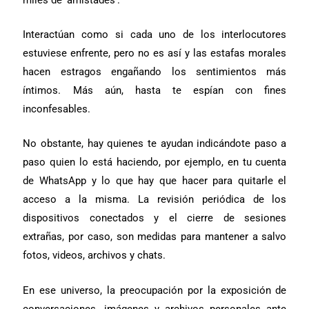
Interactúan como si cada uno de los interlocutores
estuviese enfrente, pero no es así y las estafas morales
hacen estragos engañando los sentimientos más
íntimos. Más aún, hasta te espían con fines
inconfesables.
No obstante, hay quienes te ayudan indicándote paso a
paso quien lo está haciendo, por ejemplo, en tu cuenta
de WhatsApp y lo que hay que hacer para quitarle el
acceso a la misma. La revisión periódica de los
dispositivos conectados y el cierre de sesiones
extrañas, por caso, son medidas para mantener a salvo
fotos, videos, archivos y chats.
En ese universo, la preocupación por la exposición de
conversaciones, imágenes y archivos personales ante