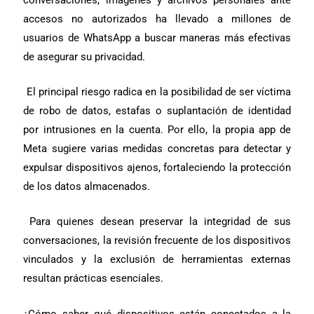
accesos no autorizados ha llevado a millones de
usuarios de WhatsApp a buscar maneras más efectivas
de asegurar su privacidad.
El principal riesgo radica en la posibilidad de ser víctima
de robo de datos, estafas o suplantación de identidad
por intrusiones en la cuenta. Por ello, la propia app de
Meta sugiere varias medidas concretas para detectar y
expulsar dispositivos ajenos, fortaleciendo la protección
de los datos almacenados.
Para quienes desean preservar
la integridad de sus
conversaciones, la revisión frecuente de los dispositivos
vinculados y la exclusión de herramientas externas
resultan prácticas esenciales.
¿Cómo saber qué dispositivos están conectados a la