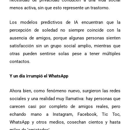
menos activa, sin que esto represente un trastorno.
Los modelos predictivos de IA encuentran que la
percepción de soledad no siempre coincide con la
ausencia de amigos, porque algunas personas sienten
satisfacción sin un grupo social amplio, mientras que
otras pueden sentirse solas pese a tener múltiples
contactos.
Y un día irrumpió el WhatsApp
Ahora bien, como fenómeno nuevo, surgieron las redes
sociales y una realidad muy llamativa: hay personas que
carecen casi por completo de amigos reales, pero
echando mano a Instagram, Facebook, Tic Toc,
WhatsApp y otros medios, cosechan cientos y hasta
miles de ‘amistades’.