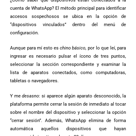
cuenta de WhatsApp? El método principal para identificar
accesos sospechosos se ubica en la opción de
“dispositivos vinculados” dentro del menú de
configuración.
Aunque para mí esto es
chino básico
, por lo que leí, para
ingresar es necesario pulsar el ícono de tres puntos,
seleccionar la sección correspondiente y examinar la
lista de aparatos conectados, como computadoras,
tabletas o navegadores.
Y me
desasno
: si aparece algún aparato desconocido, la
plataforma permite cerrar la sesión de inmediato al tocar
sobre el nombre del dispositivo y seleccionar la opción
“cerrar sesión”. Además, WhatsApp elimina de forma
automática aquellos dispositivos que hayan