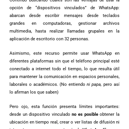
opción de “dispositivos vinculados” de WhatsApp:
abarcan desde
escribir mensajes desde teclados
grandes en computadoras, gestionar archivos
multimedia, hasta realizar llamadas grupales en la
aplicación de escritorio con 32 personas.
Asimismo, este recurso permite usar WhatsApp en
diferentes plataformas sin que el teléfono principal esté
conectado a internet todo el tiempo, lo que resulta útil
para mantener la comunicación en espacios personales,
laborales o académicos. (No entiendo
ni papa,
pero así
lo afirman los que saben)
Pero ojo, esta función presenta límites importantes:
desde un dispositivo vinculado
no es posible
obtener la
ubicación en tiempo real, crear o ver listas de difusión ni