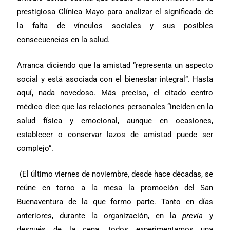
prestigiosa Clínica Mayo para analizar el significado de
la falta de vínculos sociales y sus posibles
consecuencias en la salud.
Arranca diciendo que la amistad “representa un aspecto
social y está asociada con el bienestar integral”. Hasta
aquí, nada novedoso. Más preciso, el citado centro
médico dice que las relaciones personales “inciden en la
salud física y emocional, aunque en ocasiones,
establecer o conservar lazos de amistad puede ser
complejo”.
(El último viernes de noviembre, desde hace décadas, se
reúne en torno a la mesa la promoción del San
Buenaventura de la que formo parte. Tanto en días
anteriores, durante la organización, en la
previa
y
después de la cena, todos experimentamos una