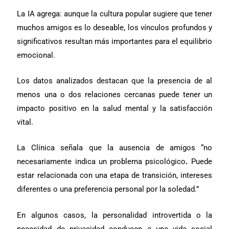
La IA agrega: aunque la cultura popular sugiere que tener
muchos amigos es lo
deseable, los vínculos profundos y
significativos resultan más importantes para el equilibrio
emocional.
Los datos analizados destacan que la presencia de al
menos una o dos relaciones cercanas puede tener un
impacto positivo en la salud mental y la satisfacción
vital.
La Clínica señala que la ausencia de amigos “no
necesariamente indica un problema psicológico
.
Puede
estar relacionada con una etapa de transición, intereses
diferentes o una preferencia personal por la soledad.”
En algunos casos, la personalidad introvertida o la
necesidad de privacidad conducen a una vida social