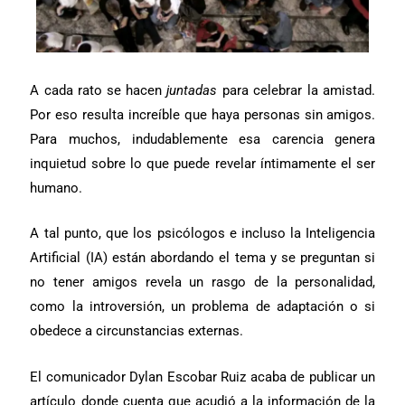
A cada rato se hacen
juntadas
para celebrar la amistad.
Por eso resulta increíble que haya personas sin amigos.
Para muchos, indudablemente esa carencia genera
inquietud sobre lo que puede revelar íntimamente el ser
humano.
A tal punto, que los psicólogos e incluso la Inteligencia
Artificial (IA) están abordando el tema y se preguntan si
no tener amigos revela un rasgo de la personalidad,
como la introversión, un problema de adaptación o si
obedece a circunstancias externas.
El comunicador Dylan Escobar Ruiz acaba de publicar un
artículo donde cuenta que acudió a la información de la