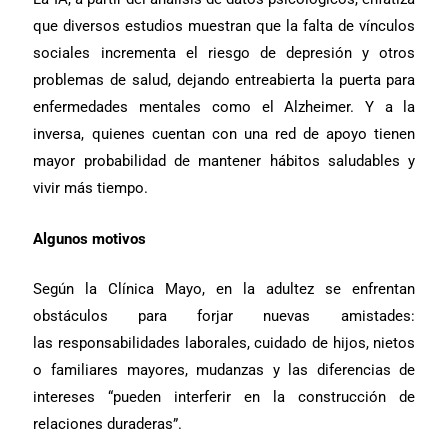
que diversos estudios muestran que la falta de vínculos
sociales incrementa el riesgo de depresión y otros
problemas de salud, dejando entreabierta la puerta para
enfermedades mentales como el Alzheimer. Y a la
inversa, quienes cuentan con una red de apoyo tienen
mayor probabilidad de mantener hábitos saludables y
vivir más tiempo.
Algunos motivos
Según la Clínica Mayo, en la adultez se enfrentan
obstáculos para forjar nuevas
amistades:
las responsabilidades laborales, cuidado de hijos, nietos
o familiares mayores, mudanzas y las diferencias de
intereses “pueden interferir en la construcción de
relaciones duraderas”.