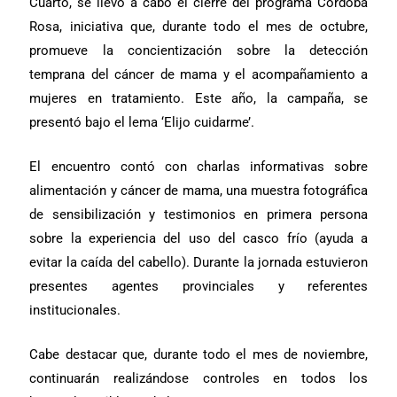
Cuarto, se llevó a cabo el cierre del programa Córdoba
Rosa, iniciativa que, durante todo el mes de octubre,
promueve la concientización sobre la detección
temprana del cáncer de mama y el acompañamiento a
mujeres en tratamiento. Este año, la campaña, se
presentó bajo el lema ‘Elijo cuidarme’.
El encuentro contó con charlas informativas sobre
alimentación y cáncer de mama, una muestra fotográfica
de sensibilización y testimonios en primera persona
sobre la experiencia del uso del casco frío (ayuda a
evitar la caída del cabello). Durante la jornada estuvieron
presentes agentes provinciales y referentes
institucionales.
Cabe destacar que, durante todo el mes de noviembre,
continuarán realizándose controles en todos los