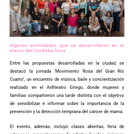
Algunas actividades que se desarrollaron en el
marco del Córdoba Rosa
Entre las propuestas desarrolladas en la ciudad, se
destacó la jornada ‘Movimiento Rosa del Gran Río
Cuarto’, un encuentro de música, baile y concientización
realizado en el Anfiteatro Griego, donde mujeres y
familias compartieron una tarde distinta con el objetivo
de sensibilizar e informar sobre la importancia de la
prevención y la detección temprana del cáncer de mama.
El evento, además, incluyó clases abiertas, feria de