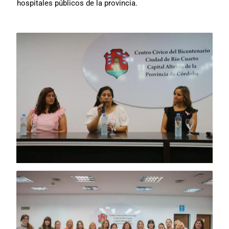
hospitales públicos de la provincia.