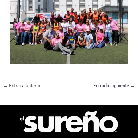
←
Entrada anterior
Entrada siguiente
→