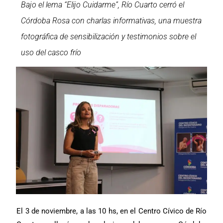
Bajo el lema “Elijo Cuidarme”, Río Cuarto cerró el
Córdoba Rosa con charlas informativas, una muestra
fotográfica de sensibilización y testimonios sobre el
uso del casco frío
El 3 de noviembre, a las 10 hs, en el Centro Cívico de Río