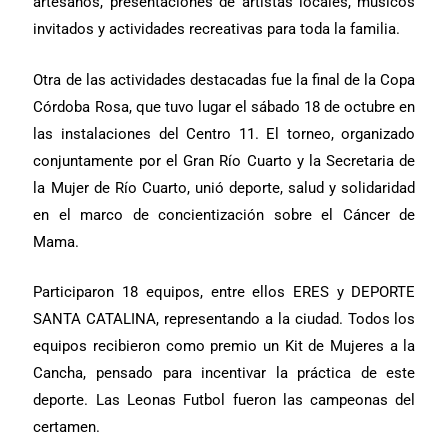
artesanos, presentaciones de artistas locales, músicos
invitados y actividades recreativas para toda la familia.
Otra de las actividades destacadas fue la final de la Copa
Córdoba Rosa, que tuvo lugar el sábado 18 de octubre en
las instalaciones del Centro 11. El torneo, organizado
conjuntamente por el Gran Río Cuarto y la Secretaria de
la Mujer de Río Cuarto, unió deporte, salud y solidaridad
en el marco de concientización sobre el Cáncer de
Mama.
Participaron 18 equipos, entre ellos ERES y DEPORTE
SANTA CATALINA, representando a la ciudad. Todos los
equipos recibieron como premio un Kit de Mujeres a la
Cancha, pensado para incentivar la práctica de este
deporte. Las Leonas Futbol fueron las campeonas del
certamen.