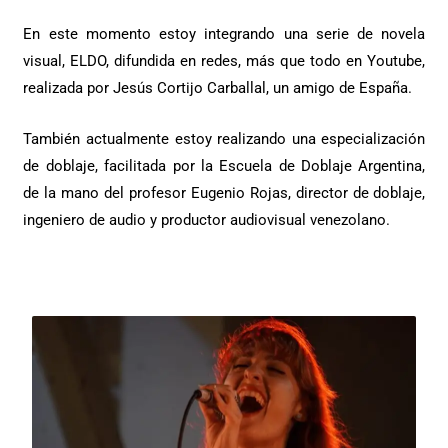
En este momento estoy integrando una serie de novela
visual, ELDO, difundida en redes, más que todo en Youtube,
realizada por Jesús Cortijo Carballal, un amigo de España.
También actualmente estoy realizando una especialización
de doblaje, facilitada por la Escuela de Doblaje Argentina,
de la mano del profesor Eugenio Rojas, director de doblaje,
ingeniero de audio y productor audiovisual venezolano.