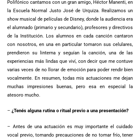
Polifónico cantamos con un gran amigo, Héctor Manenti, en
la Escuela Normal Justo José de Urquiza. Realizamos un
show musical de películas de Disney, donde la audiencia era
el alumnado (primario y secundario), profesores y directivos
de la Institución. Los alumnos en cada canción cantaron
con nosotros, en una en particular tomaron sus celulares,
prendieron su linterna y seguían la canción, una de las
experiencias más lindas que viví, con decir que me contuve
varias veces de no llorar de emoción para poder rendir bien
vocalmente. En resumen, todas mis actuaciones me dejan
muchas impresiones buenas, pero esa en especial la
atesoro mucho.
–
¿Tenés alguna rutina o ritual previo a una presentación?
– Antes de una actuación es muy importante el cuidado
vocal previo, tomando precauciones de no tomar frío, tener