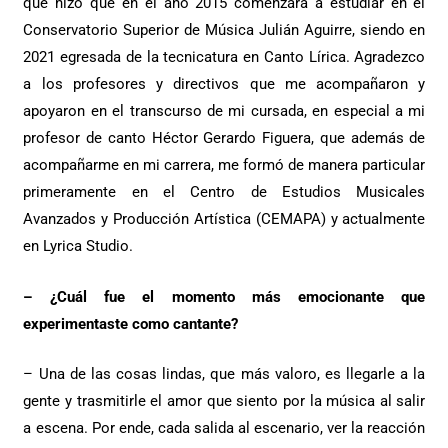
que hizo que en el año 2015 comenzara a estudiar en el
Conservatorio Superior de Música Julián Aguirre, siendo en
2021 egresada de la tecnicatura en Canto Lírica. Agradezco
a los profesores y directivos que me acompañaron y
apoyaron en el transcurso de mi cursada, en especial a mi
profesor de canto Héctor Gerardo Figuera, que además de
acompañarme en mi carrera, me formó de manera particular
primeramente en el Centro de Estudios Musicales
Avanzados y Producción Artística (CEMAPA) y actualmente
en Lyrica Studio.
– ¿Cuál fue el momento más emocionante que
experimentaste como cantante?
– Una de las cosas lindas, que más valoro, es llegarle a la
gente y trasmitirle el amor que siento por la música al salir
a escena. Por ende, cada salida al escenario, ver la reacción