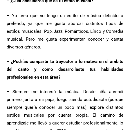
– ¿Cuál consideras que es tu estilo musical?
– Yo creo que no tengo un estilo de música definido o
preferido, ya que me gusta abordar distintos tipos de
estilos musicales. Pop, Jazz, Románticos, Lírico y Comedia
musical. Pero me gusta experimentar, conocer y cantar
diversos géneros.
– ¿Podrías compartir tu trayectoria formativa en el ámbito
del canto y cómo desarrollaste tus habilidades
profesionales en esta área?
– Siempre me interesó la música. Desde niña aprendí
primero junto a mi papá, luego siendo autodidacta (porque
siempre quería conocer un poco más), exploré distintos
estilos musicales por cuenta propia. El camino de
aprendizaje me llevó a querer estudiar profesionalmente, lo