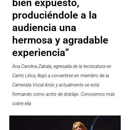
bien expuesto,
produciéndole a la
audiencia una
hermosa y agradable
experiencia”
Ana Carolina Zabala, egresada de la tecnicatura en
Canto Lírica, llegó a convertirse en miembro de la
Camerata Vocal Arsis y actualmente se está
formando como actriz de doblaje. Conocemos más
sobre ella