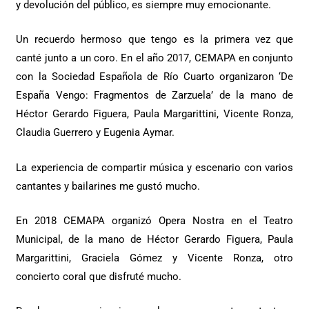
y devolución del público, es siempre muy emocionante.
Un recuerdo hermoso que tengo es la primera vez que
canté junto a un coro. En el año 2017, CEMAPA en conjunto
con la Sociedad Española de Río Cuarto organizaron ‘De
España Vengo: Fragmentos de Zarzuela’ de la mano de
Héctor Gerardo Figuera, Paula Margarittini, Vicente Ronza,
Claudia Guerrero y Eugenia Aymar.
La experiencia de compartir música y escenario con varios
cantantes y bailarines me gustó mucho.
En 2018 CEMAPA organizó Opera Nostra en el Teatro
Municipal, de la mano de Héctor Gerardo Figuera, Paula
Margarittini, Graciela Gómez y Vicente Ronza, otro
concierto coral que disfruté mucho.