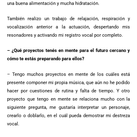
una buena alimentación y mucha hidratación.
También realizo un trabajo de relajación, respiración y
vocalización anterior a la actuación, despertando mis
resonadores y activando mi registro vocal por completo.
– ¿Qué proyectos tenés en mente para el futuro cercano y
cómo te estás preparando para ellos?
– Tengo muchos proyectos en mente de los cuáles está
presente componer mi propia música, que aún no he podido
hacer por cuestiones de rutina y falta de tiempo. Y otro
proyecto que tengo en mente se relaciona mucho con la
siguiente pregunta, me gustaría interpretar un personaje,
crearlo o doblarlo, en el cuál pueda demostrar mi destreza
vocal.