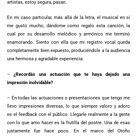
artistas, estoy segura, pasan.
En mi caso particular, más allá de la letra, el musical en sí
me gustó mucho, dándome como regalo esta canción, la
cual por su desarrollo melódico y armónico me terminó
enamorando. Siento con ella que mi registro vocal queda
completamente bien expuesto, produciéndole a la audiencia
una hermosa y agradable experiencia.
–
¿Recordás una actuación que te haya dejado una
impresión inolvidable?
– En todas las actuaciones o presentaciones que tengo me
llevo impresiones diversas, lo que siempre valoro y adoro
es el feedback con el público. Llegarle realmente a la gente
con lo que amo hacer es la frutilla del postre. Una de esas
justamente fue hace poco. En el marco del Otoño