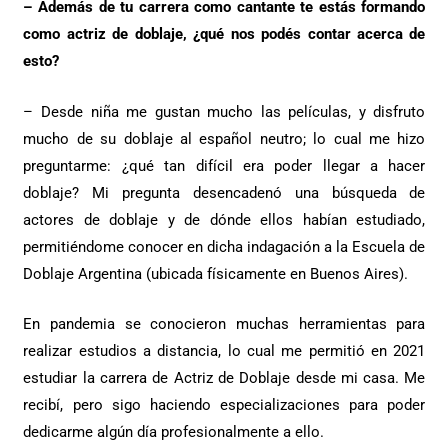
– Además de tu carrera como cantante te estás formando
como actriz de doblaje, ¿qué nos podés contar acerca de
esto?
– Desde niña me gustan mucho las películas, y disfruto
mucho de su doblaje al español neutro; lo cual me hizo
preguntarme: ¿qué tan difícil era poder llegar a hacer
doblaje? Mi pregunta desencadenó una búsqueda de
actores de doblaje y de dónde ellos habían estudiado,
permitiéndome conocer en dicha indagación a la Escuela de
Doblaje Argentina (ubicada físicamente en Buenos Aires).
En pandemia se conocieron muchas herramientas para
realizar estudios a distancia, lo cual me permitió en 2021
estudiar la carrera de Actriz de Doblaje desde mi casa. Me
recibí, pero sigo haciendo especializaciones para poder
dedicarme algún día profesionalmente a ello.