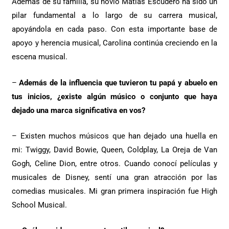
Además de su familia, su novio Matías Escudero ha sido un
pilar fundamental a lo largo de su carrera musical,
apoyándola en cada paso. Con esta importante base de
apoyo y herencia musical, Carolina continúa creciendo en la
escena musical.
–
Además de la influencia que tuvieron tu papá y abuelo en
tus inicios, ¿existe algún músico o conjunto que haya
dejado una marca significativa en vos?
– Existen muchos músicos que han dejado una huella en
mi: Twiggy, David Bowie, Queen, Coldplay, La Oreja de Van
Gogh, Celine Dion, entre otros. Cuando conocí películas y
musicales de Disney, sentí una gran atracción por las
comedias musicales. Mi gran primera inspiración fue High
School Musical.