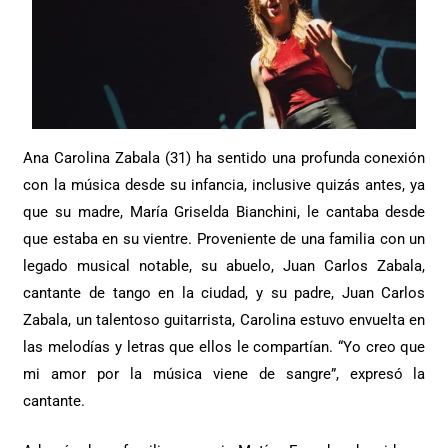
Ana Carolina Zabala (31) ha sentido una profunda conexión
con la música desde su infancia, inclusive quizás antes, ya
que su madre, María Griselda Bianchini, le cantaba desde
que estaba en su vientre. Proveniente de una familia con un
legado musical notable, su abuelo, Juan Carlos Zabala,
cantante de tango en la ciudad, y su padre, Juan Carlos
Zabala, un talentoso guitarrista, Carolina estuvo envuelta en
las melodías y letras que ellos le compartían. “Yo creo que
mi amor por la música viene de sangre”, expresó la
cantante.