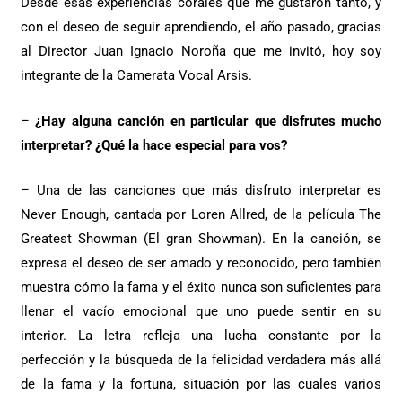
Desde esas experiencias corales que me gustaron tanto, y
con el deseo de seguir aprendiendo, el año pasado, gracias
al Director Juan Ignacio Noroña que me invitó, hoy soy
integrante de la Camerata Vocal Arsis.
–
¿Hay alguna canción en particular que disfrutes mucho
interpretar? ¿Qué la hace especial para vos?
– Una de las canciones que más disfruto interpretar es
Never Enough, cantada por Loren Allred, de la película The
Greatest Showman (El gran Showman). En la canción, se
expresa el deseo de ser amado y reconocido, pero también
muestra cómo la fama y el éxito nunca son suficientes para
llenar el vacío emocional que uno puede sentir en su
interior. La letra refleja una lucha constante por la
perfección y la búsqueda de la felicidad verdadera más allá
de la fama y la fortuna, situación por las cuales varios