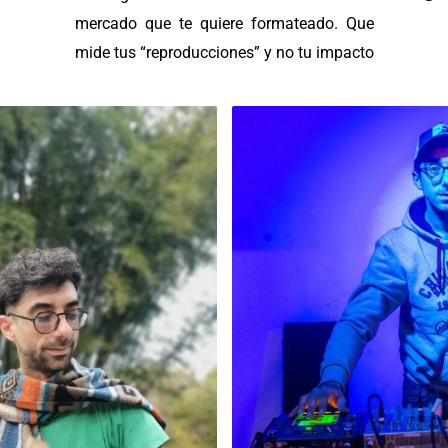
mercado que te quiere formateado. Que
mide tus “reproducciones” y no tu impacto