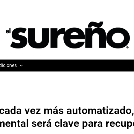
diciones
cada vez más automatizado, 
ental será clave para recup