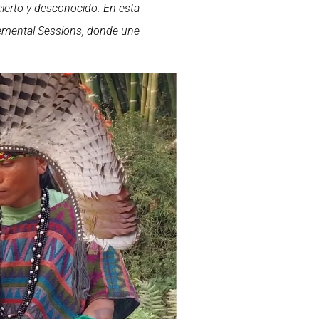
cierto y desconocido. En esta
Elemental Sessions, donde une