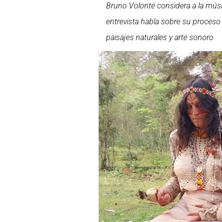
Bruno Volonté considera a la músic
entrevista habla sobre su proceso
paisajes naturales y arte sonoro