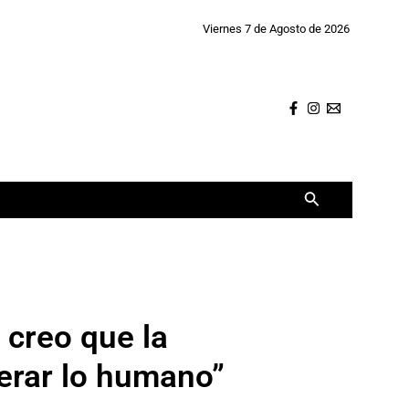
Viernes 7 de Agosto de 2026
Buscar
creo que la
erar lo humano”