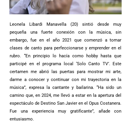
Leonela Libardi Manavella (20) sintió desde muy
pequeña una fuerte conexión con la música, sin
embargo, fue en el año 2021 que comenzó a tomar
clases de canto para perfeccionarse y emprender en el
rubro. “En principio lo hacía como hobby hasta que
participé en el programa local ‘Solo Canto TV’. Este
certamen me abrió las puertas para mostrar mi arte,
darme a conocer y continuar con mi trayectoria en la
música”, expresa la cantante y bailarina. “Ha sido un
camino que, en 2024, me llevó a estar en la apertura del
espectáculo de Destino San Javier en el Opus Costanera.
Fue una experiencia muy gratificante”, añade con
entusiasmo.