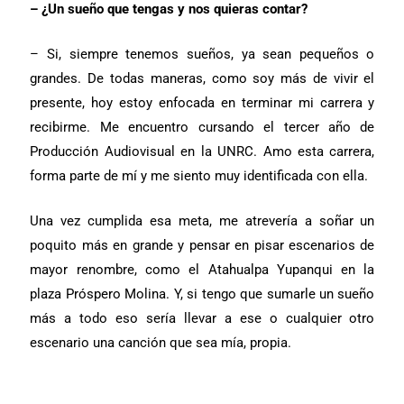
– ¿Un sueño que tengas y nos quieras contar?
– Si, siempre tenemos sueños, ya sean pequeños o
grandes. De todas maneras, como soy más de vivir el
presente, hoy estoy enfocada en terminar mi carrera y
recibirme. Me encuentro cursando el tercer año de
Producción Audiovisual en la UNRC. Amo esta carrera,
forma parte de mí y me siento muy identificada con ella.
Una vez cumplida esa meta, me atrevería a soñar un
poquito más en grande y pensar en pisar escenarios de
mayor renombre, como el Atahualpa Yupanqui en la
plaza Próspero Molina. Y, si tengo que sumarle un sueño
más a todo eso sería llevar a ese o cualquier otro
escenario una canción que sea mía, propia.