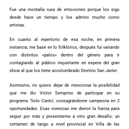
Fue una montaña rusa de emociones porque los sigo
desde hace un tiempo y los admiro mucho como
artistas.
En cuanto al repertorio de esa noche, en primera
instancia, me basé en lo folklórico, después fui variando
con distintos «palos» dentro del género para ir
contagiando al público inquietante en espera del gran
show al que los tiene acostumbrado Destino San Javier.
Asimismo, no quiero dejar de mencionar la posibilidad
que me dio Victor Semprino de participar en su
programa ‘Solo Canto’, consagrándome campeona en 2
oportunidades. Esas vivencias me dieron la fuerza para
seguir por más y presentarme a otro gran desafío: un
certamen de tango a nivel provincial en Villa de las