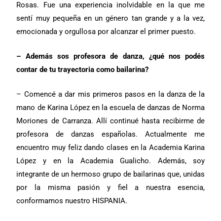
Rosas. Fue una experiencia inolvidable en la que me
sentí muy pequeña en un género tan grande y a la vez,
emocionada y orgullosa por alcanzar el primer puesto.
– Además sos profesora de danza, ¿qué nos podés
contar de tu trayectoria como bailarina?
– Comencé a dar mis primeros pasos en la danza de la
mano de Karina López en la escuela de danzas de Norma
Moriones de Carranza. Allí continué hasta recibirme de
profesora de danzas españolas. Actualmente me
encuentro muy feliz dando clases en la Academia Karina
López y en la Academia Gualicho. Además, soy
integrante de un hermoso grupo de bailarinas que, unidas
por la misma pasión y fiel a nuestra esencia,
conformamos nuestro HISPANIA.