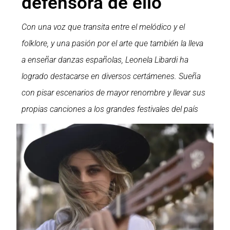
defensora de ello”
Con una voz que transita entre el melódico y el
folklore, y una pasión por el arte que también la lleva
a enseñar danzas españolas, Leonela Libardi ha
logrado destacarse en diversos certámenes. Sueña
con pisar escenarios de mayor renombre y llevar sus
propias canciones a los grandes festivales del país