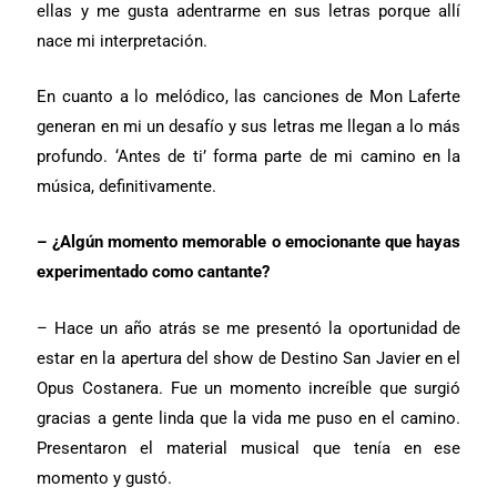
ellas y me gusta adentrarme en sus letras porque allí
nace mi interpretación.
En cuanto a lo melódico, las canciones de Mon Laferte
generan en mi un desafío y sus letras me llegan a lo más
profundo. ‘Antes de ti’ forma parte de mi camino en la
música, definitivamente.
– ¿Algún momento memorable o emocionante que hayas
experimentado como cantante?
– Hace un año atrás se me presentó la oportunidad de
estar en la apertura del show de Destino San Javier en el
Opus Costanera. Fue un momento increíble que surgió
gracias a gente linda que la vida me puso en el camino.
Presentaron el material musical que tenía en ese
momento y gustó.