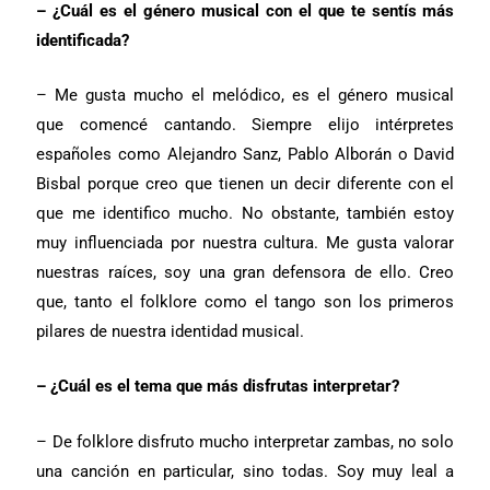
– ¿Cuál es el género musical con el que te sentís más
identificada?
– Me gusta mucho el melódico, es el género musical
que comencé cantando. Siempre elijo intérpretes
españoles como Alejandro Sanz, Pablo Alborán o David
Bisbal porque creo que tienen un decir diferente con el
que me identifico mucho. No obstante, también estoy
muy influenciada por nuestra cultura. Me gusta valorar
nuestras raíces, soy una gran defensora de ello. Creo
que, tanto el folklore como el tango son los primeros
pilares de nuestra identidad musical.
– ¿Cuál es el tema que más disfrutas interpretar?
– De folklore disfruto mucho interpretar zambas, no solo
una canción en particular, sino todas. Soy muy leal a