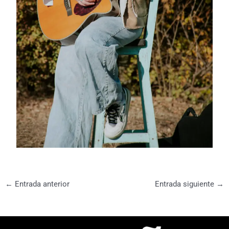
←
Entrada anterior
Entrada siguiente
→