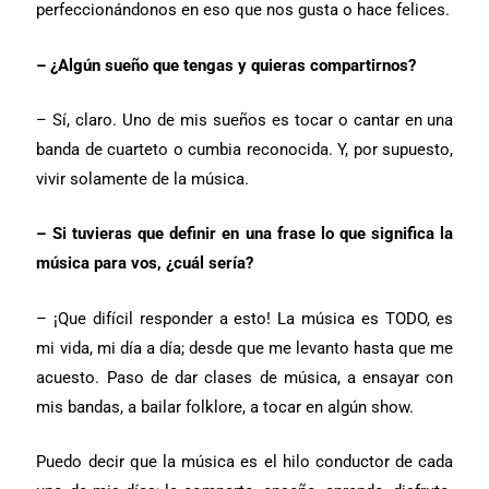
perfeccionándonos en eso que nos gusta o hace felices.
– ¿Algún sueño que tengas y quieras compartirnos?
– Sí, claro. Uno de mis sueños es tocar o cantar en una
banda de cuarteto o cumbia reconocida. Y, por supuesto,
vivir solamente de la música.
– Si tuvieras que definir en una frase lo que significa la
música para vos, ¿cuál sería?
– ¡Que difícil responder a esto! La música es TODO, es
mi vida, mi día a día; desde que me levanto hasta que me
acuesto. Paso de dar clases de música, a ensayar con
mis bandas, a bailar folklore, a tocar en algún show.
Puedo decir que la música es el hilo conductor de cada