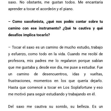
saxo. No obstante, me gustan todos. Me encantaría
aprender a tocar el acordeón y el piano.
– Como saxofonista, ¿qué nos podés contar sobre tu
camino con ese instrumento? ¿Qué te cautiva y qué
desafíos implica tocarlo?
– Tocar el saxo es un camino de mucho estudio, trabajo
y esfuerzo, como todo en la vida. Cuando me recibí de
profesora, mis padres me lo regalaron porque sabían
que me gustaba y, desde ese día, me puse a estudiar. Fue
un camino de desencuentros, idas y vueltas,
frustraciones, momentos en los que quería dejarlo.
Hasta que comencé a tocar en Los Soplafortune y eso
me motivó para seguir estudiando y trabajando en él.
Del saxo me cautiva su sonido, su belleza. Es un