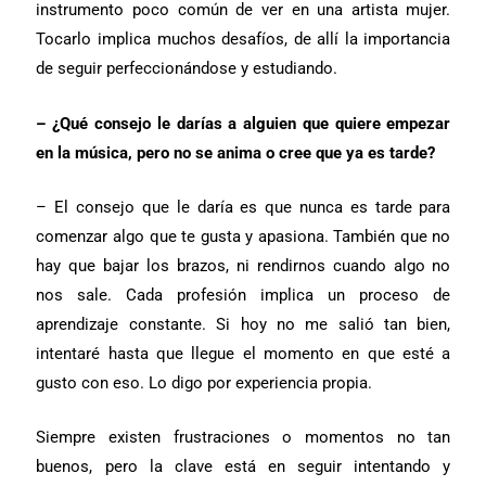
instrumento poco común de ver en una artista mujer.
Tocarlo implica muchos desafíos, de allí la importancia
de seguir perfeccionándose y estudiando.
– ¿Qué consejo le darías a alguien que quiere empezar
en la música, pero no se anima o cree que ya es tarde?
– El consejo que le daría es que nunca es tarde para
comenzar algo que te gusta y apasiona. También que no
hay que bajar los brazos, ni rendirnos cuando algo no
nos sale. Cada profesión implica un proceso de
aprendizaje constante. Si hoy no me salió tan bien,
intentaré hasta que llegue el momento en que esté a
gusto con eso. Lo digo por experiencia propia.
Siempre existen frustraciones o momentos no tan
buenos, pero la clave está en seguir intentando y