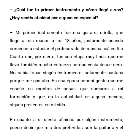
– ¿Cuál fue tu primer instrumento y cómo llegó a vos?
¿Hoy sentís afinidad por alguno en especial?
– Mi primer instrumento fue una guitarra criolla, que
llegó a mis manos a los 18 años, justamente cuando
comencé a estudiar el profesorado de música acá en Río
Cuarto que, por cierto, fue una etapa muy linda, que me
llevó también mucho esfuerzo porque venía desde cero.
No sabía tocar ningún instrumento; solamente cantaba
porque me gustaba. En esa época conocí gente que me
enseñó un montón de cosas, que sumaron a mi
formación y que, en la actualidad, de alguna manera,
siguen presentes en mi vida.
En cuanto a si siento afinidad por algún instrumento,
puedo decir que mis dos preferidos son la guitarra y el