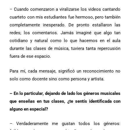
– Cuando comenzaron a viralizarse los videos cantando
cuarteto con mis estudiantes fue hermoso, pero también
completamente inesperado. De pronto estallaron las
redes; los comentarios. Jamás imaginé que algo tan
cotidiano y natural como lo que hacemos en el aula
durante las clases de música, tuviera tanta repercusión
fuera de ese espacio.
Para mí, cada mensaje, significó un reconocimiento no
solo como docente sino como persona y artista.
– En lo particular, dejando de lado los géneros musicales
que enseñas en tus clases, ¿te sentís identificada con
alguno en especial?
– Verdaderamente me gustan todos los géneros: