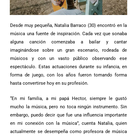
Desde muy pequeña, Natalia Barraco (30) encontró en la
música una fuente de inspiración. Cada vez que sonaba
alguna canción comenzaba a bailar y cantar
imaginándose sobre un gran escenario, rodeada de
músicos y con un vasto público observando ese
espectáculo. Estas actuaciones durante su infancia, en
forma de juego, con los años fueron tomando forma
hasta convertirse hoy en su profesión.
“En mi familia, a mi papá Hector, siempre le gustó
mucho la música, pero no toca ningún instrumento. Sin
embargo, puedo decir que fue una influencia importante
en mi conexión con la música”, cuenta Natalia, quien
actualmente se desempeña como profesora de música