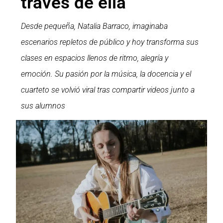
través de ella"
Desde pequeña, Natalia Barraco, imaginaba
escenarios repletos de público y hoy transforma sus
clases en espacios llenos de ritmo, alegría y
emoción. Su pasión por la música, la docencia y el
cuarteto se volvió viral tras compartir videos junto a
sus alumnos