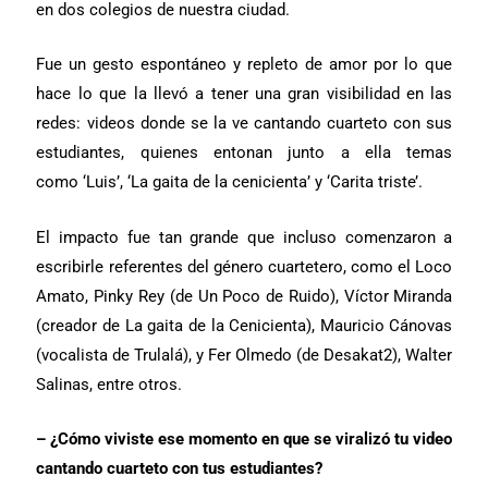
en dos colegios de nuestra ciudad.
Fue un gesto espontáneo y repleto de amor por lo que
hace lo que la llevó a tener una gran visibilidad en las
redes: videos donde se la ve cantando cuarteto con sus
estudiantes, quienes entonan junto a ella temas
como ‘Luis’, ‘La gaita de la cenicienta’ y ‘Carita triste’.
El impacto fue tan grande que incluso comenzaron a
escribirle referentes del género cuartetero, como el Loco
Amato, Pinky Rey (de Un Poco de Ruido), Víctor Miranda
(creador de La gaita de la Cenicienta), Mauricio Cánovas
(vocalista de Trulalá), y Fer Olmedo (de Desakat2), Walter
Salinas, entre otros.
– ¿Cómo viviste ese momento en que se viralizó tu video
cantando cuarteto con tus estudiantes?