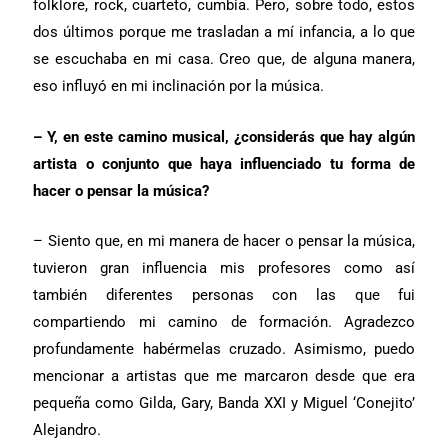
folklore, rock, cuarteto, cumbia. Pero, sobre todo, estos
dos últimos porque me trasladan a mí infancia, a lo que
se escuchaba en mi casa. Creo que, de alguna manera,
eso influyó en mi inclinación por la música.
– Y, en este camino musical, ¿considerás que hay algún
artista o conjunto que haya influenciado tu forma de
hacer o pensar la música?
– Siento que, en mi manera de hacer o pensar la música,
tuvieron gran influencia mis profesores como así
también diferentes personas con las que fui
compartiendo mi camino de formación. Agradezco
profundamente habérmelas cruzado. Asimismo, puedo
mencionar a artistas que me marcaron desde que era
pequeña como Gilda, Gary, Banda XXI y Miguel ‘Conejito’
Alejandro.