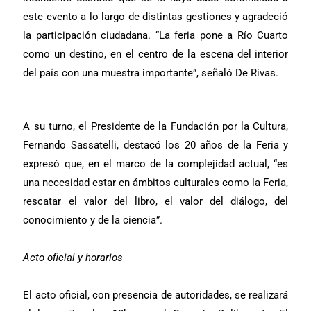
este evento a lo largo de distintas gestiones y agradeció
la participación ciudadana. “La feria pone a Río Cuarto
como un destino, en el centro de la escena del interior
del país con una muestra importante”, señaló De Rivas.
A su turno, el Presidente de la Fundación por la Cultura,
Fernando Sassatelli, destacó los 20 años de la Feria y
expresó que, en el marco de la complejidad actual, “es
una necesidad estar en ámbitos culturales como la Feria,
rescatar el valor del libro, el valor del diálogo, del
conocimiento y de la ciencia”.
Acto oficial y horarios
El acto oficial, con presencia de autoridades, se realizará