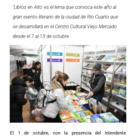
‘Libros en Alto’ es el lema que convoca este año al
gran evento literario de la ciudad de Río Cuarto que
se desarrollará en el Centro Cultural Viejo Mercado
desde el 7 al 13 de octubre
El 1 de octubre, con la presencia del Intendente