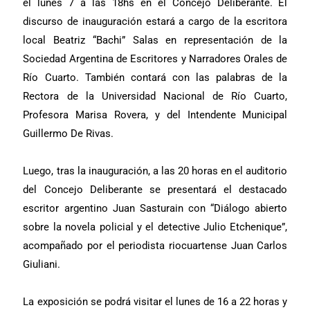
el lunes 7 a las 18hs en el Concejo Deliberante. El
discurso de inauguración estará a cargo de la escritora
local Beatriz “Bachi” Salas en representación de la
Sociedad Argentina de Escritores y Narradores Orales de
Río Cuarto. También contará con las palabras de la
Rectora de la Universidad Nacional de Río Cuarto,
Profesora Marisa Rovera, y del Intendente Municipal
Guillermo De Rivas.
Luego, tras la inauguración, a las 20 horas en el auditorio
del Concejo Deliberante se presentará el destacado
escritor argentino Juan Sasturain con “Diálogo abierto
sobre la novela policial y el detective Julio Etchenique”,
acompañado por el periodista riocuartense Juan Carlos
Giuliani.
La exposición se podrá visitar el lunes de 16 a 22 horas y