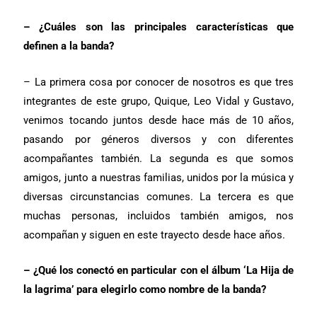
– ¿Cuáles son las principales características que
definen a la banda?
– La primera cosa por conocer de nosotros es que tres
integrantes de este grupo, Quique, Leo Vidal y Gustavo,
venimos tocando juntos desde hace más de 10 años,
pasando por géneros diversos y con diferentes
acompañantes también. La segunda es que somos
amigos, junto a nuestras familias, unidos por la música y
diversas circunstancias comunes. La tercera es que
muchas personas, incluidos también amigos, nos
acompañan y siguen en este trayecto desde hace años.
– ¿Qué los conectó en particular con el álbum ‘La Hija de
la lagrima’ para elegirlo como nombre de la banda?