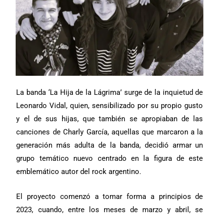
La banda ‘La Hija de la Lágrima’ surge de la inquietud de
Leonardo Vidal, quien, sensibilizado por su propio gusto
y el de sus hijas, que también se apropiaban de las
canciones de Charly García, aquellas que marcaron a la
generación más adulta de la banda, decidió armar un
grupo temático nuevo centrado en la figura de este
emblemático autor del rock argentino.
El proyecto comenzó a tomar forma a principios de
2023, cuando, entre los meses de marzo y abril, se