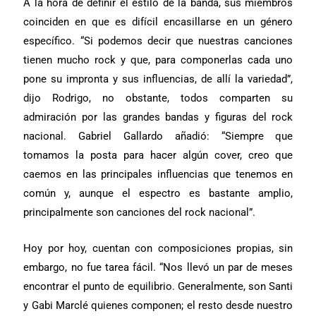
A la hora de definir el estilo de la banda, sus miembros
coinciden en que es difícil encasillarse en un género
específico. “Si podemos decir que nuestras canciones
tienen mucho rock y que, para componerlas cada uno
pone su impronta y sus influencias, de allí la variedad”,
dijo Rodrigo, no obstante, todos comparten su
admiración por las grandes bandas y figuras del rock
nacional. Gabriel Gallardo añadió: “Siempre que
tomamos la posta para hacer algún cover, creo que
caemos en las principales influencias que tenemos en
común y, aunque el espectro es bastante amplio,
principalmente son canciones del rock nacional”.
Hoy por hoy, cuentan con composiciones propias, sin
embargo, no fue tarea fácil. “Nos llevó un par de meses
encontrar el punto de equilibrio. Generalmente, son Santi
y Gabi Marclé quienes componen; el resto desde nuestro