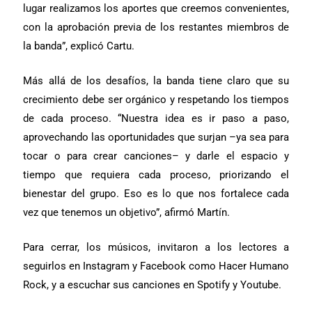
lugar realizamos los aportes que creemos convenientes,
con la aprobación previa de los restantes miembros de
la banda”, explicó Cartu.
Más allá de los desafíos, la banda tiene claro que su
crecimiento debe ser orgánico y respetando los tiempos
de cada proceso. “Nuestra idea es ir paso a paso,
aprovechando las oportunidades que surjan –ya sea para
tocar o para crear canciones– y darle el espacio y
tiempo que requiera cada proceso, priorizando el
bienestar del grupo. Eso es lo que nos fortalece cada
vez que tenemos un objetivo”, afirmó Martín.
Para cerrar, los músicos, invitaron a los lectores a
seguirlos en Instagram y Facebook como Hacer Humano
Rock, y a escuchar sus canciones en Spotify y Youtube.