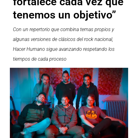
fortalece cada vez que
tenemos un objetivo”
Con un repertorio que combina temas propios y
algunas versiones de clásicos del rock nacional,
Hacer Humano sigue avanzando respetando los
tiempos de cada proceso