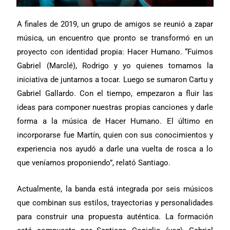
A finales de 2019, un grupo de amigos se reunió a zapar
música, un encuentro que pronto se transformó en un
proyecto con identidad propia: Hacer Humano. “Fuimos
Gabriel (Marclé), Rodrigo y yo quienes tomamos la
iniciativa de juntarnos a tocar. Luego se sumaron Cartu y
Gabriel Gallardo. Con el tiempo, empezaron a fluir las
ideas para componer nuestras propias canciones y darle
forma a la música de Hacer Humano. El último en
incorporarse fue Martín, quien con sus conocimientos y
experiencia nos ayudó a darle una vuelta de rosca a lo
que veníamos proponiendo”, relató Santiago.
Actualmente, la banda está integrada por seis músicos
que combinan sus estilos, trayectorias y personalidades
para construir una propuesta auténtica. La formación