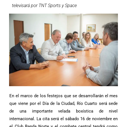
televisará por TNT Sports y Space
En el marco de los festejos que se desarrollarán el mes
que viene por el Día de la Ciudad, Río Cuarto será sede
de una importante velada boxística de nivel
internacional. La cita será el sábado 16 de noviembre en
el Club Banda Norte y el combate central tendrá como