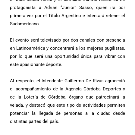
protagonista a Adrián “Junior” Sasso, quien irá por
primera vez por el Título Argentino e intentará retener el
Sudamericano.
El evento será televisado por dos canales con presencia
en Latinoamérica y concentrará a los mejores pugilistas,
por lo que será una oportunidad única para vibrar con
este apasionante deporte.
Al respecto, el Intendente Guillermo De Rivas agradeció
el acompañamiento de la Agencia Córdoba Deportes y
de la Lotería de Córdoba, órgano que patrocinará la
velada, y destacó que este tipo de actividades permiten
potenciar la llegada de personas a la ciudad desde
distintas partes del país.