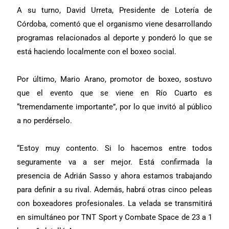
A su turno, David Urreta, Presidente de Lotería de
Córdoba, comentó que el organismo viene desarrollando
programas relacionados al deporte y ponderó lo que se
está haciendo localmente con el boxeo social.
Por último, Mario Arano, promotor de boxeo, sostuvo
que el evento que se viene en Río Cuarto es
“tremendamente importante”, por lo que invitó al público
a no perdérselo.
“Estoy muy contento. Si lo hacemos entre todos
seguramente va a ser mejor. Está confirmada la
presencia de Adrián Sasso y ahora estamos trabajando
para definir a su rival. Además, habrá otras cinco peleas
con boxeadores profesionales. La velada se transmitirá
en simultáneo por TNT Sport y Combate Space de 23 a 1