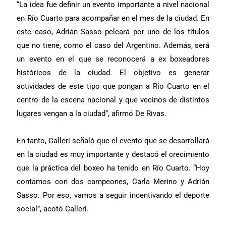
“La idea fue definir un evento importante a nivel nacional
en Río Cuarto para acompañar en el mes de la ciudad. En
este caso, Adrián Sasso peleará por uno de los títulos
que no tiene, como el caso del Argentino. Además, será
un evento en el que se reconocerá a ex boxeadores
históricos de la ciudad. El objetivo es generar
actividades de este tipo que pongan a Río Cuarto en el
centro de la escena nacional y que vecinos de distintos
lugares vengan a la ciudad”, afirmó De Rivas.
En tanto, Calleri señaló que el evento que se desarrollará
en la ciudad es muy importante y destacó el crecimiento
que la práctica del boxeo ha tenido en Río Cuarto. “Hoy
contamos con dos campeones, Carla Merino y Adrián
Sasso. Por eso, vamos a seguir incentivando el deporte
social”, acotó Calleri.