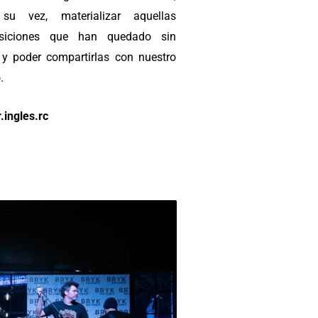
su vez, materializar aquellas
siciones que han quedado sin
 y poder compartirlas con nuestro
.
.ingles.rc