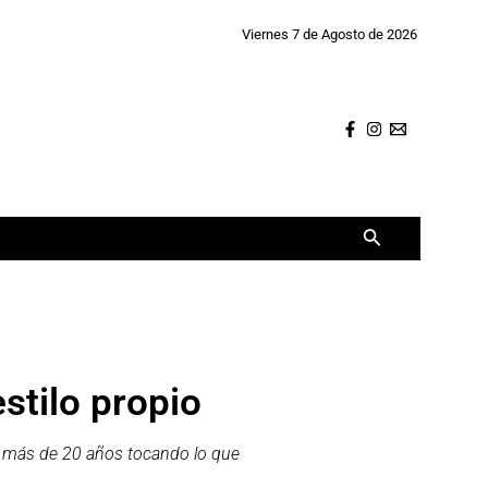
Viernes 7 de Agosto de 2026
Buscar
stilo propio
eva más de 20 años tocando lo que