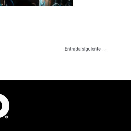
Entrada siguiente
→