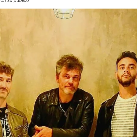
con su público