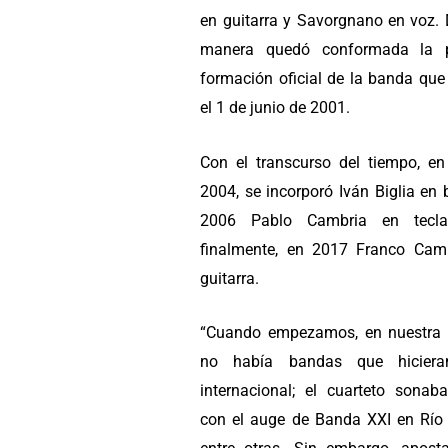
en guitarra y Savorgnano en voz. 
manera quedó conformada la p
formación oficial de la banda que
el 1 de junio de 2001.
Con el transcurso del tiempo, en
2004, se incorporó Iván Biglia en 
2006 Pablo Cambria en tecla
finalmente, en 2017 Franco Cam
guitarra.
“Cuando empezamos, en nuestra 
no había bandas que hiciera
internacional; el cuarteto sonaba
con el auge de Banda XXI en Río 