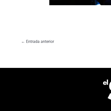
←
Entrada anterior