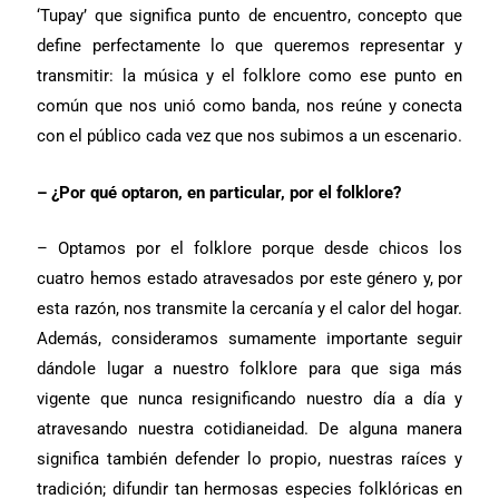
‘Tupay’ que significa punto de encuentro, concepto que
define perfectamente lo que queremos representar y
transmitir: la música y el folklore como ese punto en
común que nos unió como banda, nos reúne y conecta
con el público cada vez que nos subimos a un escenario.
– ¿Por qué optaron, en particular, por el folklore?
– Optamos por el folklore porque desde chicos los
cuatro hemos estado atravesados por este género y, por
esta razón, nos transmite la cercanía y el calor del hogar.
Además, consideramos sumamente importante seguir
dándole lugar a nuestro folklore para que siga más
vigente que nunca resignificando nuestro día a día y
atravesando nuestra cotidianeidad. De alguna manera
significa también defender lo propio, nuestras raíces y
tradición; difundir tan hermosas especies folklóricas en