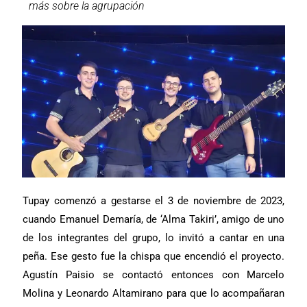
más sobre la agrupación
Tupay comenzó a gestarse el 3 de noviembre de 2023,
cuando Emanuel Demaría, de ‘Alma Takiri’, amigo de uno
de los integrantes del grupo, lo invitó a cantar en una
peña. Ese gesto fue la chispa que encendió el proyecto.
Agustín Paisio se contactó entonces con Marcelo
Molina y Leonardo Altamirano para que lo acompañaran