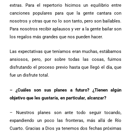
extras. Para el repertorio hicimos un equilibrio entre
canciones populares para que la gente cantara con
nosotros y otras que no lo son tanto, pero son bailables.
Para nosotros recibir aplausos y ver a la gente bailar son
los regalos más grandes que nos pueden hacer.
Las expectativas que teníamos eran muchas, estábamos
ansiosos, pero, por sobre todas las cosas, fuimos
disfrutando el proceso previo hasta que llegó el día, que
fue un disfrute total.
– ¿Cuáles son sus planes a futuro? ¿Tienen algún
objetivo que les gustaría, en particular, alcanzar?
– Nuestros planes son ante todo seguir tocando,
expandiendo un poco las fronteras, más allá de Río
Cuarto. Gracias a Dios ya tenemos dos fechas próximas