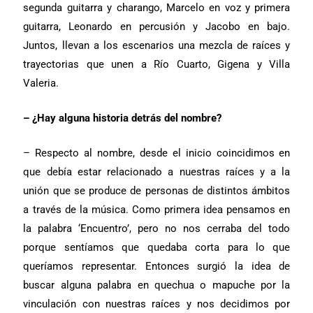
segunda guitarra y charango, Marcelo en voz y primera
guitarra, Leonardo en percusión y Jacobo en bajo.
Juntos, llevan a los escenarios una mezcla de raíces y
trayectorias que unen a Río Cuarto, Gigena y Villa
Valeria.
– ¿Hay alguna historia detrás del nombre?
– Respecto al nombre, desde el inicio coincidimos en
que debía estar relacionado a nuestras raíces y a la
unión que se produce de personas de distintos ámbitos
a través de la música. Como primera idea pensamos en
la palabra ‘Encuentro’, pero no nos cerraba del todo
porque sentíamos que quedaba corta para lo que
queríamos representar. Entonces surgió la idea de
buscar alguna palabra en quechua o mapuche por la
vinculación con nuestras raíces y nos decidimos por