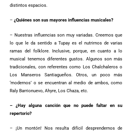
distintos espacios.
–
¿Quiénes son sus mayores influencias musicales?
– Nuestras influencias son muy variadas. Creemos que
lo que le da sentido a Tupay es el nutrirnos de varias
ramas del folklore. Inclusive, porque, en cuanto a lo
musical tenemos diferentes gustos. Algunos son más
tradicionales, con referentes como Los Chalchaleros o
Los Manseros Santiagueños. Otros, un poco más
‘modernos’ o se encuentran al medio de ambos, como
Raly Barrionuevo, Ahyre, Los Chaza, etc.
– ¿Hay alguna canción que no puede faltar en su
repertorio?
– ¡Un montón! Nos resulta difícil desprendernos de