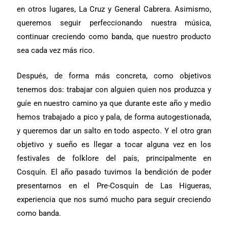
en otros lugares, La Cruz y General Cabrera. Asimismo,
queremos seguir perfeccionando nuestra música,
continuar creciendo como banda, que nuestro producto
sea cada vez más rico.
Después, de forma más concreta, como objetivos
tenemos dos: trabajar con alguien quien nos produzca y
guíe en nuestro camino ya que durante este año y medio
hemos trabajado a pico y pala, de forma autogestionada,
y queremos dar un salto en todo aspecto. Y el otro gran
objetivo y sueño es llegar a tocar alguna vez en los
festivales de folklore del país, principalmente en
Cosquín. El año pasado tuvimos la bendición de poder
presentarnos en el Pre-Cosquín de Las Higueras,
experiencia que nos sumó mucho para seguir creciendo
como banda.