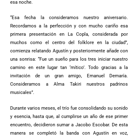
esa noche.
“Esa fecha la consideramos nuestro aniversario.
Recordamos a la perfección y con mucho cariño esa
primera presentación en La Copla, considerada por
muchos como el centro del folklore en la ciudad”,
comienza relatando Agustín y posteriormente añade con
una sonrisa: “Fue un sueño para los tres iniciar nuestro
camino en este lugar tan ‘mítico’. Todo gracias a la
invitación de un gran amigo, Emanuel Demaría.
Consideramos a Alma Takiri nuestros padrinos
musicales”.
Durante varios meses, el trío fue consolidando su sonido
y esencia, hasta que, al cumplirse un año de ese primer
encuentro, decidieron sumar a Jacobo Escobar. De esta
manera se completó la banda con Agustín en voz,