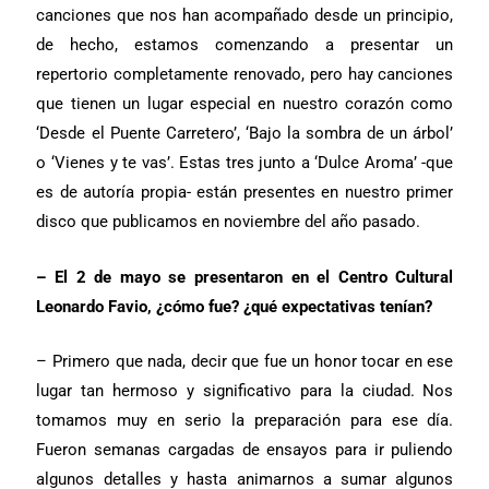
canciones que nos han acompañado desde un principio,
de hecho, estamos comenzando a presentar un
repertorio completamente renovado, pero hay canciones
que tienen un lugar especial en nuestro corazón como
‘Desde el Puente Carretero’, ‘Bajo la sombra de un árbol’
o ‘Vienes y te vas’. Estas tres junto a ‘Dulce Aroma’ -que
es de autoría propia- están presentes en nuestro primer
disco que publicamos en noviembre del año pasado.
– El 2 de mayo se presentaron en el Centro Cultural
Leonardo Favio, ¿cómo fue? ¿qué expectativas tenían?
– Primero que nada, decir que fue un honor tocar en ese
lugar tan hermoso y significativo para la ciudad. Nos
tomamos muy en serio la preparación para ese día.
Fueron semanas cargadas de ensayos para ir puliendo
algunos detalles y hasta animarnos a sumar algunos