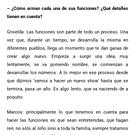
– ¿Cómo arman cada una de sus funciones? ¿Qué detalles
tienen en cuenta?
Griselda: Las funciones son parte de todo un proceso. Una
vez que, durante un tiempo, se desarrolla la misma en
diferentes pueblos, llega un momento que te dan ganas de
crear algo nuevo. Empieza a surgir una idea, muy
lentamente, se va poniendo nombre, se comienzan a
desarrollar los números. A lo mejor en ese proceso desde
que dijimos ‘vamos a hacer un nuevo show’ hasta que se
termina, pasa un año. Es algo lento, que va naciendo de a
poquito.
Marcos: principalmente lo que tenemos en cuenta para
hacer las funciones es que sean entretenidas, que hagan
reír, no sólo al niño sino a toda la familia, siempre tratamos