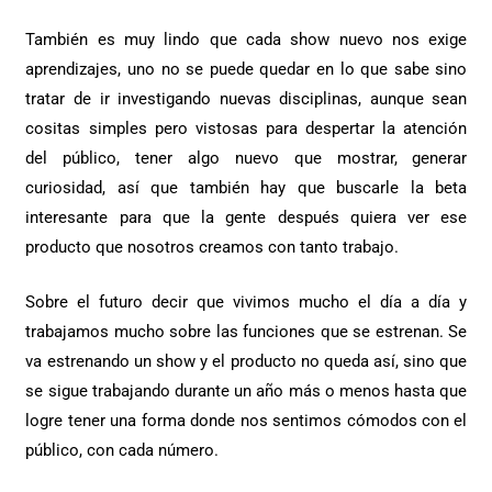
También es muy lindo que cada show nuevo nos exige
aprendizajes, uno no se puede quedar en lo que sabe sino
tratar de ir investigando nuevas disciplinas, aunque sean
cositas simples pero vistosas para despertar la atención
del público, tener algo nuevo que mostrar, generar
curiosidad, así que también hay que buscarle la beta
interesante para que la gente después quiera ver ese
producto que nosotros creamos con tanto trabajo.
Sobre el futuro decir que vivimos mucho el día a día y
trabajamos mucho sobre las funciones que se estrenan. Se
va estrenando un show y el producto no queda así, sino que
se sigue trabajando durante un año más o menos hasta que
logre tener una forma donde nos sentimos cómodos con el
público, con cada número.