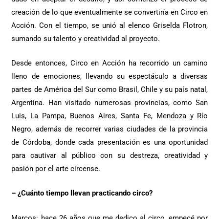
creación de lo que eventualmente se convertiría en Circo en
Acción. Con el tiempo, se unió al elenco Griselda Flotron,
sumando su talento y creatividad al proyecto.
Desde entonces, Circo en Acción ha recorrido un camino
lleno de emociones, llevando su espectáculo a diversas
partes de América del Sur como Brasil, Chile y su país natal,
Argentina. Han visitado numerosas provincias, como San
Luis, La Pampa, Buenos Aires, Santa Fe, Mendoza y Río
Negro, además de recorrer varias ciudades de la provincia
de Córdoba, donde cada presentación es una oportunidad
para cautivar al público con su destreza, creatividad y
pasión por el arte circense.
– ¿Cuánto tiempo llevan practicando circo?
Marcos: hace 26 años que me dedico al circo, empecé por