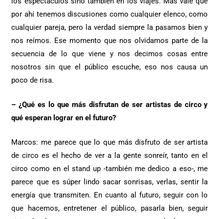
los espectáculos sino también en los viajes. Más vale que
por ahí tenemos discusiones como cualquier elenco, como
cualquier pareja, pero la verdad siempre la pasamos bien y
nos reímos. Ese momento que nos olvidamos parte de la
secuencia de lo que viene y nos decimos cosas entre
nosotros sin que el público escuche, eso nos causa un
poco de risa.
– ¿Qué es lo que más disfrutan de ser artistas de circo y
qué esperan lograr en el futuro?
Marcos: me parece que lo que más disfruto de ser artista
de circo es el hecho de ver a la gente sonreír, tanto en el
circo como en el stand up -también me dedico a eso-, me
parece que es súper lindo sacar sonrisas, verlas, sentir la
energía que transmiten. En cuanto al futuro, seguir con lo
que hacemos, entretener el público, pasarla bien, seguir