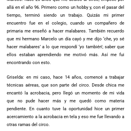
allá en el año 96. Primero como un hobby y, con el pasar del
tiempo, terminó siendo un trabajo. Quizás mi primer
encuentro fue en el colegio, cuando un compañero de
primaria me enseñó a hacer malabares. También recuerdo
que mi hermano Marcelo un día cayó y me dijo ‘che, yo sé
hacer malabares’ a lo que respondí ‘yo también’; saber que
ellos estaban aprendiendo me motivó más. Así me fui
encontrando con esto.
Griselda: en mi caso, hace 14 años, comencé a trabajar
técnicas aéreas, que son parte del circo. Desde chica me
encantó la acrobacia, pero llegó un momento de mi vida
que no pude hacer más y me quedó como materia
pendiente. En cuanto tuve la oportunidad hice un primer
acercamiento a la acrobacia en tela y eso me fue llevando a
otras ramas del circo.