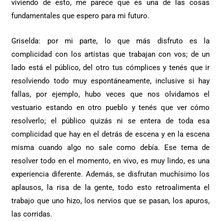
viviendo de esto, me parece que es una de las cosas
fundamentales que espero para mi futuro.
Griselda: por mi parte, lo que más disfruto es la
complicidad con los artistas que trabajan con vos; de un
lado está el público, del otro tus cómplices y tenés que ir
resolviendo todo muy espontáneamente, inclusive si hay
fallas, por ejemplo, hubo veces que nos olvidamos el
vestuario estando en otro pueblo y tenés que ver cómo
resolverlo; el público quizás ni se entera de toda esa
complicidad que hay en el detrás de escena y en la escena
misma cuando algo no sale como debía. Ese tema de
resolver todo en el momento, en vivo, es muy lindo, es una
experiencia diferente. Además, se disfrutan muchísimo los
aplausos, la risa de la gente, todo esto retroalimenta el
trabajo que uno hizo, los nervios que se pasan, los apuros,
las corridas.