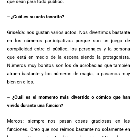
que sean para todo público.
– ¿Cuál es su acto favorito?
Griselda: nos gustan varios actos. Nos divertimos bastante
en los números participativos porque son un juego de
complicidad entre el público, los personajes y la persona
que está en medio de la escena siendo la protagonista.
Números muy bonitos son los de acrobacias que también
atraen bastante y los números de magia, la pasamos muy
bien en ellos.
– ¿Cuál es el momento más divertido o cómico que han
vivido durante una función?
Marcos: siempre nos pasan cosas graciosas en las
funciones. Creo que nos reímos bastante no solamente en