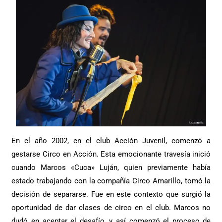
En el año 2002, en el club Acción Juvenil, comenzó a
gestarse Circo en Acción. Esta emocionante travesía inició
cuando Marcos «Cuca» Luján, quien previamente había
estado trabajando con la compañía Circo Amarillo, tomó la
decisión de separarse. Fue en este contexto que surgió la
oportunidad de dar clases de circo en el club. Marcos no
dudó en aceptar el desafío, y así comenzó el proceso de