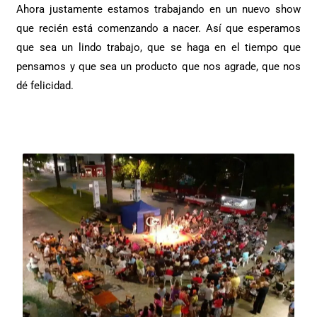
Ahora justamente estamos trabajando en un nuevo show
que recién está comenzando a nacer. Así que esperamos
que sea un lindo trabajo, que se haga en el tiempo que
pensamos y que sea un producto que nos agrade, que nos
dé felicidad.