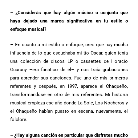
–
¿Considerás que hay algún músico o conjunto que
haya dejado una marca significativa en tu estilo o
enfoque musical?
– En cuanto a mi estilo o enfoque, creo que hay mucha
influencia de lo que escuchaba mi tío Oscar, quien tenía
una colección de discos LP o cassettes de Horacio
Guarany –era fanático de él– y nos traía grabaciones
para aprender sus canciones. Fue uno de mis primeros
referentes y después, en 1997, aparece el Chaqueño,
transformándose en otro de mis referentes. Mi historia
musical empieza ese año donde La Sole, Los Nocheros y
el Chaqueño habían puesto en escena, nuevamente, el
folclore.
–
¿Hay alguna canción en particular que disfrutes mucho