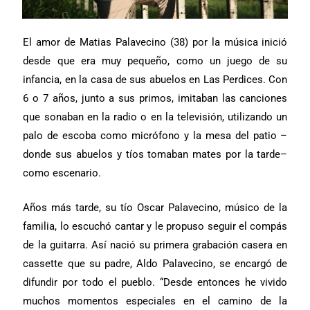
El amor de Matias Palavecino (38) por la música inició
desde que era muy pequeño, como un juego de su
infancia, en la casa de sus abuelos en Las Perdices. Con
6 o 7 años, junto a sus primos, imitaban las canciones
que sonaban en la radio o en la televisión, utilizando un
palo de escoba como micrófono y la mesa del patio –
donde sus abuelos y tíos tomaban mates por la tarde–
como escenario.
Años más tarde, su tío Oscar Palavecino, músico de la
familia, lo escuchó cantar y le propuso seguir el compás
de la guitarra. Así nació su primera grabación casera en
cassette que su padre, Aldo Palavecino, se encargó de
difundir por todo el pueblo. “Desde entonces he vivido
muchos momentos especiales en el camino de la