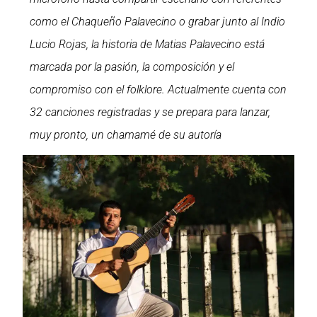
como el Chaqueño Palavecino o grabar junto al Indio
Lucio Rojas, la historia de Matias Palavecino está
marcada por la pasión, la composición y el
compromiso con el folklore. Actualmente cuenta con
32 canciones registradas y se prepara para lanzar,
muy pronto, un chamamé de su autoría