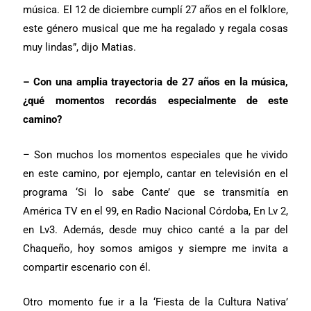
música. El 12 de diciembre cumplí 27 años en el folklore,
este género musical que me ha regalado y regala cosas
muy lindas”, dijo Matias.
– Con una amplia trayectoria de 27 años en la música,
¿qué momentos recordás especialmente de este
camino?
– Son muchos los momentos especiales que he vivido
en este camino, por ejemplo, cantar en televisión en el
programa ‘Si lo sabe Cante’ que se transmitía en
América TV en el 99, en Radio Nacional Córdoba, En Lv 2,
en Lv3. Además, desde muy chico canté a la par del
Chaqueño, hoy somos amigos y siempre me invita a
compartir escenario con él.
Otro momento fue ir a la ‘Fiesta de la Cultura Nativa’