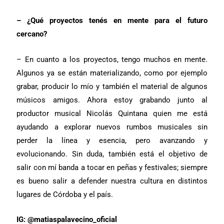
– ¿Qué proyectos tenés en mente para el futuro
cercano?
– En cuanto a los proyectos, tengo muchos en mente.
Algunos ya se están materializando, como por ejemplo
grabar, producir lo mío y también el material de algunos
músicos amigos. Ahora estoy grabando junto al
productor musical Nicolás Quintana quien me está
ayudando a explorar nuevos rumbos musicales sin
perder la línea y esencia, pero avanzando y
evolucionando. Sin duda, también está el objetivo de
salir con mí banda a tocar en peñas y festivales; siempre
es bueno salir a defender nuestra cultura en distintos
lugares de Córdoba y el país.
IG: @matiaspalavecino_oficial