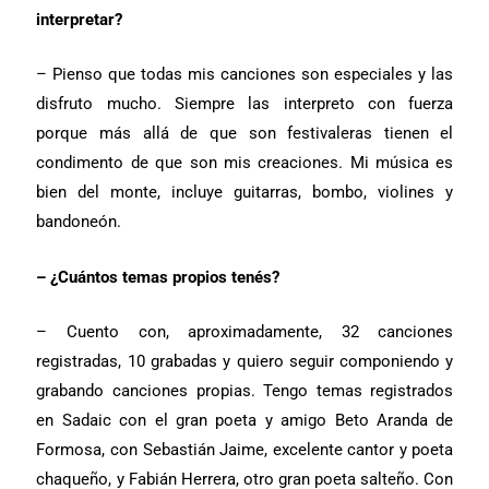
interpretar?
– Pienso que todas mis canciones son especiales y las
disfruto mucho. Siempre las interpreto con fuerza
porque más allá de que son festivaleras tienen el
condimento de que son mis creaciones. Mi música es
bien del monte, incluye guitarras, bombo, violines y
bandoneón.
– ¿Cuántos temas propios tenés?
– Cuento con, aproximadamente, 32 canciones
registradas, 10 grabadas y quiero seguir componiendo y
grabando canciones propias. Tengo temas registrados
en Sadaic con el gran poeta y amigo Beto Aranda de
Formosa, con Sebastián Jaime, excelente cantor y poeta
chaqueño, y Fabián Herrera, otro gran poeta salteño. Con