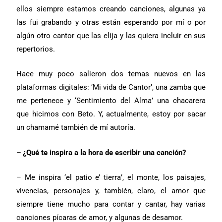
ellos siempre estamos creando canciones, algunas ya
las fui grabando y otras están esperando por mí o por
algún otro cantor que las elija y las quiera incluir en sus
repertorios.
Hace muy poco salieron dos temas nuevos en las
plataformas digitales: ‘Mi vida de Cantor’, una zamba que
me pertenece y ‘Sentimiento del Alma’ una chacarera
que hicimos con Beto. Y, actualmente, estoy por sacar
un chamamé también de mí autoría.
– ¿Qué te inspira a la hora de escribir una canción?
– Me inspira ‘el patio e’ tierra’, el monte, los paisajes,
vivencias, personajes y, también, claro, el amor que
siempre tiene mucho para contar y cantar, hay varias
canciones pícaras de amor, y algunas de desamor.