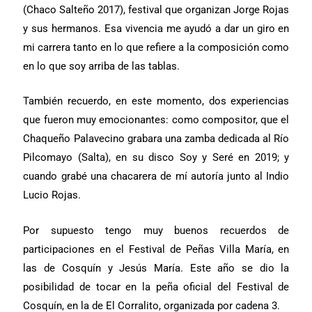
(Chaco Salteño 2017), festival que organizan Jorge Rojas
y sus hermanos. Esa vivencia me ayudó a dar un giro en
mi carrera tanto en lo que refiere a la composición como
en lo que soy arriba de las tablas.
También recuerdo, en este momento, dos experiencias
que fueron muy emocionantes: como compositor, que el
Chaqueño Palavecino grabara una zamba dedicada al Río
Pilcomayo (Salta), en su disco Soy y Seré en 2019; y
cuando grabé una chacarera de mí autoría junto al Indio
Lucio Rojas.
Por supuesto tengo muy buenos recuerdos de
participaciones en el Festival de Peñas Villa María, en
las de Cosquín y Jesús María. Este año se dio la
posibilidad de tocar en la peña oficial del Festival de
Cosquín, en la de El Corralito, organizada por cadena 3.