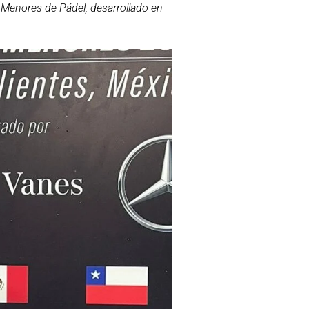
 Menores de Pádel, desarrollado en