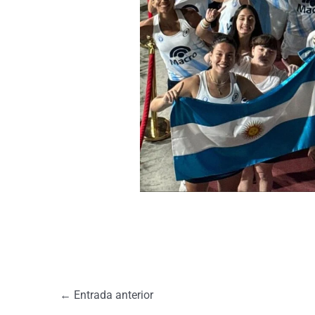
←
Entrada anterior