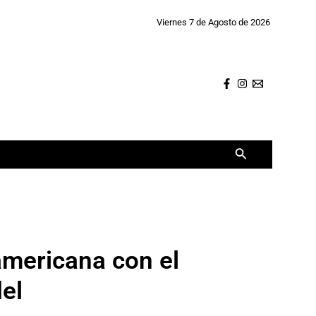
Viernes 7 de Agosto de 2026
Buscar
americana con el
el