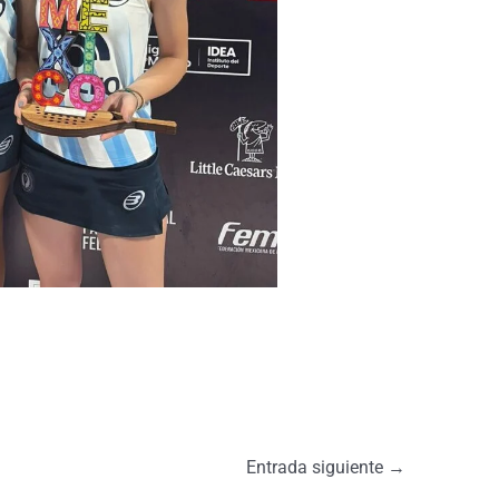
Entrada siguiente
→