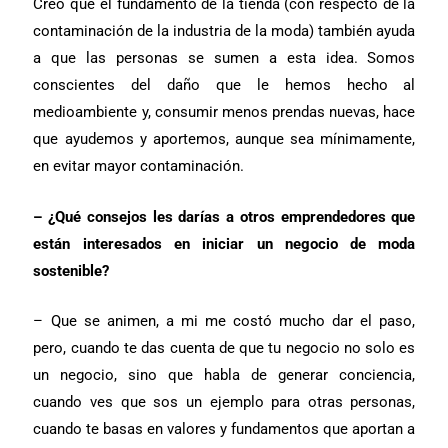
Creo que el fundamento de la tienda (con respecto de la
contaminación de la industria de la moda) también ayuda
a que las personas se sumen a esta idea. Somos
conscientes del daño que le hemos hecho al
medioambiente y, consumir menos prendas nuevas, hace
que ayudemos y aportemos, aunque sea mínimamente,
en evitar mayor contaminación.
– ¿Qué consejos les darías a otros emprendedores que
están interesados en iniciar un negocio de moda
sostenible?
– Que se animen, a mi me costó mucho dar el paso,
pero, cuando te das cuenta de que tu negocio no solo es
un negocio, sino que habla de generar conciencia,
cuando ves que sos un ejemplo para otras personas,
cuando te basas en valores y fundamentos que aportan a