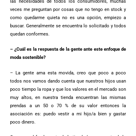
las necesidades de todos los consumidores, muchas
veces me preguntan por cosas que no tengo en stock y
como quedarme quieta no es una opción, empiezo a
buscar. Generalmente se encuentra lo solicitado y todos
quedan conformes.
– ¿Cuál es la respuesta de la gente ante este enfoque de
moda sostenible?
– La gente ama esta movida, creo que poco a poco
todos nos vamos dando cuenta que nuestros hijos usan
poco tiempo la ropa y que los valores en el mercado son
muy altos, en nuestra tienda encuentran las mismas
prendas a un 50 o 70 % de su valor entonces la
asociación es: puedo vestir a mi hijo/a bien y gastar
poco dinero.