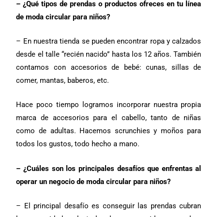
– ¿Qué tipos de prendas o productos ofreces en tu línea
de moda circular para niños?
– En nuestra tienda se pueden encontrar ropa y calzados
desde el talle “recién nacido” hasta los 12 años. También
contamos con accesorios de bebé: cunas, sillas de
comer, mantas, baberos, etc.
Hace poco tiempo logramos incorporar nuestra propia
marca de accesorios para el cabello, tanto de niñas
como de adultas. Hacemos scrunchies y moños para
todos los gustos, todo hecho a mano.
– ¿Cuáles son los principales desafíos que enfrentas al
operar un negocio de moda circular para niños?
– El principal desafío es conseguir las prendas cubran