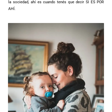
la sociedad, ahí es cuando tenés que decir SI ES POR
AHÍ.