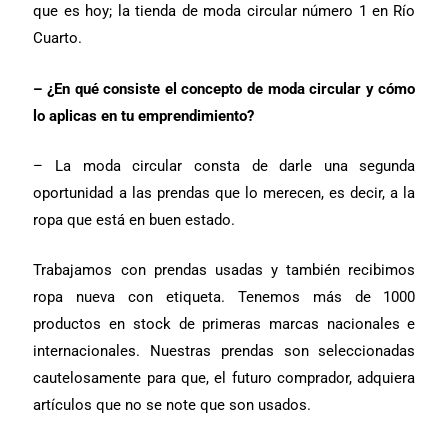
que es hoy; la tienda de moda circular número 1 en Río
Cuarto.
– ¿En qué consiste el concepto de moda circular y cómo
lo aplicas en tu emprendimiento?
– La moda circular consta de darle una segunda
oportunidad a las prendas que lo merecen, es decir, a la
ropa que está en buen estado.
Trabajamos con prendas usadas y también recibimos
ropa nueva con etiqueta. Tenemos más de 1000
productos en stock de primeras marcas nacionales e
internacionales. Nuestras prendas son seleccionadas
cautelosamente para que, el futuro comprador, adquiera
artículos que no se note que son usados.