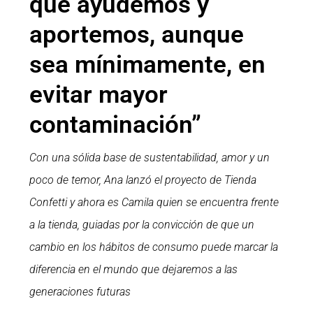
que ayudemos y
aportemos, aunque
sea mínimamente, en
evitar mayor
contaminación”
Con una sólida base de sustentabilidad, amor y un
poco de temor, Ana lanzó el proyecto de Tienda
Confetti y ahora es Camila quien se encuentra frente
a la tienda, guiadas por la convicción de que un
cambio en los hábitos de consumo puede marcar la
diferencia en el mundo que dejaremos a las
generaciones futuras