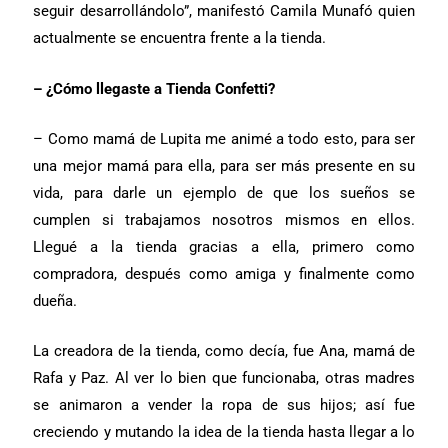
seguir desarrollándolo”, manifestó Camila Munafó quien
actualmente se encuentra frente a la tienda.
– ¿Cómo llegaste a Tienda Confetti?
– Como mamá de Lupita me animé a todo esto, para ser
una mejor mamá para ella, para ser más presente en su
vida, para darle un ejemplo de que los sueños se
cumplen si trabajamos nosotros mismos en ellos.
Llegué a la tienda gracias a ella, primero como
compradora, después como amiga y finalmente como
dueña.
La creadora de la tienda, como decía, fue Ana, mamá de
Rafa y Paz. Al ver lo bien que funcionaba, otras madres
se animaron a vender la ropa de sus hijos; así fue
creciendo y mutando la idea de la tienda hasta llegar a lo