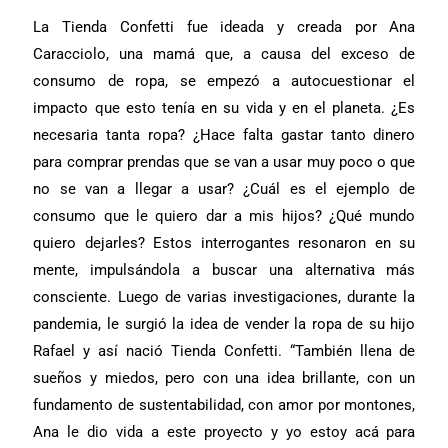
La Tienda Confetti fue ideada y creada por Ana
Caracciolo, una mamá que, a causa del exceso de
consumo de ropa, se empezó a autocuestionar el
impacto que esto tenía en su vida y en el planeta. ¿Es
necesaria tanta ropa? ¿Hace falta gastar tanto dinero
para comprar prendas que se van a usar muy poco o que
no se van a llegar a usar? ¿Cuál es el ejemplo de
consumo que le quiero dar a mis hijos? ¿Qué mundo
quiero dejarles? Estos interrogantes resonaron en su
mente, impulsándola a buscar una alternativa más
consciente. Luego de varias investigaciones, durante la
pandemia, le surgió la idea de vender la ropa de su hijo
Rafael y así nació Tienda Confetti. “También llena de
sueños y miedos, pero con una idea brillante, con un
fundamento de sustentabilidad, con amor por montones,
Ana le dio vida a este proyecto y yo estoy acá para