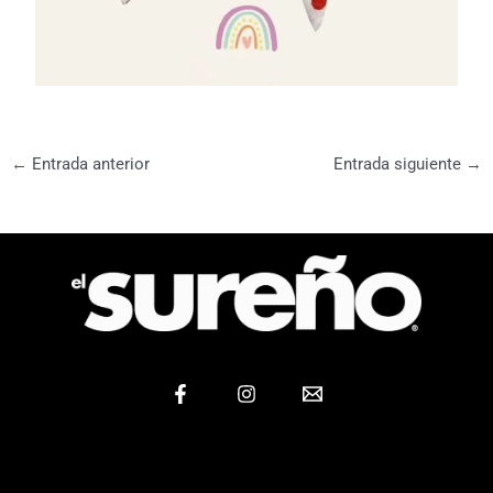
←
Entrada anterior
Entrada siguiente
→