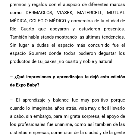
premios y regalos con el auspicio de diferentes marcas
como DERMAGLOS, VIASEK, MATERCELL, MUTUAL
MÉDICA, COLEGIO MÉDICO y comercios de la ciudad de
Rio Cuarto que apoyaron y estuvieron presentes.
También había stands mostrando las últimas tendencias.
Sin lugar a dudas el espacio más concurrido fue el
espacio Gourmet donde todos pudieron degustar los
productos de Lu_cakes_rio cuarto y noble y natural.
– ¿Qué impresiones y aprendizajes te dejó esta edición
de Expo Baby?
– El aprendizaje y balance fue muy positivo porque
cuando lo imaginaba, años atrás, veía muy difícil llevarlo
a cabo, sin embargo, para mi grata sorpresa, el apoyo de
los profesionales fue unánime, como así también de las
distintas empresas, comercios de la ciudad y de la gente