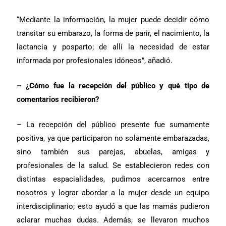
“Mediante la información, la mujer puede decidir cómo
transitar su embarazo, la forma de parir, el nacimiento, la
lactancia y posparto; de allí la necesidad de estar
informada por profesionales idóneos”, añadió.
– ¿Cómo fue la recepción del público y qué tipo de
comentarios recibieron?
– La recepción del público presente fue sumamente
positiva, ya que participaron no solamente embarazadas,
sino también sus parejas, abuelas, amigas y
profesionales de la salud. Se establecieron redes con
distintas espacialidades, pudimos acercarnos entre
nosotros y lograr abordar a la mujer desde un equipo
interdisciplinario; esto ayudó a que las mamás pudieron
aclarar muchas dudas. Además, se llevaron muchos