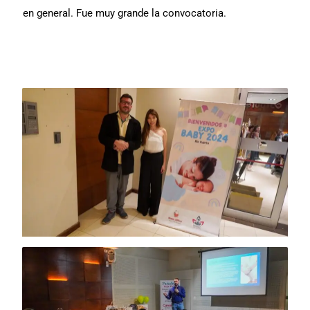
en general. Fue muy grande la convocatoria.