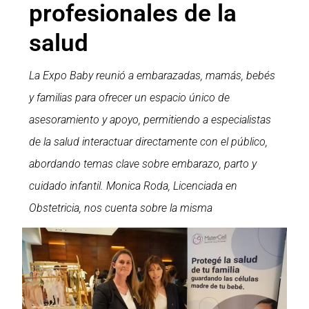
profesionales de la
salud
La Expo Baby reunió a embarazadas, mamás, bebés
y familias para ofrecer un espacio único de
asesoramiento y apoyo, permitiendo a especialistas
de la salud interactuar directamente con el público,
abordando temas clave sobre embarazo, parto y
cuidado infantil. Monica Roda, Licenciada en
Obstetricia, nos cuenta sobre la misma