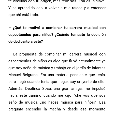
te vinculas con tu origen, más feliz sos. Esa es la clave.
Y he aprendido eso, a volver a mis raíces y a entender
que ahí está todo.
– ¿Qué te motivó a combinar tu carrera musical con
espectáculos para niños? ¿Cuándo tomaste la decisión
de dedicarte a esto?
– La propuesta de combinar mi carrera musical con
espectáculos de niños es algo que fluyó naturalmente ya
que soy seño de música y trabajo en el jardín de Infantes
Manuel Belgrano. Era una materia pendiente que tenía,
pero llegó cuando tenía que llegar, soy creyente de ello.
Además, Deolinda Sosa, una gran amiga, me impulsó
hacia este camino cuando me dijo: ‘che vos que sos
seño de música, ¿no haces música para niños?’. Esa
pregunta encendió la mecha y desde ese momento