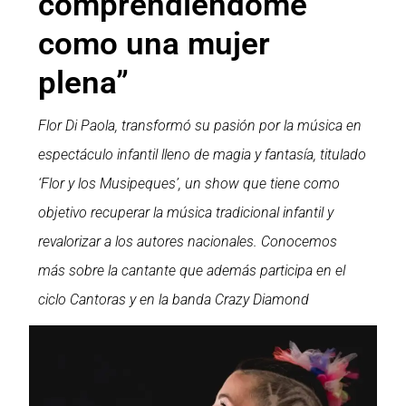
comprendiéndome
como una mujer
plena”
Flor Di Paola, transformó su pasión por la música en
espectáculo infantil lleno de magia y fantasía, titulado
‘Flor y los Musipeques’, un show que tiene como
objetivo
recuperar la música tradicional infantil y
revalorizar a los autores nacionales.
Conocemos
más sobre la cantante que además participa en el
ciclo Cantoras y en la banda Crazy Diamond