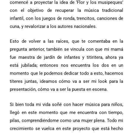
comencé a proyectar la idea de ‘Flor y los musipeques’
con el objetivo de recuperar la música tradicional
infantil, con los juegos de ronda, trencitos, canciones de
cuna, y revalorizar a los autores nacionales.
Esto de volver a las raíces, que te comentaba en la
pregunta anterior, también se vincula con que mi mamá
fue maestra de jardín de infantes y titiritera, ahora ya
está jubilada; entonces nos encuentra los dos en un
momento que le podemos dedicar todo a esto, hacemos
títeres juntas, ideamos cómo va a ser mi look para la
presentación, cómo va a ser la puesta en escena.
Si bien toda mi vida soñé con hacer música para niños,
llegó en este momento que me encuentra con tiempo,
pilas, comprendiéndome como una mujer plena. Todo mi
crecimiento se vuelca en este proyecto que está hecho