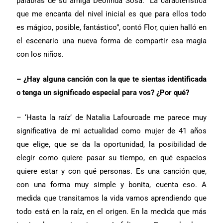
palabras de su amiga Deolinda Sosa. “La característica
que me encanta del nivel inicial es que para ellos todo
es mágico, posible, fantástico”, contó Flor, quien halló en
el escenario una nueva forma de compartir esa magia
con los niños.
– ¿Hay alguna canción con la que te sientas identificada
o tenga un significado especial para vos? ¿Por qué?
– ‘Hasta la raíz’ de Natalia Lafourcade me parece muy
significativa de mi actualidad como mujer de 41 años
que elige, que se da la oportunidad, la posibilidad de
elegir como quiere pasar su tiempo, en qué espacios
quiere estar y con qué personas. Es una canción que,
con una forma muy simple y bonita, cuenta eso. A
medida que transitamos la vida vamos aprendiendo que
todo está en la raíz, en el origen. En la medida que más