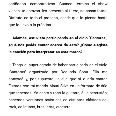
cariñosos, demostrativos. Cuando termina el show
vienen, te abrazan, les presento al títere, se sacan fotos.
Disfruto de todo el proceso, desde que lo pienso hasta
que lo llevo a la práctica.
– Además, estuviste participando en el ciclo ‘Cantoras’,
¿qué nos podés contar acerca de esto? ¿Cómo elegiste
la canción para interpretar en este marco?
– Tengo el súper agrado de haber participado en el ciclo
‘Cantoras’ organizado por Deolinda Sosa. Ella me
convocó y, por supuesto, le dije que sí quería cantar.
Fuimos con mi marido Mauri Silva en un formato de dúo
que tenemos. Yo canto y toco la guitarra; él la percusión;
hacemos versiones acústicas de distintos clásicos del
rock, de latinos, brasileros, etcétera.