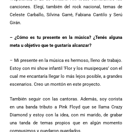
canciones. Elegí, también del rock nacional, temas de
Celeste Carballo, Silvina Garré, Fabiana Cantilo y Serú
Girán.
– ¿Cómo es tu presente en la música? ¿Tenés alguna
meta u objetivo que te gustaría alcanzar?
– Mi presente en la música es hermoso, lleno de trabajo.
Estoy con mi show infantil ‘Flor y los musipeques’ con el
cual me encantaría llegar lo más lejos posible, a grandes
escenarios. Creo un montón en este proyecto.
También seguir con las cantoras. Además, soy corista
en una banda tributo a Pink Floyd que se llama Crazy
Diamond y estoy con la idea, con mi marido, de grabar
una tanda de temas propios que en algún momento
compusimos y quedaron guardados.