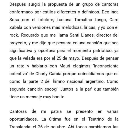
Después surgió la propuesta de un grupo de cantoras
conformado por estilos diferentes y definidos. Deolinda
Sosa con el folclore, Luciana Tomalino tango, Caro
Zabala con versiones más melódicas, líricas, y yo con el
rock. Recuerdo que me llama Santi Llanes, director del
proyecto, y me dijo que pensara en una canción que sea
significativa y oportuna para el momento patriótico, ya
que la velada era por el 25 de mayo. Después de pensar
un rato y hablarlo con Mauri elegimos ‘Inconsciente
colectivo’ de Charly García porque coincidíamos que es
como la parte 2 del himno nacional argentino. Como
segunda canción escogí ‘Juntos a la par’ que también
tiene un mensaje muy bonito.
Cantoras de mi patria se presentó en varias
oportunidades. La última fue en el Teatrino de la
Trapalanda, el 26 de octubre. Ahí todas cambiamos las