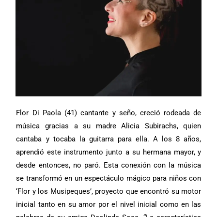
Flor Di Paola (41) cantante y seño, creció rodeada de
música gracias a su madre Alicia Subirachs, quien
cantaba y tocaba la guitarra para ella. A los 8 años,
aprendió este instrumento junto a su hermana mayor, y
desde entonces, no paró. Esta conexión con la música
se transformó en un espectáculo mágico para niños con
‘Flor y los Musipeques’, proyecto que encontró su motor
inicial tanto en su amor por el nivel inicial como en las