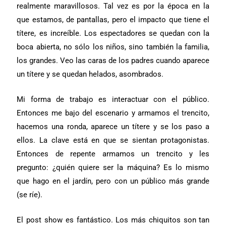
realmente maravillosos. Tal vez es por la época en la
que estamos, de pantallas, pero el impacto que tiene el
títere, es increíble. Los espectadores se quedan con la
boca abierta, no sólo los niños, sino también la familia,
los grandes. Veo las caras de los padres cuando aparece
un títere y se quedan helados, asombrados.
Mi forma de trabajo es interactuar con el público.
Entonces me bajo del escenario y armamos el trencito,
hacemos una ronda, aparece un títere y se los paso a
ellos. La clave está en que se sientan protagonistas.
Entonces de repente armamos un trencito y les
pregunto: ¿quién quiere ser la máquina? Es lo mismo
que hago en el jardín, pero con un público más grande
(se ríe).
El post show es fantástico. Los más chiquitos son tan