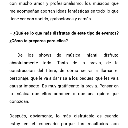
con mucho amor y profesionalismo; los músicos que
me acompañan aportan ideas fantásticas en todo lo que
tiene ver con sonido, grabaciones y demás.
– ¿Qué es lo que más disfrutas de este tipo de eventos?
¿Cómo te preparas para ellos?
– De los shows de música infantil disfruto
absolutamente todo. Tanto de la previa, de la
construcción del títere, de cómo se va a llamar el
personaje, qué le va a dar risa a los peques, qué les va a
causar impacto. Es muy gratificante la previa. Pensar en
la música que ellos conocen o que una quiere que
conozcan.
Después, obviamente, lo más disfrutable es cuando
estoy en el escenario porque los resultados son