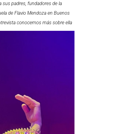
 sus padres, fundadores de la
cuela de Flavio Mendoza en Buenos
entrevista conocemos más sobre ella