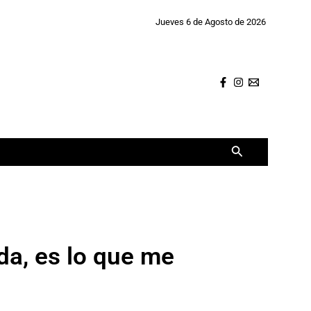
Jueves 6 de Agosto de 2026
Buscar
da, es lo que me