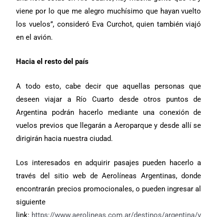
viene por lo que me alegro muchísimo que hayan vuelto
los vuelos”, consideró Eva Curchot, quien también viajó
en el avión.
Hacia el resto del país
A todo esto, cabe decir que aquellas personas que
deseen viajar a Río Cuarto desde otros puntos de
Argentina podrán hacerlo mediante una conexión de
vuelos previos que llegarán a Aeroparque y desde allí se
dirigirán hacia nuestra ciudad.
Los interesados en adquirir pasajes pueden hacerlo a
través del sitio web de Aerolíneas Argentinas, donde
encontrarán precios promocionales, o pueden ingresar al
siguiente
link:
https://www.aerolineas.com.ar/destinos/argentina/v