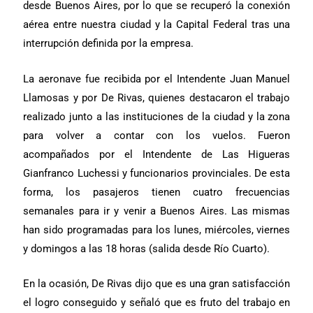
desde Buenos Aires, por lo que se recuperó la conexión
aérea entre nuestra ciudad y la Capital Federal tras una
interrupción definida por la empresa.
La aeronave fue recibida por el Intendente Juan Manuel
Llamosas y por De Rivas, quienes destacaron el trabajo
realizado junto a las instituciones de la ciudad y la zona
para volver a contar con los vuelos. Fueron
acompañados por el Intendente de Las Higueras
Gianfranco Luchessi y funcionarios provinciales. De esta
forma, los pasajeros tienen cuatro frecuencias
semanales para ir y venir a Buenos Aires. Las mismas
han sido programadas para los lunes, miércoles, viernes
y domingos a las 18 horas (salida desde Río Cuarto).
En la ocasión, De Rivas dijo que es una gran satisfacción
el logro conseguido y señaló que es fruto del trabajo en