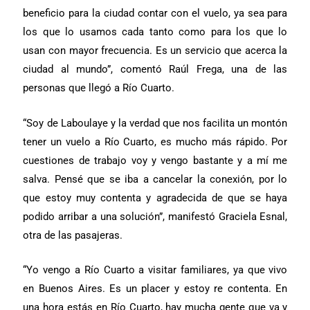
beneficio para la ciudad contar con el vuelo, ya sea para
los que lo usamos cada tanto como para los que lo
usan con mayor frecuencia. Es un servicio que acerca la
ciudad al mundo”, comentó Raúl Frega, una de las
personas que llegó a Río Cuarto.
“Soy de Laboulaye y la verdad que nos facilita un montón
tener un vuelo a Río Cuarto, es mucho más rápido. Por
cuestiones de trabajo voy y vengo bastante y a mí me
salva. Pensé que se iba a cancelar la conexión, por lo
que estoy muy contenta y agradecida de que se haya
podido arribar a una solución”, manifestó Graciela Esnal,
otra de las pasajeras.
“Yo vengo a Río Cuarto a visitar familiares, ya que vivo
en Buenos Aires. Es un placer y estoy re contenta. En
una hora estás en Río Cuarto, hay mucha gente que va y