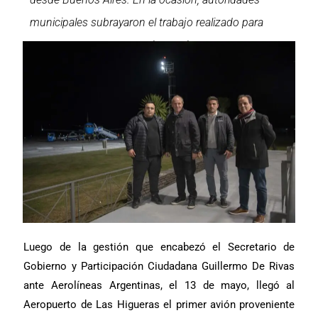
municipales subrayaron el trabajo realizado para
contar, nuevamente, con los vuelos
Luego de la gestión que encabezó el Secretario de
Gobierno y Participación Ciudadana Guillermo De Rivas
ante Aerolíneas Argentinas, el 13 de mayo, llegó al
Aeropuerto de Las Higueras el primer avión proveniente