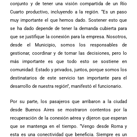
conjunto y de tener una visión compartida de un Río
Cuarto productivo, incluyendo a la región. “Es un paso
muy importante el que hemos dado. Sostener esto que
se ha dado depende de tener la demanda cubierta para
que se justifique la conexión para la empresa. Nosotros,
desde el Municipio, somos los responsables de
gestionar, coordinar y de tomar las decisiones, pero lo
más importante es que todo esto se sostiene en
comunidad: Estado y privados, juntos, porque somos los
destinatarios de este servicio tan importante para el
desarrollo de nuestra región”, manifestó el funcionario.
Por su parte, los pasajeros que arribaron a la ciudad
desde Buenos Aires se mostraron contentos por la
recuperación de la conexión aérea y dijeron que esperan
que se mantenga en el tiempo. “Vengo desde Roma y
esta es una conectividad que beneficia. Siempre es un