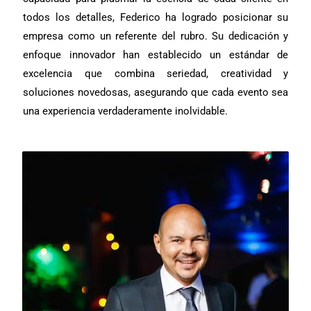
todos los detalles, Federico ha logrado posicionar su
empresa como un referente del rubro. Su dedicación y
enfoque innovador han establecido un estándar de
excelencia que combina seriedad, creatividad y
soluciones novedosas, asegurando que cada evento sea
una experiencia verdaderamente inolvidable.