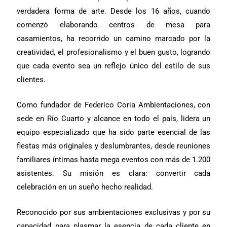
verdadera forma de arte. Desde los 16 años, cuando
comenzó elaborando centros de mesa para
casamientos, ha recorrido un camino marcado por la
creatividad, el profesionalismo y el buen gusto, logrando
que cada evento sea un reflejo único del estilo de sus
clientes.
Como fundador de Federico Coria Ambientaciones, con
sede en Río Cuarto y alcance en todo el país, lidera un
equipo especializado que ha sido parte esencial de las
fiestas más originales y deslumbrantes, desde reuniones
familiares íntimas hasta mega eventos con más de 1.200
asistentes. Su misión es clara: convertir cada
celebración en un sueño hecho realidad.
Reconocido por sus ambientaciones exclusivas y por su
capacidad para plasmar la esencia de cada cliente en