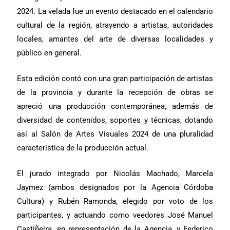
2024. La velada fue un evento destacado en el calendario
cultural de la región, atrayendo a artistas, autoridades
locales, amantes del arte de diversas localidades y
público en general.
Esta edición contó con una gran participación de artistas
de la provincia y durante la recepción de obras se
apreció una producción contemporánea, además de
diversidad de contenidos, soportes y técnicas, dotando
así al Salón de Artes Visuales 2024 de una pluralidad
característica de la producción actual.
El jurado integrado por Nicolás Machado, Marcela
Jaymez (ambos designados por la Agencia Córdoba
Cultura) y Rubén Ramonda, elegido por voto de los
participantes, y actuando como veedores José Manuel
Castiñeira, en representación de la Agencia, y Federico