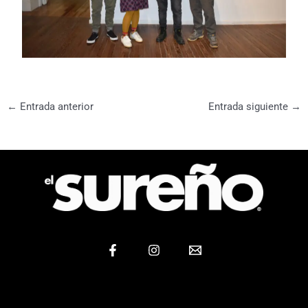
←
Entrada anterior
Entrada siguiente
→