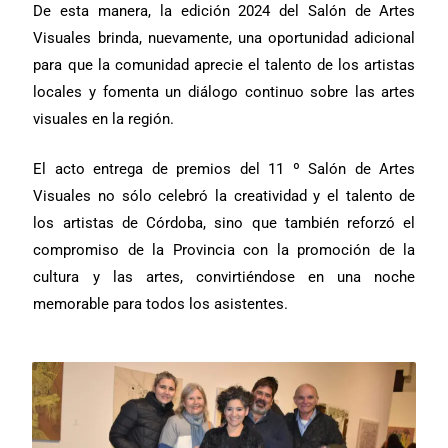
De esta manera, la edición 2024 del Salón de Artes
Visuales brinda, nuevamente, una oportunidad adicional
para que la comunidad aprecie el talento de los artistas
locales y fomenta un diálogo continuo sobre las artes
visuales en la región.
El acto entrega de premios del 11 º Salón de Artes
Visuales no sólo celebró la creatividad y el talento de
los artistas de Córdoba, sino que también reforzó el
compromiso de la Provincia con la promoción de la
cultura y las artes, convirtiéndose en una noche
memorable para todos los asistentes.