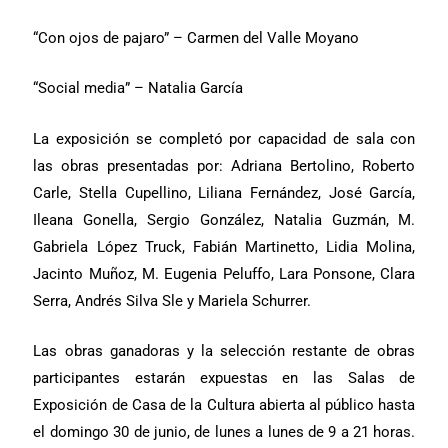
“Con ojos de pajaro” – Carmen del Valle Moyano
“Social media” – Natalia García
La exposición se completó por capacidad de sala con
las obras presentadas por: Adriana Bertolino, Roberto
Carle, Stella Cupellino, Liliana Fernández, José García,
Ileana Gonella, Sergio González, Natalia Guzmán, M.
Gabriela López Truck, Fabián Martinetto, Lidia Molina,
Jacinto Muñoz, M. Eugenia Peluffo, Lara Ponsone, Clara
Serra, Andrés Silva Sle y Mariela Schurrer.
Las obras ganadoras y la selección restante de obras
participantes estarán expuestas en las Salas de
Exposición de Casa de la Cultura abierta al público hasta
el domingo 30 de junio, de lunes a lunes de 9 a 21 horas.