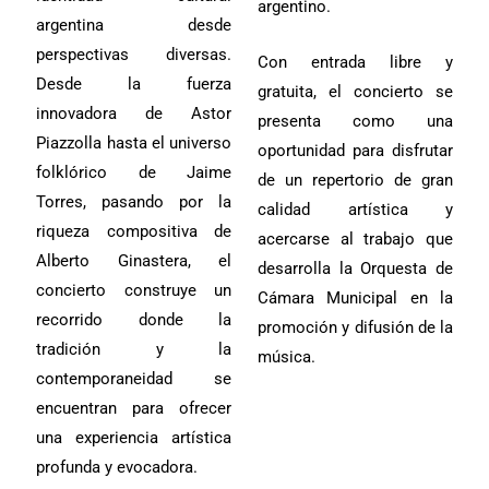
argentino.
argentina desde
perspectivas diversas.
Con entrada libre y
Desde la fuerza
gratuita, el concierto se
innovadora de Astor
presenta como una
Piazzolla hasta el universo
oportunidad para disfrutar
folklórico de Jaime
de un repertorio de gran
Torres, pasando por la
calidad artística y
riqueza compositiva de
acercarse al trabajo que
Alberto Ginastera, el
desarrolla la Orquesta de
concierto construye un
Cámara Municipal en la
recorrido donde la
promoción y difusión de la
tradición y la
música.
contemporaneidad se
encuentran para ofrecer
una experiencia artística
profunda y evocadora.