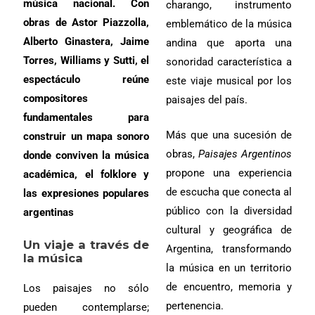
música nacional. Con
charango, instrumento
obras de Astor Piazzolla,
emblemático de la música
Alberto Ginastera, Jaime
andina que aporta una
Torres, Williams y Sutti, el
sonoridad característica a
espectáculo reúne
este viaje musical por los
compositores
paisajes del país.
fundamentales para
Más que una sucesión de
construir un mapa sonoro
obras,
Paisajes Argentinos
donde conviven la música
propone una experiencia
académica, el folklore y
de escucha que conecta al
las expresiones populares
público con la diversidad
argentinas
cultural y geográfica de
Un viaje a través de
Argentina, transformando
la música
la música en un territorio
de encuentro, memoria y
Los paisajes no sólo
pertenencia.
pueden contemplarse;