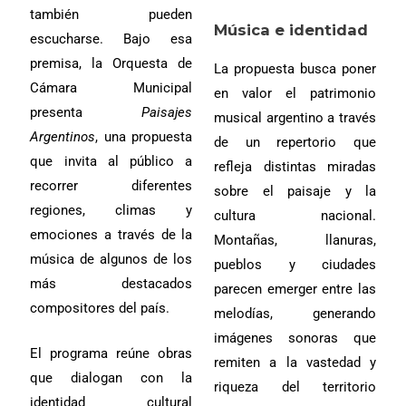
también pueden
Música e identidad
escucharse. Bajo esa
premisa, la Orquesta de
La propuesta busca poner
Cámara Municipal
en valor el patrimonio
presenta
Paisajes
musical argentino a través
Argentinos
, una propuesta
de un repertorio que
que invita al público a
refleja distintas miradas
recorrer diferentes
sobre el paisaje y la
regiones, climas y
cultura nacional.
emociones a través de la
Montañas, llanuras,
música de algunos de los
pueblos y ciudades
más destacados
parecen emerger entre las
compositores del país.
melodías, generando
imágenes sonoras que
El programa reúne obras
remiten a la vastedad y
que dialogan con la
riqueza del territorio
identidad cultural