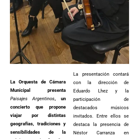
La presentación contará
La Orquesta de Cámara
con la dirección de
Municipal presenta
Eduardo Lhez y la
Paisajes Argentinos
, un
participación de
concierto que propone
destacados músicos
viajar por distintas
invitados. Entre ellos se
geografías, tradiciones y
destaca la presencia de
sensibilidades de la
Néstor Carranza en