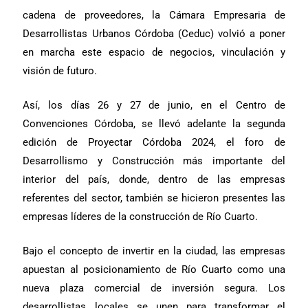
cadena de proveedores, la Cámara Empresaria de
Desarrollistas Urbanos Córdoba (Ceduc) volvió a poner
en marcha este espacio de negocios, vinculación y
visión de futuro.
Así, los días 26 y 27 de junio, en el Centro de
Convenciones Córdoba, se llevó adelante la segunda
edición de Proyectar Córdoba 2024, el foro de
Desarrollismo y Construcción más importante del
interior del país, donde, dentro de las empresas
referentes del sector, también se hicieron presentes las
empresas líderes de la construcción de Río Cuarto.
Bajo el concepto de invertir en la ciudad, las empresas
apuestan al posicionamiento de Río Cuarto como una
nueva plaza comercial de inversión segura. Los
desarrollistas locales se unen para transformar el