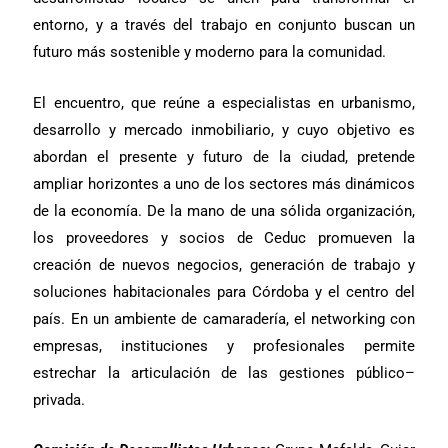
entorno, y a través del trabajo en conjunto buscan un
futuro más sostenible y moderno para la comunidad.
El encuentro, que reúne a especialistas en urbanismo,
desarrollo y mercado inmobiliario, y cuyo objetivo es
abordan el presente y futuro de la ciudad, pretende
ampliar horizontes a uno de los sectores más dinámicos
de la economía. De la mano de una sólida organización,
los proveedores y socios de Ceduc promueven la
creación de nuevos negocios, generación de trabajo y
soluciones habitacionales para Córdoba y el centro del
país. En un ambiente de camaradería, el networking con
empresas, instituciones y profesionales permite
estrechar la articulación de las gestiones público–
privada.