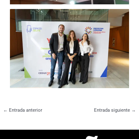
←
Entrada anterior
Entrada siguiente
→