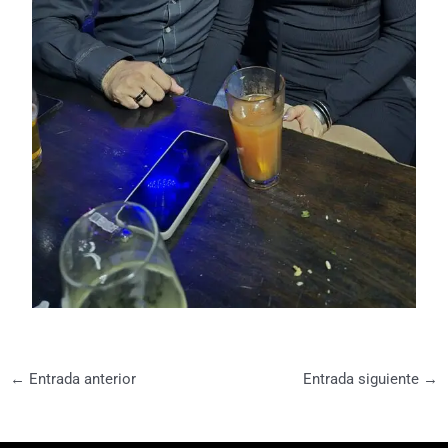
←
Entrada anterior
Entrada siguiente
→