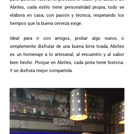
Abriles, cada estilo tiene personalidad propia, todo se
elabora en casa, con pasión y técnica, respetando los
tiempos que la buena cerveza exige.
Ideal para ir con amigos, probar algo nuevo, o
simplemente disfrutar de una buena birra tirada, Abriles
es un homenaje a lo artesanal, al encuentro y al sabor
bien hecho. Porque en Abriles, cada pinta tiene historia.
Y se disfruta mejor compartida.