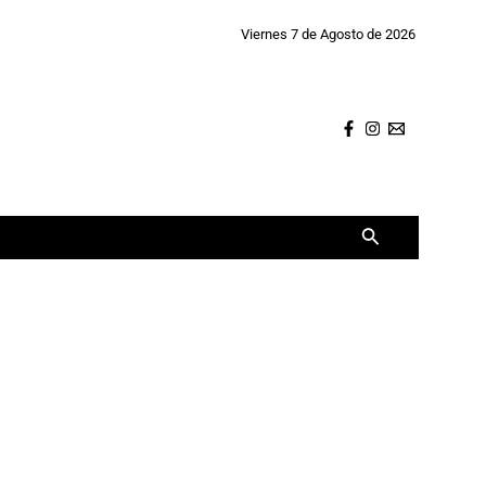
Viernes 7 de Agosto de 2026
Buscar