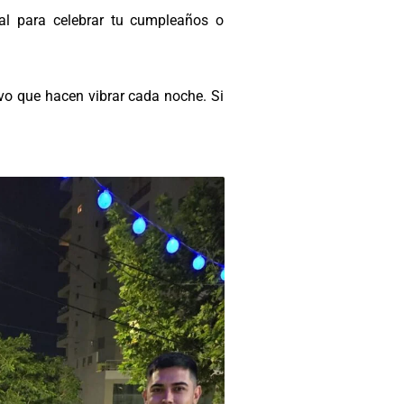
al para celebrar tu cumpleaños o
vo que hacen vibrar cada noche. Si