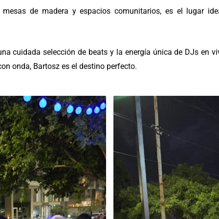
mesas de madera y espacios comunitarios, es el lugar ide
una cuidada selección de beats y la energía única de DJs en vi
on onda, Bartosz es el destino perfecto.