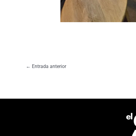
←
Entrada anterior