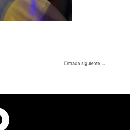
Entrada siguiente
→