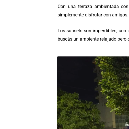
Con una terraza ambientada con 
simplemente disfrutar con amigos.
Los sunsets son imperdibles, con 
buscás un ambiente relajado pero c