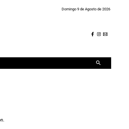
Domingo 9 de Agosto de 2026
Buscar
ón.